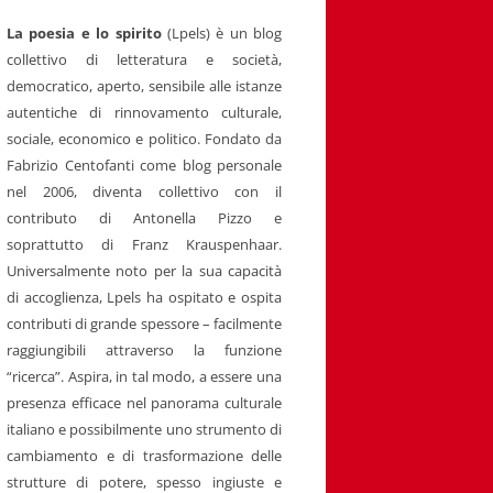
La poesia e lo spirito
(Lpels) è un blog
collettivo di letteratura e società,
democratico, aperto, sensibile alle istanze
autentiche di rinnovamento culturale,
sociale, economico e politico. Fondato da
Fabrizio Centofanti come blog personale
nel 2006, diventa collettivo con il
contributo di Antonella Pizzo e
soprattutto di Franz Krauspenhaar.
Universalmente noto per la sua capacità
di accoglienza, Lpels ha ospitato e ospita
contributi di grande spessore – facilmente
raggiungibili attraverso la funzione
“ricerca”. Aspira, in tal modo, a essere una
presenza efficace nel panorama culturale
italiano e possibilmente uno strumento di
cambiamento e di trasformazione delle
strutture di potere, spesso ingiuste e