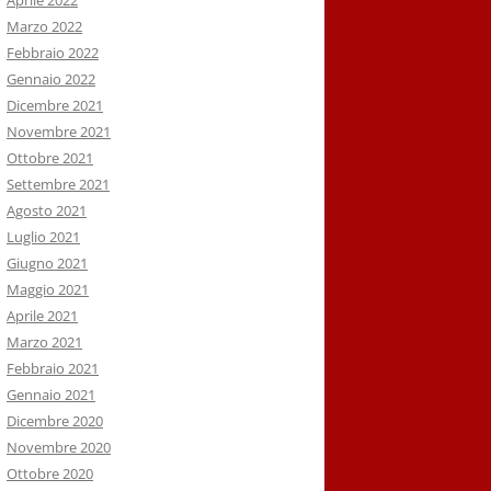
Aprile 2022
Marzo 2022
Febbraio 2022
Gennaio 2022
Dicembre 2021
Novembre 2021
Ottobre 2021
Settembre 2021
Agosto 2021
Luglio 2021
Giugno 2021
Maggio 2021
Aprile 2021
Marzo 2021
Febbraio 2021
Gennaio 2021
Dicembre 2020
Novembre 2020
Ottobre 2020