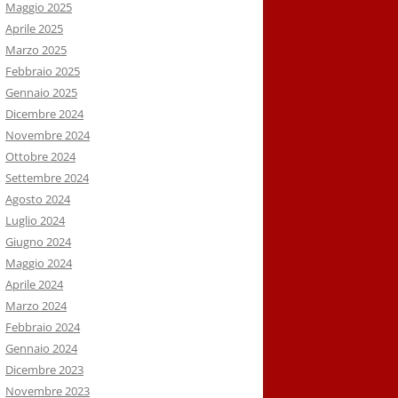
Maggio 2025
Aprile 2025
Marzo 2025
Febbraio 2025
Gennaio 2025
Dicembre 2024
Novembre 2024
Ottobre 2024
Settembre 2024
Agosto 2024
Luglio 2024
Giugno 2024
Maggio 2024
Aprile 2024
Marzo 2024
Febbraio 2024
Gennaio 2024
Dicembre 2023
Novembre 2023