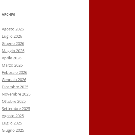
ARCHIVI
Agosto 2026
Luglio 2026
Giugno 2026
Maggio 2026
Aprile 2026
Marzo 2026
Febbraio 2026
Gennaio 2026
Dicembre 2025
Novembre 2025
Ottobre 2025
Settembre 2025
Agosto 2025
Luglio 2025
Giugno 2025