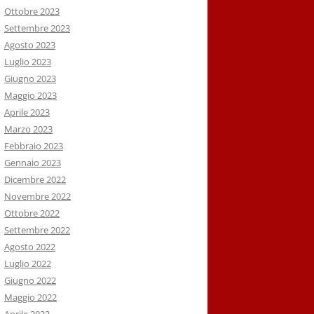
Ottobre 2023
Settembre 2023
Agosto 2023
Luglio 2023
Giugno 2023
Maggio 2023
Aprile 2023
Marzo 2023
Febbraio 2023
Gennaio 2023
Dicembre 2022
Novembre 2022
Ottobre 2022
Settembre 2022
Agosto 2022
Luglio 2022
Giugno 2022
Maggio 2022