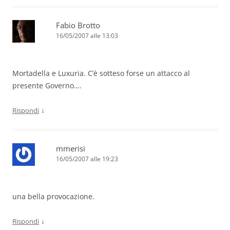
Fabio Brotto
16/05/2007 alle 13:03
Mortadella e Luxuria. C’è sotteso forse un attacco al
presente Governo….
↓
Rispondi
mmerisi
16/05/2007 alle 19:23
una bella provocazione.
↓
Rispondi