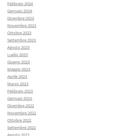
Febbraio 2024
Gennaio 2024
Dicembre 2023
Novembre 2023
Ottobre 2023
Settembre 2023
Agosto 2023
Luglio 2023
Giugno 2023
Maggio 2023
Aprile 2023
Marzo 2023
Febbraio 2023
Gennaio 2023
Dicembre 2022
Novembre 2022
Ottobre 2022
Settembre 2022
Agosto 2022