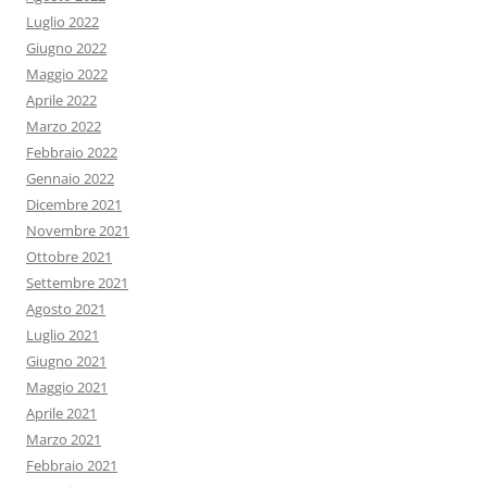
Luglio 2022
Giugno 2022
Maggio 2022
Aprile 2022
Marzo 2022
Febbraio 2022
Gennaio 2022
Dicembre 2021
Novembre 2021
Ottobre 2021
Settembre 2021
Agosto 2021
Luglio 2021
Giugno 2021
Maggio 2021
Aprile 2021
Marzo 2021
Febbraio 2021