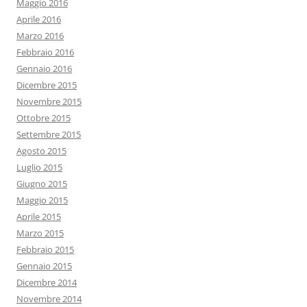
Maggio 2016
Aprile 2016
Marzo 2016
Febbraio 2016
Gennaio 2016
Dicembre 2015
Novembre 2015
Ottobre 2015
Settembre 2015
Agosto 2015
Luglio 2015
Giugno 2015
Maggio 2015
Aprile 2015
Marzo 2015
Febbraio 2015
Gennaio 2015
Dicembre 2014
Novembre 2014