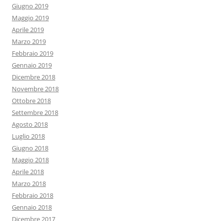
Giugno 2019
Maggio 2019
Aprile 2019
Marzo 2019
Febbraio 2019
Gennaio 2019
Dicembre 2018
Novembre 2018
Ottobre 2018
Settembre 2018
Agosto 2018
Luglio 2018
Giugno 2018
Maggio 2018
Aprile 2018
Marzo 2018
Febbraio 2018
Gennaio 2018
Dicembre 2017