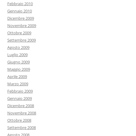
Febbraio 2010
Gennaio 2010
Dicembre 2009
Novembre 2009
Ottobre 2009
Settembre 2009
Agosto 2009
Luglio 2009
Giugno 2009
Maggio 2009
Aprile 2009
Marzo 2009
Febbraio 2009
Gennaio 2009
Dicembre 2008
Novembre 2008
Ottobre 2008
Settembre 2008
Agosto 2008