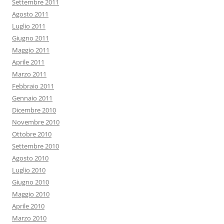
Settembre 2011
Agosto 2011
Luglio 2011
Giugno 2011
Maggio 2011
Aprile 2011
Marzo 2011
Febbraio 2011
Gennaio 2011
Dicembre 2010
Novembre 2010
Ottobre 2010
Settembre 2010
Agosto 2010
Luglio 2010
Giugno 2010
Maggio 2010
Aprile 2010
Marzo 2010