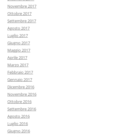
Novembre 2017
Ottobre 2017
Settembre 2017
Agosto 2017
Luglio 2017
Giugno 2017
Maggio 2017
Aprile 2017
Marzo 2017
Febbraio 2017
Gennaio 2017
Dicembre 2016
Novembre 2016
Ottobre 2016
Settembre 2016
Agosto 2016
Luglio 2016
Giugno 2016