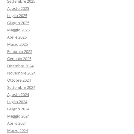
Settembre 2025
Agosto 2025
Luglio 2025
Giugno 2025
Maggio 2025
Aprile 2025
Marzo 2025
Febbraio 2025
Gennaio 2025
Dicembre 2024
Novembre 2024
Ottobre 2024
Settembre 2024
Agosto 2024
Luglio 2024
Giugno 2024
Maggio 2024
Aprile 2024
Marzo 2024