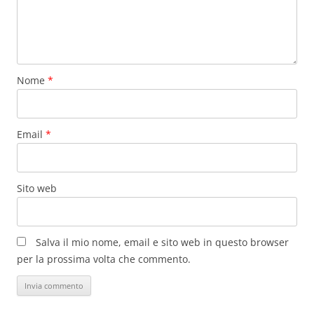
Nome
*
Email
*
Sito web
Salva il mio nome, email e sito web in questo browser
per la prossima volta che commento.