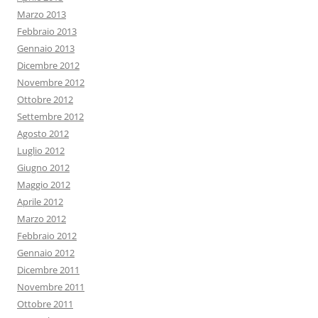
Marzo 2013
Febbraio 2013
Gennaio 2013
Dicembre 2012
Novembre 2012
Ottobre 2012
Settembre 2012
Agosto 2012
Luglio 2012
Giugno 2012
Maggio 2012
Aprile 2012
Marzo 2012
Febbraio 2012
Gennaio 2012
Dicembre 2011
Novembre 2011
Ottobre 2011