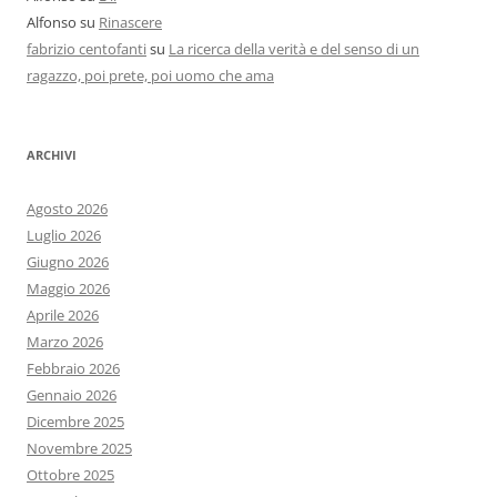
Alfonso
su
Rinascere
fabrizio centofanti
su
La ricerca della verità e del senso di un
ragazzo, poi prete, poi uomo che ama
ARCHIVI
Agosto 2026
Luglio 2026
Giugno 2026
Maggio 2026
Aprile 2026
Marzo 2026
Febbraio 2026
Gennaio 2026
Dicembre 2025
Novembre 2025
Ottobre 2025