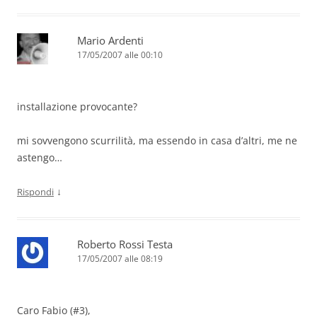
Mario Ardenti
17/05/2007 alle 00:10
installazione provocante?
mi sovvengono scurrilità, ma essendo in casa d’altri, me ne
astengo…
↓
Rispondi
Roberto Rossi Testa
17/05/2007 alle 08:19
Caro Fabio (#3),