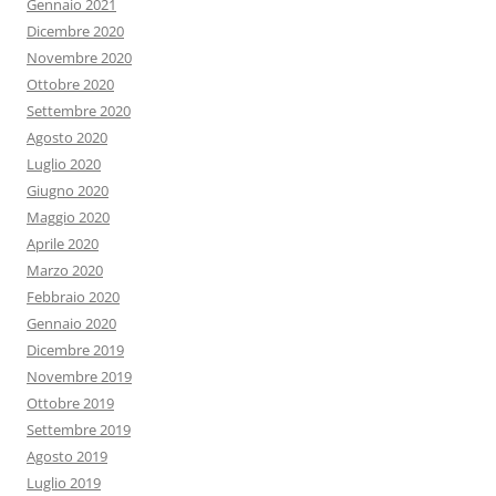
Gennaio 2021
Dicembre 2020
Novembre 2020
Ottobre 2020
Settembre 2020
Agosto 2020
Luglio 2020
Giugno 2020
Maggio 2020
Aprile 2020
Marzo 2020
Febbraio 2020
Gennaio 2020
Dicembre 2019
Novembre 2019
Ottobre 2019
Settembre 2019
Agosto 2019
Luglio 2019