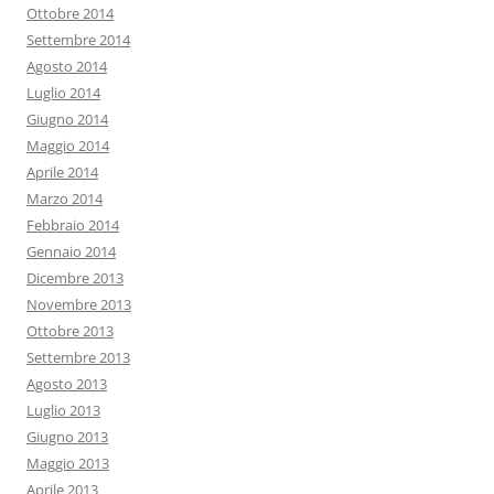
Ottobre 2014
Settembre 2014
Agosto 2014
Luglio 2014
Giugno 2014
Maggio 2014
Aprile 2014
Marzo 2014
Febbraio 2014
Gennaio 2014
Dicembre 2013
Novembre 2013
Ottobre 2013
Settembre 2013
Agosto 2013
Luglio 2013
Giugno 2013
Maggio 2013
Aprile 2013