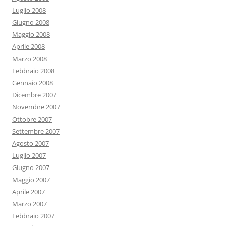
Luglio 2008
Giugno 2008
Maggio 2008
Aprile 2008
Marzo 2008
Febbraio 2008
Gennaio 2008
Dicembre 2007
Novembre 2007
Ottobre 2007
Settembre 2007
Agosto 2007
Luglio 2007
Giugno 2007
Maggio 2007
Aprile 2007
Marzo 2007
Febbraio 2007