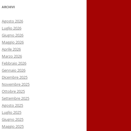
ARCHIVI
Agosto 2026
Luglio 2026
Giugno 2026
Maggio 2026
Aprile 2026
Marzo 2026
Febbraio 2026
Gennaio 2026
Dicembre 2025
Novembre 2025
Ottobre 2025
Settembre 2025
Agosto 2025
Luglio 2025
Giugno 2025
Maggio 2025