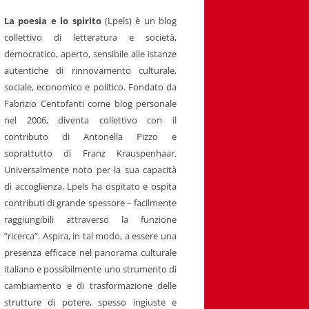
La poesia e lo spirito
(Lpels) è un blog
collettivo di letteratura e società,
democratico, aperto, sensibile alle istanze
autentiche di rinnovamento culturale,
sociale, economico e politico. Fondato da
Fabrizio Centofanti come blog personale
nel 2006, diventa collettivo con il
contributo di Antonella Pizzo e
soprattutto di Franz Krauspenhaar.
Universalmente noto per la sua capacità
di accoglienza, Lpels ha ospitato e ospita
contributi di grande spessore – facilmente
raggiungibili attraverso la funzione
“ricerca”. Aspira, in tal modo, a essere una
presenza efficace nel panorama culturale
italiano e possibilmente uno strumento di
cambiamento e di trasformazione delle
strutture di potere, spesso ingiuste e