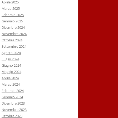
Aprile 2025
Marzo 2025
Febbraio 2025
Gennaio 2025
Dicembre 2024
Novembre 2024
Ottobre 2024
Settembre 2024
Agosto 2024
Luglio 2024
Giugno 2024
Maggio 2024
Aprile 2024
Marzo 2024
Febbraio 2024
Gennaio 2024
Dicembre 2023
Novembre 2023
Ottobre 2023