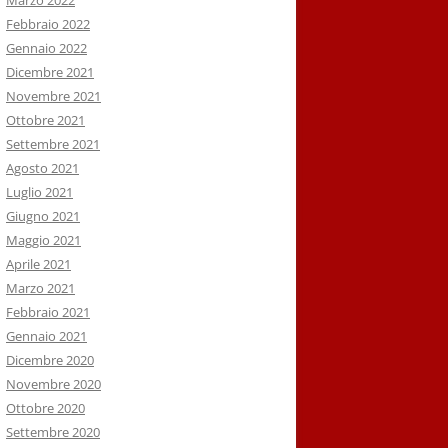
Marzo 2022
Febbraio 2022
Gennaio 2022
Dicembre 2021
Novembre 2021
Ottobre 2021
Settembre 2021
Agosto 2021
Luglio 2021
Giugno 2021
Maggio 2021
Aprile 2021
Marzo 2021
Febbraio 2021
Gennaio 2021
Dicembre 2020
Novembre 2020
Ottobre 2020
Settembre 2020