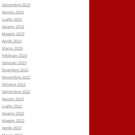
Settembre 2023
Agosto 2023
Luglio 2023
Giugno 2023
Maggio 2023
Aprile 2023
Marzo 2023
Febbraio 2023
Gennaio 2023
Dicembre 2022
Novembre 2022
Ottobre 2022
Settembre 2022
Agosto 2022
Luglio 2022
Giugno 2022
Maggio 2022
Aprile 2022