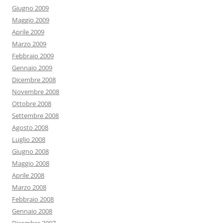
Giugno 2009
Maggio 2009
Aprile 2009
Marzo 2009
Febbraio 2009
Gennaio 2009
Dicembre 2008
Novembre 2008
Ottobre 2008
Settembre 2008
Agosto 2008
Luglio 2008
Giugno 2008
Maggio 2008
Aprile 2008
Marzo 2008
Febbraio 2008
Gennaio 2008