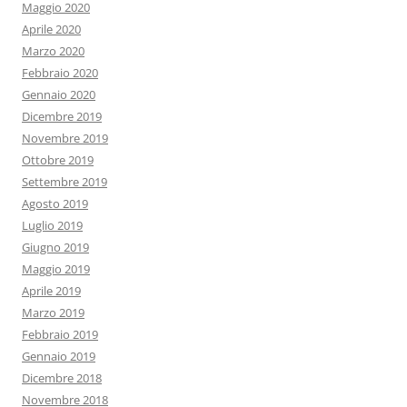
Maggio 2020
Aprile 2020
Marzo 2020
Febbraio 2020
Gennaio 2020
Dicembre 2019
Novembre 2019
Ottobre 2019
Settembre 2019
Agosto 2019
Luglio 2019
Giugno 2019
Maggio 2019
Aprile 2019
Marzo 2019
Febbraio 2019
Gennaio 2019
Dicembre 2018
Novembre 2018