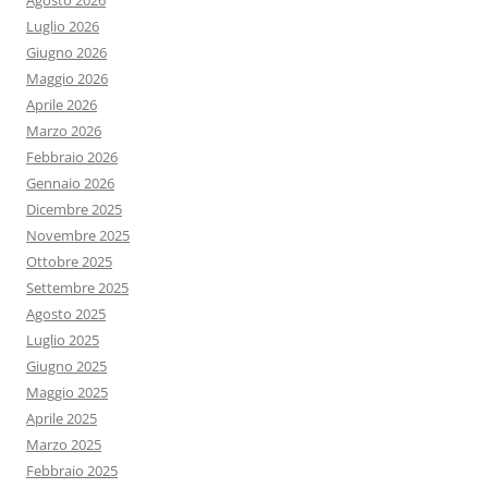
Agosto 2026
Luglio 2026
Giugno 2026
Maggio 2026
Aprile 2026
Marzo 2026
Febbraio 2026
Gennaio 2026
Dicembre 2025
Novembre 2025
Ottobre 2025
Settembre 2025
Agosto 2025
Luglio 2025
Giugno 2025
Maggio 2025
Aprile 2025
Marzo 2025
Febbraio 2025