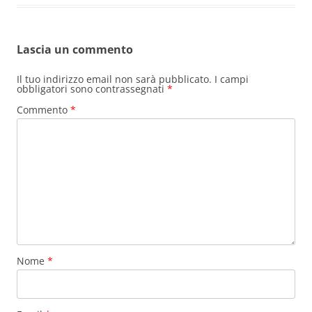
Lascia un commento
Il tuo indirizzo email non sarà pubblicato.
I campi
obbligatori sono contrassegnati
*
Commento
*
Nome
*