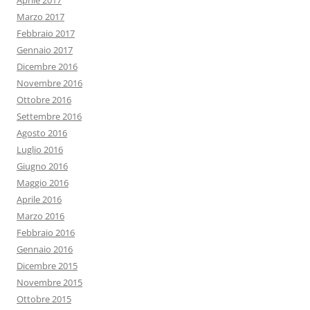
Aprile 2017
Marzo 2017
Febbraio 2017
Gennaio 2017
Dicembre 2016
Novembre 2016
Ottobre 2016
Settembre 2016
Agosto 2016
Luglio 2016
Giugno 2016
Maggio 2016
Aprile 2016
Marzo 2016
Febbraio 2016
Gennaio 2016
Dicembre 2015
Novembre 2015
Ottobre 2015