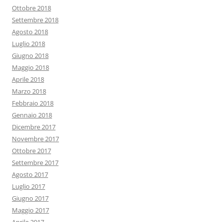
Ottobre 2018
Settembre 2018
Agosto 2018
Luglio 2018
Giugno 2018
Maggio 2018
Aprile 2018
Marzo 2018
Febbraio 2018
Gennaio 2018
Dicembre 2017
Novembre 2017
Ottobre 2017
Settembre 2017
Agosto 2017
Luglio 2017
Giugno 2017
Maggio 2017