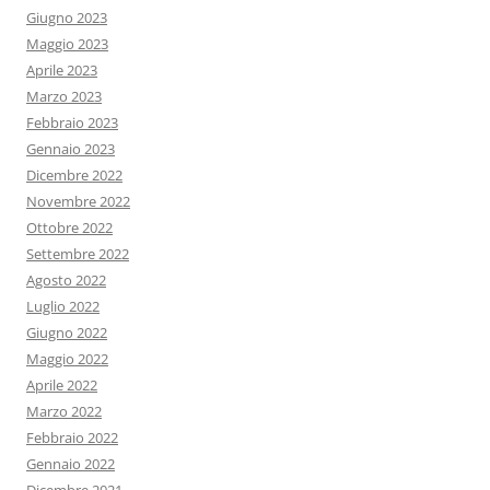
Giugno 2023
Maggio 2023
Aprile 2023
Marzo 2023
Febbraio 2023
Gennaio 2023
Dicembre 2022
Novembre 2022
Ottobre 2022
Settembre 2022
Agosto 2022
Luglio 2022
Giugno 2022
Maggio 2022
Aprile 2022
Marzo 2022
Febbraio 2022
Gennaio 2022