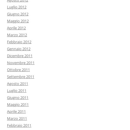
Agosto 2012
Luglio 2012
Giugno 2012
Maggio 2012
Aprile 2012
Marzo 2012
Febbraio 2012
Gennaio 2012
Dicembre 2011
Novembre 2011
Ottobre 2011
Settembre 2011
Agosto 2011
Luglio 2011
Giugno 2011
Maggio 2011
Aprile 2011
Marzo 2011
Febbraio 2011