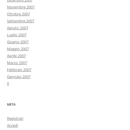
Dicembre 2007
Novembre 2007
Ottobre 2007
Settembre 2007
Agosto 2007
Luglio 2007
Giugno 2007
Maggio 2007
Aprile 2007
Marzo 2007
Febbraio 2007
Gennaio 2007
0
META
Registrati
Accedi