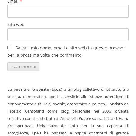
Email
*
Sito web
Salva il mio nome, email e sito web in questo browser
per la prossima volta che commento.
La poesia e lo spirito
(Lpels) è un blog collettivo di letteratura e
società, democratico, aperto, sensibile alle istanze autentiche di
rinnovamento culturale, sociale, economico e politico. Fondato da
Fabrizio Centofanti come blog personale nel 2006, diventa
collettivo con il contributo di Antonella Pizzo e soprattutto di Franz
Krauspenhaar. Universalmente noto per la sua capacità di
accoglienza, Lpels ha ospitato e ospita contributi di grande