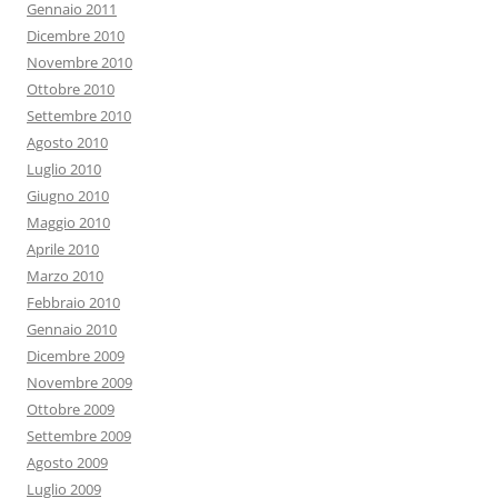
Gennaio 2011
Dicembre 2010
Novembre 2010
Ottobre 2010
Settembre 2010
Agosto 2010
Luglio 2010
Giugno 2010
Maggio 2010
Aprile 2010
Marzo 2010
Febbraio 2010
Gennaio 2010
Dicembre 2009
Novembre 2009
Ottobre 2009
Settembre 2009
Agosto 2009
Luglio 2009