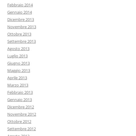
Febbraio 2014
Gennaio 2014
Dicembre 2013
Novembre 2013
Ottobre 2013
Settembre 2013
Agosto 2013
Luglio 2013
Giugno 2013
Maggio 2013
Aprile 2013
Marzo 2013
Febbraio 2013
Gennaio 2013
Dicembre 2012
Novembre 2012
Ottobre 2012
Settembre 2012