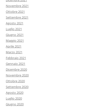
Dicembre 2021
Novembre 2021
Ottobre 2021
Settembre 2021
Agosto 2021
Luglio 2021
Giugno 2021
Maggio 2021
Aprile 2021
Marzo 2021
Febbraio 2021
Gennaio 2021
Dicembre 2020
Novembre 2020
Ottobre 2020
Settembre 2020
Agosto 2020
Luglio 2020
Giugno 2020