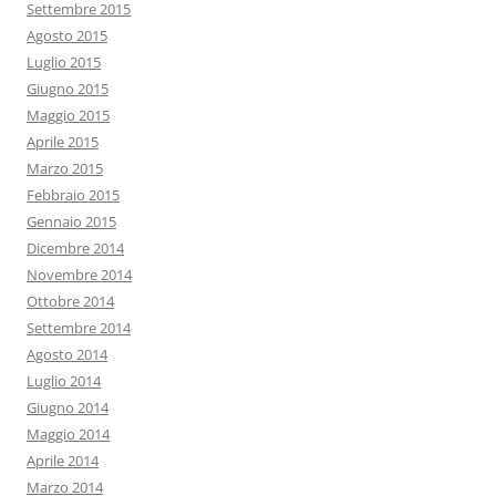
Settembre 2015
Agosto 2015
Luglio 2015
Giugno 2015
Maggio 2015
Aprile 2015
Marzo 2015
Febbraio 2015
Gennaio 2015
Dicembre 2014
Novembre 2014
Ottobre 2014
Settembre 2014
Agosto 2014
Luglio 2014
Giugno 2014
Maggio 2014
Aprile 2014
Marzo 2014