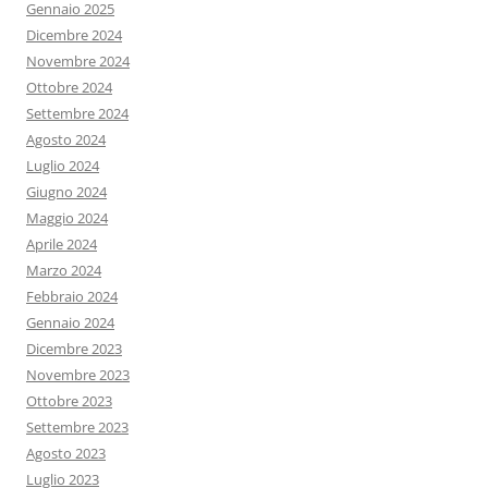
Gennaio 2025
Dicembre 2024
Novembre 2024
Ottobre 2024
Settembre 2024
Agosto 2024
Luglio 2024
Giugno 2024
Maggio 2024
Aprile 2024
Marzo 2024
Febbraio 2024
Gennaio 2024
Dicembre 2023
Novembre 2023
Ottobre 2023
Settembre 2023
Agosto 2023
Luglio 2023