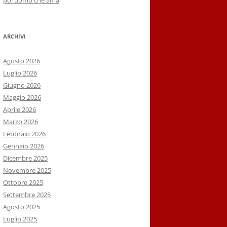
poi uomo che ama
ARCHIVI
Agosto 2026
Luglio 2026
Giugno 2026
Maggio 2026
Aprile 2026
Marzo 2026
Febbraio 2026
Gennaio 2026
Dicembre 2025
Novembre 2025
Ottobre 2025
Settembre 2025
Agosto 2025
Luglio 2025