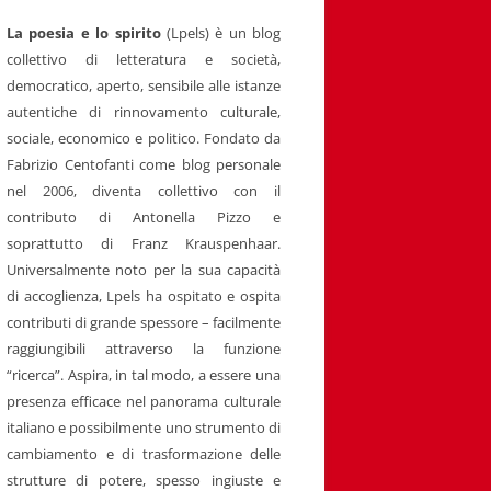
La poesia e lo spirito
(Lpels) è un blog
collettivo di letteratura e società,
democratico, aperto, sensibile alle istanze
autentiche di rinnovamento culturale,
sociale, economico e politico. Fondato da
Fabrizio Centofanti come blog personale
nel 2006, diventa collettivo con il
contributo di Antonella Pizzo e
soprattutto di Franz Krauspenhaar.
Universalmente noto per la sua capacità
di accoglienza, Lpels ha ospitato e ospita
contributi di grande spessore – facilmente
raggiungibili attraverso la funzione
“ricerca”. Aspira, in tal modo, a essere una
presenza efficace nel panorama culturale
italiano e possibilmente uno strumento di
cambiamento e di trasformazione delle
strutture di potere, spesso ingiuste e