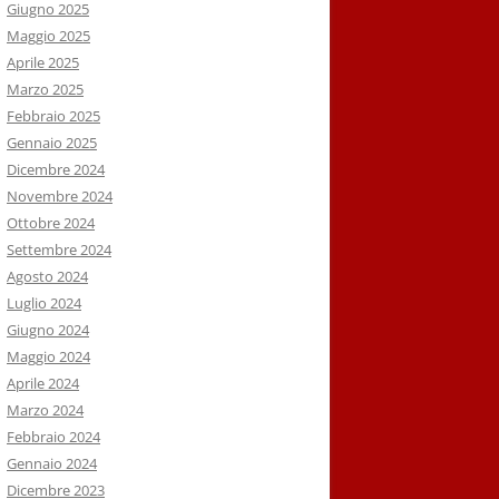
Giugno 2025
Maggio 2025
Aprile 2025
Marzo 2025
Febbraio 2025
Gennaio 2025
Dicembre 2024
Novembre 2024
Ottobre 2024
Settembre 2024
Agosto 2024
Luglio 2024
Giugno 2024
Maggio 2024
Aprile 2024
Marzo 2024
Febbraio 2024
Gennaio 2024
Dicembre 2023