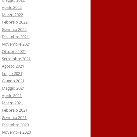
Maggio 2022
Aprile 2022
Marzo 2022
Febbraio 2022
Gennaio 2022
Dicembre 2021
Novembre 2021
Ottobre 2021
Settembre 2021
Agosto 2021
Luglio 2021
Giugno 2021
Maggio 2021
Aprile 2021
Marzo 2021
Febbraio 2021
Gennaio 2021
Dicembre 2020
Novembre 2020