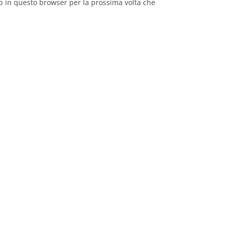
eb in questo browser per la prossima volta che