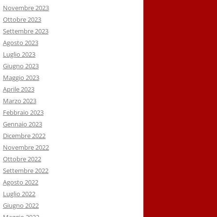
Novembre 2023
Ottobre 2023
Settembre 2023
Agosto 2023
Luglio 2023
Giugno 2023
Maggio 2023
Aprile 2023
Marzo 2023
Febbraio 2023
Gennaio 2023
Dicembre 2022
Novembre 2022
Ottobre 2022
Settembre 2022
Agosto 2022
Luglio 2022
Giugno 2022