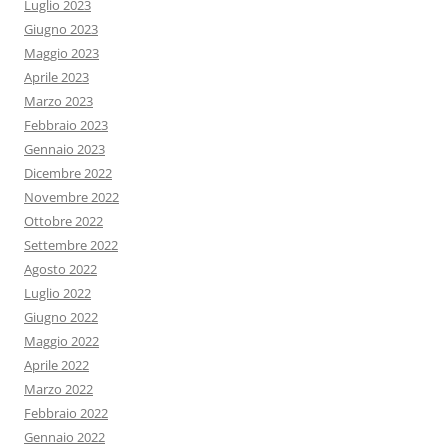
Luglio 2023
Giugno 2023
Maggio 2023
Aprile 2023
Marzo 2023
Febbraio 2023
Gennaio 2023
Dicembre 2022
Novembre 2022
Ottobre 2022
Settembre 2022
Agosto 2022
Luglio 2022
Giugno 2022
Maggio 2022
Aprile 2022
Marzo 2022
Febbraio 2022
Gennaio 2022