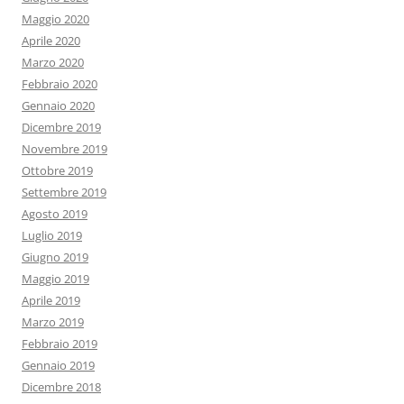
Maggio 2020
Aprile 2020
Marzo 2020
Febbraio 2020
Gennaio 2020
Dicembre 2019
Novembre 2019
Ottobre 2019
Settembre 2019
Agosto 2019
Luglio 2019
Giugno 2019
Maggio 2019
Aprile 2019
Marzo 2019
Febbraio 2019
Gennaio 2019
Dicembre 2018