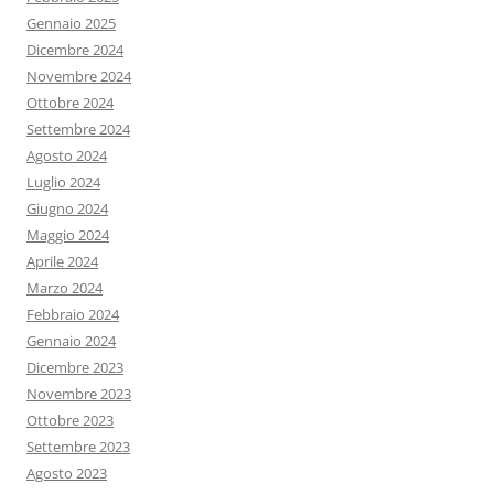
Gennaio 2025
Dicembre 2024
Novembre 2024
Ottobre 2024
Settembre 2024
Agosto 2024
Luglio 2024
Giugno 2024
Maggio 2024
Aprile 2024
Marzo 2024
Febbraio 2024
Gennaio 2024
Dicembre 2023
Novembre 2023
Ottobre 2023
Settembre 2023
Agosto 2023