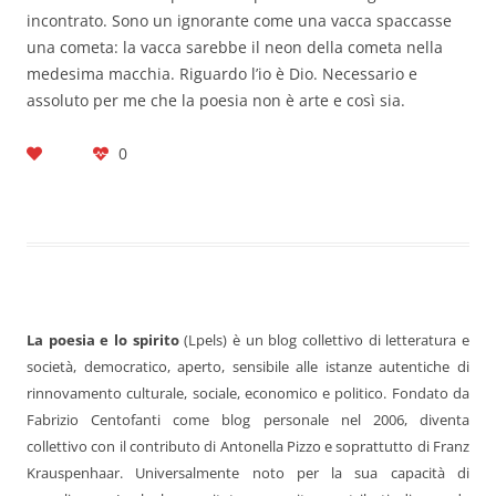
incontrato. Sono un ignorante come una vacca spaccasse
una cometa: la vacca sarebbe il neon della cometa nella
medesima macchia. Riguardo l’io è Dio. Necessario e
assoluto per me che la poesia non è arte e così sia.
0
La poesia e lo spirito
(Lpels) è un blog collettivo di letteratura e
società, democratico, aperto, sensibile alle istanze autentiche di
rinnovamento culturale, sociale, economico e politico. Fondato da
Fabrizio Centofanti come blog personale nel 2006, diventa
collettivo con il contributo di Antonella Pizzo e soprattutto di Franz
Krauspenhaar. Universalmente noto per la sua capacità di