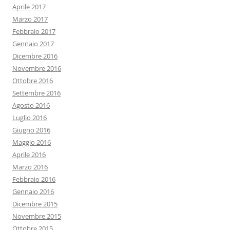
Aprile 2017
Marzo 2017
Febbraio 2017
Gennaio 2017
Dicembre 2016
Novembre 2016
Ottobre 2016
Settembre 2016
Agosto 2016
Luglio 2016
Giugno 2016
Maggio 2016
Aprile 2016
Marzo 2016
Febbraio 2016
Gennaio 2016
Dicembre 2015
Novembre 2015
Ottobre 2015