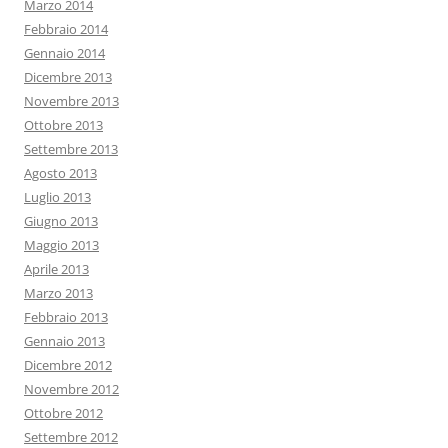
Marzo 2014
Febbraio 2014
Gennaio 2014
Dicembre 2013
Novembre 2013
Ottobre 2013
Settembre 2013
Agosto 2013
Luglio 2013
Giugno 2013
Maggio 2013
Aprile 2013
Marzo 2013
Febbraio 2013
Gennaio 2013
Dicembre 2012
Novembre 2012
Ottobre 2012
Settembre 2012