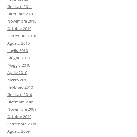
Gennaio 2011
Dicembre 2010
Novembre 2010
Ottobre 2010
Settembre 2010
Agosto 2010
Luglio 2010
Giugno 2010
Maggio 2010
Aprile 2010
Marzo 2010
Febbraio 2010
Gennaio 2010
Dicembre 2009
Novembre 2009
Ottobre 2009
Settembre 2009
Agosto 2009