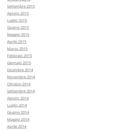
Settembre 2015
Agosto 2015
Luglio 2015
Giugno 2015
Maggio 2015
Aprile 2015
Marzo 2015
Febbraio 2015
Gennaio 2015
Dicembre 2014
Novembre 2014
Ottobre 2014
Settembre 2014
Agosto 2014
Luglio 2014
Giugno 2014
Maggio 2014
Aprile 2014