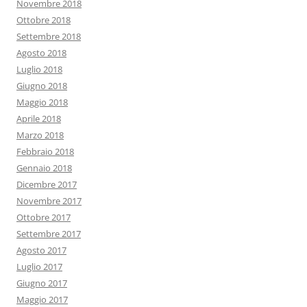
Novembre 2018
Ottobre 2018
Settembre 2018
Agosto 2018
Luglio 2018
Giugno 2018
Maggio 2018
Aprile 2018
Marzo 2018
Febbraio 2018
Gennaio 2018
Dicembre 2017
Novembre 2017
Ottobre 2017
Settembre 2017
Agosto 2017
Luglio 2017
Giugno 2017
Maggio 2017