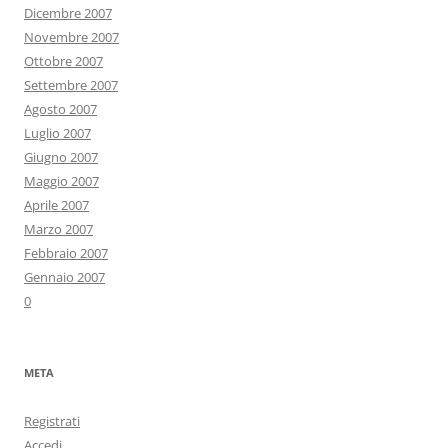
Dicembre 2007
Novembre 2007
Ottobre 2007
Settembre 2007
Agosto 2007
Luglio 2007
Giugno 2007
Maggio 2007
Aprile 2007
Marzo 2007
Febbraio 2007
Gennaio 2007
0
META
Registrati
Accedi