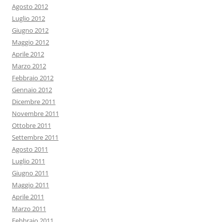
Agosto 2012
Luglio 2012
Giugno 2012
Maggio 2012
Aprile 2012
Marzo 2012
Febbraio 2012
Gennaio 2012
Dicembre 2011
Novembre 2011
Ottobre 2011
Settembre 2011
Agosto 2011
Luglio 2011
Giugno 2011
Maggio 2011
Aprile 2011
Marzo 2011
Febbraio 2011