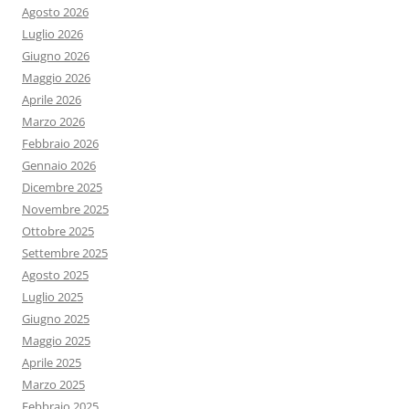
Agosto 2026
Luglio 2026
Giugno 2026
Maggio 2026
Aprile 2026
Marzo 2026
Febbraio 2026
Gennaio 2026
Dicembre 2025
Novembre 2025
Ottobre 2025
Settembre 2025
Agosto 2025
Luglio 2025
Giugno 2025
Maggio 2025
Aprile 2025
Marzo 2025
Febbraio 2025