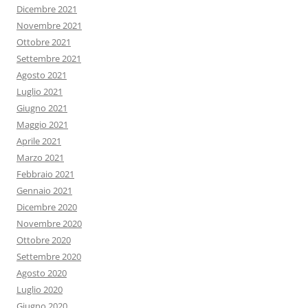
Dicembre 2021
Novembre 2021
Ottobre 2021
Settembre 2021
Agosto 2021
Luglio 2021
Giugno 2021
Maggio 2021
Aprile 2021
Marzo 2021
Febbraio 2021
Gennaio 2021
Dicembre 2020
Novembre 2020
Ottobre 2020
Settembre 2020
Agosto 2020
Luglio 2020
Giugno 2020