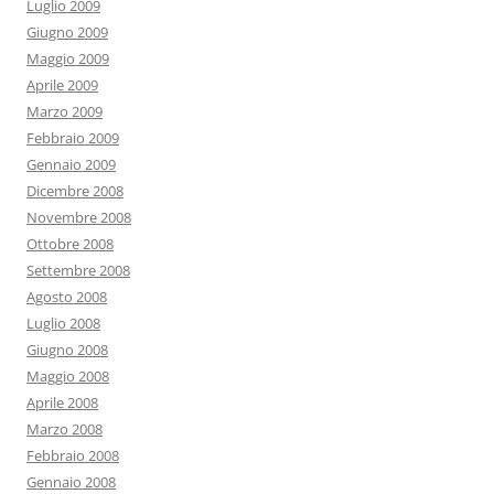
Luglio 2009
Giugno 2009
Maggio 2009
Aprile 2009
Marzo 2009
Febbraio 2009
Gennaio 2009
Dicembre 2008
Novembre 2008
Ottobre 2008
Settembre 2008
Agosto 2008
Luglio 2008
Giugno 2008
Maggio 2008
Aprile 2008
Marzo 2008
Febbraio 2008
Gennaio 2008