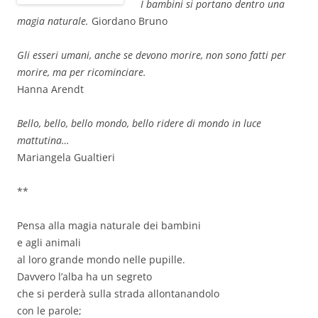
I bambini si portano dentro una
magia naturale.
Giordano Bruno
Gli esseri umani, anche se devono morire, non sono fatti per
morire, ma per ricominciare.
Hanna Arendt
Bello, bello, bello mondo, bello ridere di mondo in luce
mattutina…
Mariangela Gualtieri
**
Pensa alla magia naturale dei bambini
e agli animali
al loro grande mondo nelle pupille.
Davvero l’alba ha un segreto
che si perderà sulla strada allontanandolo
con le parole;