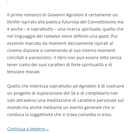
.
Il primo romanzo di Giovanni Agnoloni è certamente un
thriller
ispirato alla poetica futurista del Connettivismo ma
è anche – e soprattutto – una ricerca spirituale, quella che
nel linguaggio del
romance
viene definito una
quest
. Pur
essendo marcato da momenti decisamente ispirati al
cinema d’azione e contenendo al suo interno momenti
concitati e parossistici, il libro non può essere letto senza
tener conto dei suoi caratteri di forte spiritualità e di
tensione morale.
Quello che interessa soprattutto ad Agnoloni è di costruire
un progetto di esplorazione del Sé e di completarlo non
solo attraverso una meditazione di carattere personale sul
mondo ma anche mediante un evento generale che vi
conduca la soggettività che si trova coinvolta in esso.
Continua a leggere
→