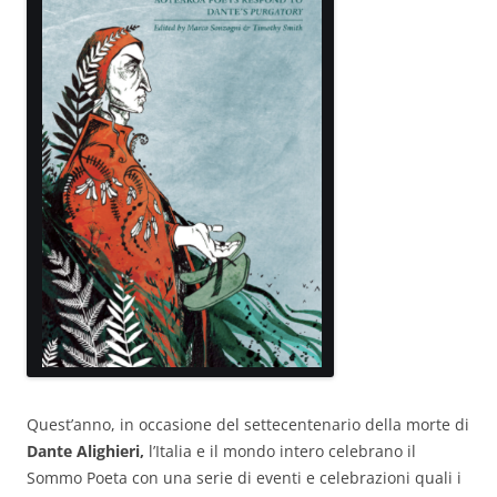
Quest’anno, in occasione del settecentenario della morte di
Dante Alighieri,
l’Italia e il mondo intero celebrano il
Sommo Poeta con una serie di eventi e celebrazioni quali i