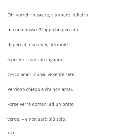
Oh, vorrei rinascere, ritornare indietro
ma non posso. Troppo ho peccato
di peccati non miei, attribuiti
a posteri, mancati inganni.
Cerco amori nuovi, violente sere.
Perdono chiedo a chi non amai.
Forse verrò domani ad un prato
verde, – e non sarò più solo.
***