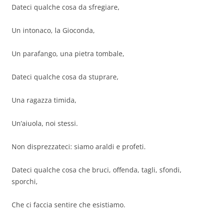
Dateci qualche cosa da sfregiare,
Un intonaco, la Gioconda,
Un parafango, una pietra tombale,
Dateci qualche cosa da stuprare,
Una ragazza timida,
Un’aiuola, noi stessi.
Non disprezzateci: siamo araldi e profeti.
Dateci qualche cosa che bruci, offenda, tagli, sfondi,
sporchi,
Che ci faccia sentire che esistiamo.