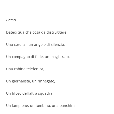
Dateci
Dateci qualche cosa da distruggere
Una corolla , un angolo di silenzio,
Un compagno di fede, un magistrato,
Una cabina telefonica,
Un giornalista, un rinnegato,
Un tifoso dell’altra squadra,
Un lampione, un tombino, una panchina.