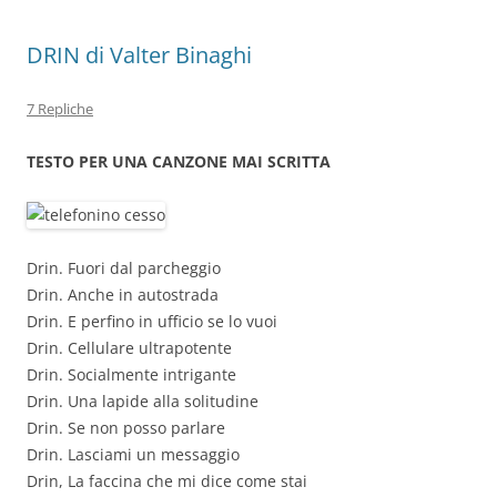
k
DRIN di Valter Binaghi
7 Repliche
TESTO PER UNA CANZONE MAI SCRITTA
Drin. Fuori dal parcheggio
Drin. Anche in autostrada
Drin. E perfino in ufficio se lo vuoi
Drin. Cellulare ultrapotente
Drin. Socialmente intrigante
Drin. Una lapide alla solitudine
Drin. Se non posso parlare
Drin. Lasciami un messaggio
Drin, La faccina che mi dice come stai