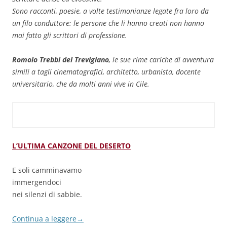
Sono racconti, poesie, a volte testimonianze legate fra loro da
un filo conduttore: le persone che li hanno creati non hanno
mai fatto gli scrittori di professione.
Romolo Trebbi del Trevigiano
, le sue rime cariche di avventura
simili a tagli cinematografici, architetto, urbanista, docente
universitario, che da molti anni vive in Cile.
L’ULTIMA CANZONE DEL DESERTO
E soli camminavamo
immergendoci
nei silenzi di sabbie.
Continua a leggere
→