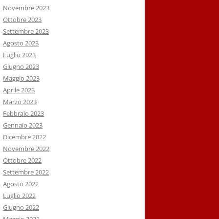
Novembre 2023
Ottobre 2023
Settembre 2023
Agosto 2023
Luglio 2023
Giugno 2023
Maggio 2023
Aprile 2023
Marzo 2023
Febbraio 2023
Gennaio 2023
Dicembre 2022
Novembre 2022
Ottobre 2022
Settembre 2022
Agosto 2022
Luglio 2022
Giugno 2022