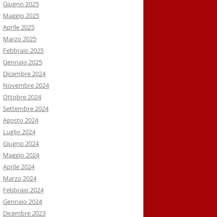
Giugno 2025
Maggio 2025
Aprile 2025
Marzo 2025
Febbraio 2025
Gennaio 2025
Dicembre 2024
Novembre 2024
Ottobre 2024
Settembre 2024
Agosto 2024
Luglio 2024
Giugno 2024
Maggio 2024
Aprile 2024
Marzo 2024
Febbraio 2024
Gennaio 2024
Dicembre 2023