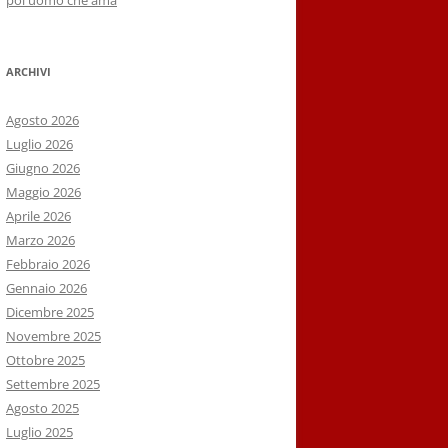
poi uomo che ama
ARCHIVI
Agosto 2026
Luglio 2026
Giugno 2026
Maggio 2026
Aprile 2026
Marzo 2026
Febbraio 2026
Gennaio 2026
Dicembre 2025
Novembre 2025
Ottobre 2025
Settembre 2025
Agosto 2025
Luglio 2025