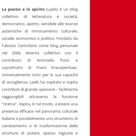
La poesia e lo spirito
(Lpels) è un blog
collettivo di letteratura e società,
democratico, aperto, sensibile alle istanze
autentiche di rinnovamento culturale,
sociale, economico e politico. Fondato da
Fabrizio Centofanti come blog personale
nel 2006, diventa collettivo con il
contributo di Antonella Pizzo e
soprattutto di Franz Krauspenhaar.
Universalmente noto per la sua capacità
di accoglienza, Lpels ha ospitato e ospita
contributi di grande spessore – facilmente
raggiungibili attraverso la funzione
“ricerca”. Aspira, in tal modo, a essere una
presenza efficace nel panorama culturale
italiano e possibilmente uno strumento di
cambiamento e di trasformazione delle
strutture di potere, spesso ingiuste e