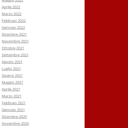
Maggio 2022
Aprile 2022
Marzo 2022
Febbraio 2022
Gennaio 2022
Dicembre 2021
Novembre 2021
Ottobre 2021
Settembre 2021
Agosto 2021
Luglio 2021
Giugno 2021
Maggio 2021
Aprile 2021
Marzo 2021
Febbraio 2021
Gennaio 2021
Dicembre 2020
Novembre 2020