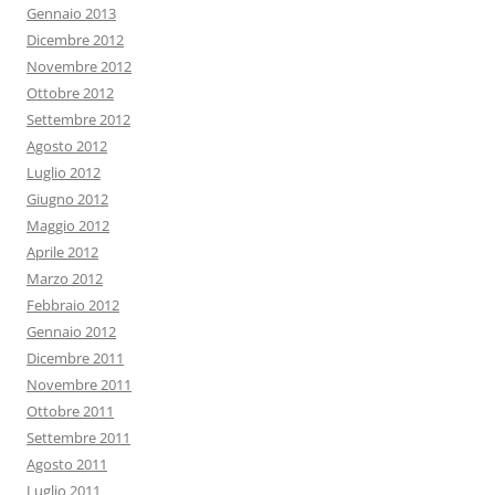
Gennaio 2013
Dicembre 2012
Novembre 2012
Ottobre 2012
Settembre 2012
Agosto 2012
Luglio 2012
Giugno 2012
Maggio 2012
Aprile 2012
Marzo 2012
Febbraio 2012
Gennaio 2012
Dicembre 2011
Novembre 2011
Ottobre 2011
Settembre 2011
Agosto 2011
Luglio 2011