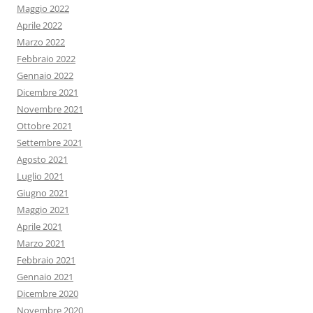
Maggio 2022
Aprile 2022
Marzo 2022
Febbraio 2022
Gennaio 2022
Dicembre 2021
Novembre 2021
Ottobre 2021
Settembre 2021
Agosto 2021
Luglio 2021
Giugno 2021
Maggio 2021
Aprile 2021
Marzo 2021
Febbraio 2021
Gennaio 2021
Dicembre 2020
Novembre 2020