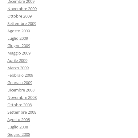
Dicembre 2009
Novembre 2009
Ottobre 2009
Settembre 2009
Agosto 2009
Luglio 2009
Giugno 2009
Maggio 2009
Aprile 2009
Marzo 2009
Febbraio 2009
Gennaio 2009
Dicembre 2008
Novembre 2008
Ottobre 2008
Settembre 2008
Agosto 2008
Luglio 2008
Giugno 2008