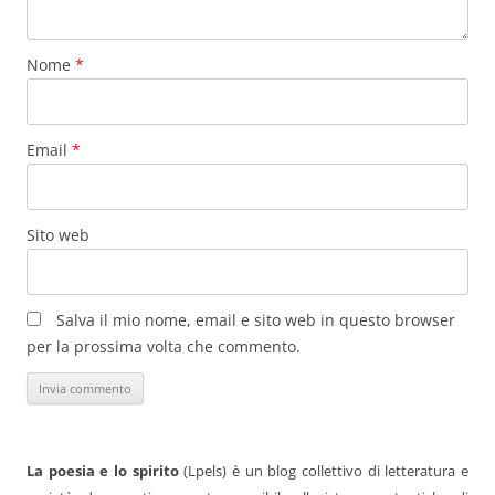
Nome
*
Email
*
Sito web
Salva il mio nome, email e sito web in questo browser
per la prossima volta che commento.
La poesia e lo spirito
(Lpels) è un blog collettivo di letteratura e