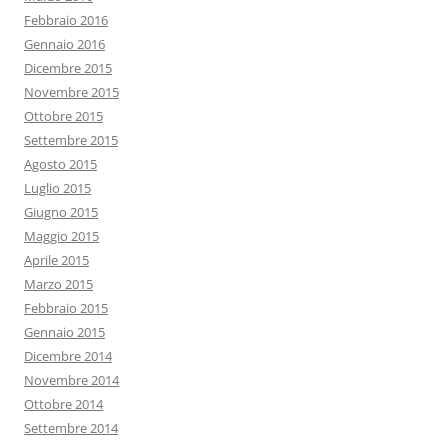
Febbraio 2016
Gennaio 2016
Dicembre 2015
Novembre 2015
Ottobre 2015
Settembre 2015
Agosto 2015
Luglio 2015
Giugno 2015
Maggio 2015
Aprile 2015
Marzo 2015
Febbraio 2015
Gennaio 2015
Dicembre 2014
Novembre 2014
Ottobre 2014
Settembre 2014