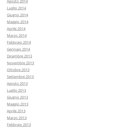
Agosto 2014
Luglio 2014
Giugno 2014
Maggio 2014
Aprile 2014
Marzo 2014
Febbraio 2014
Gennaio 2014
Dicembre 2013
Novembre 2013
Ottobre 2013
Settembre 2013
Agosto 2013
Luglio 2013
Giugno 2013
Maggio 2013
Aprile 2013
Marzo 2013
Febbraio 2013