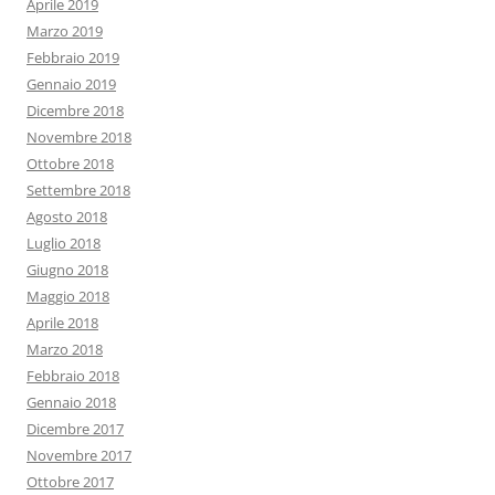
Aprile 2019
Marzo 2019
Febbraio 2019
Gennaio 2019
Dicembre 2018
Novembre 2018
Ottobre 2018
Settembre 2018
Agosto 2018
Luglio 2018
Giugno 2018
Maggio 2018
Aprile 2018
Marzo 2018
Febbraio 2018
Gennaio 2018
Dicembre 2017
Novembre 2017
Ottobre 2017