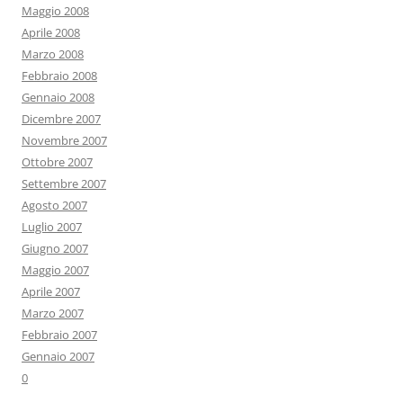
Maggio 2008
Aprile 2008
Marzo 2008
Febbraio 2008
Gennaio 2008
Dicembre 2007
Novembre 2007
Ottobre 2007
Settembre 2007
Agosto 2007
Luglio 2007
Giugno 2007
Maggio 2007
Aprile 2007
Marzo 2007
Febbraio 2007
Gennaio 2007
0