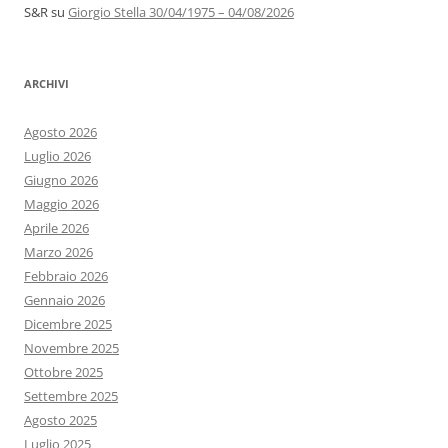
S&R
su
Giorgio Stella 30/04/1975 – 04/08/2026
ARCHIVI
Agosto 2026
Luglio 2026
Giugno 2026
Maggio 2026
Aprile 2026
Marzo 2026
Febbraio 2026
Gennaio 2026
Dicembre 2025
Novembre 2025
Ottobre 2025
Settembre 2025
Agosto 2025
Luglio 2025