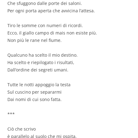
Che sfuggono dalle porte dei saloni.
Per ogni porta aperta che avvicina l’attesa.
Tiro le somme con numeri di ricordi.
Ecco, il giallo campo di mais non esiste più.
Non più le rane nel fiume.
Qualcuno ha scelto il mio destino.
Ha scelto e riepilogato i risultati,
Dall’ordine dei segreti umani.
Tutte le notti appoggio la testa
Sul cuscino per separarmi
Dai nomi di cui sono fatta.
***
Ciò che scrivo
è parallelo al suolo che mi ospita.