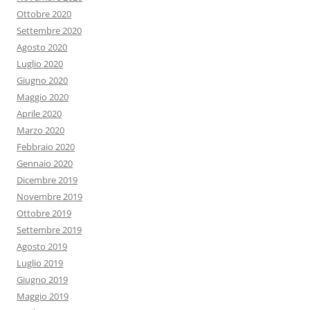
Ottobre 2020
Settembre 2020
Agosto 2020
Luglio 2020
Giugno 2020
Maggio 2020
Aprile 2020
Marzo 2020
Febbraio 2020
Gennaio 2020
Dicembre 2019
Novembre 2019
Ottobre 2019
Settembre 2019
Agosto 2019
Luglio 2019
Giugno 2019
Maggio 2019