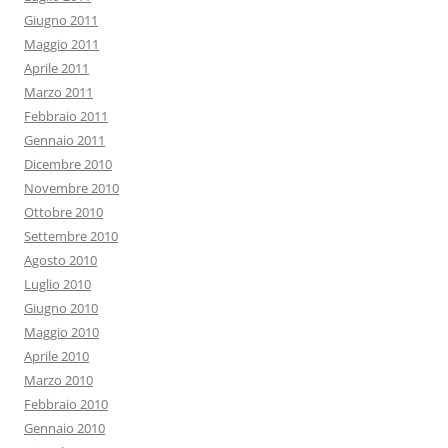
Giugno 2011
Maggio 2011
Aprile 2011
Marzo 2011
Febbraio 2011
Gennaio 2011
Dicembre 2010
Novembre 2010
Ottobre 2010
Settembre 2010
Agosto 2010
Luglio 2010
Giugno 2010
Maggio 2010
Aprile 2010
Marzo 2010
Febbraio 2010
Gennaio 2010