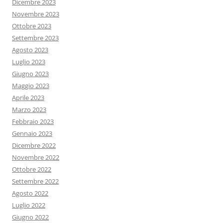
Dicembre 2023
Novembre 2023
Ottobre 2023
Settembre 2023
Agosto 2023
Luglio 2023
Giugno 2023
Maggio 2023
Aprile 2023
Marzo 2023
Febbraio 2023
Gennaio 2023
Dicembre 2022
Novembre 2022
Ottobre 2022
Settembre 2022
Agosto 2022
Luglio 2022
Giugno 2022