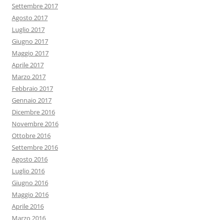
Settembre 2017
Agosto 2017
Luglio 2017
Giugno 2017
Maggio 2017
Aprile 2017
Marzo 2017
Febbraio 2017
Gennaio 2017
Dicembre 2016
Novembre 2016
Ottobre 2016
Settembre 2016
Agosto 2016
Luglio 2016
Giugno 2016
Maggio 2016
Aprile 2016
Marzo 2016