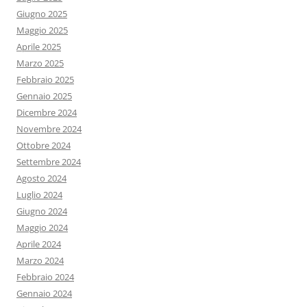
Giugno 2025
Maggio 2025
Aprile 2025
Marzo 2025
Febbraio 2025
Gennaio 2025
Dicembre 2024
Novembre 2024
Ottobre 2024
Settembre 2024
Agosto 2024
Luglio 2024
Giugno 2024
Maggio 2024
Aprile 2024
Marzo 2024
Febbraio 2024
Gennaio 2024