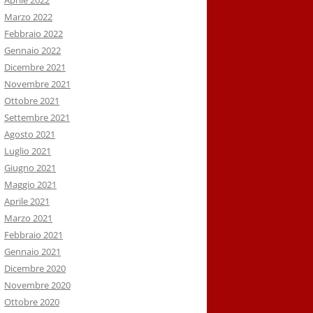
Aprile 2022
Marzo 2022
Febbraio 2022
Gennaio 2022
Dicembre 2021
Novembre 2021
Ottobre 2021
Settembre 2021
Agosto 2021
Luglio 2021
Giugno 2021
Maggio 2021
Aprile 2021
Marzo 2021
Febbraio 2021
Gennaio 2021
Dicembre 2020
Novembre 2020
Ottobre 2020