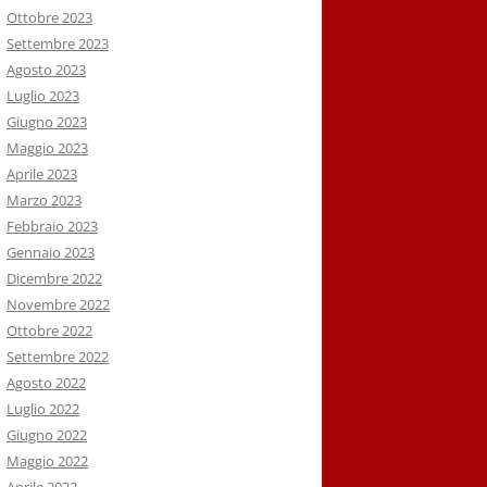
Ottobre 2023
Settembre 2023
Agosto 2023
Luglio 2023
Giugno 2023
Maggio 2023
Aprile 2023
Marzo 2023
Febbraio 2023
Gennaio 2023
Dicembre 2022
Novembre 2022
Ottobre 2022
Settembre 2022
Agosto 2022
Luglio 2022
Giugno 2022
Maggio 2022