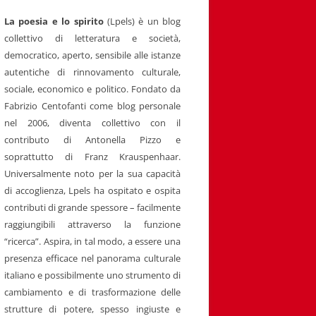
La poesia e lo spirito
(Lpels) è un blog
collettivo di letteratura e società,
democratico, aperto, sensibile alle istanze
autentiche di rinnovamento culturale,
sociale, economico e politico. Fondato da
Fabrizio Centofanti come blog personale
nel 2006, diventa collettivo con il
contributo di Antonella Pizzo e
soprattutto di Franz Krauspenhaar.
Universalmente noto per la sua capacità
di accoglienza, Lpels ha ospitato e ospita
contributi di grande spessore – facilmente
raggiungibili attraverso la funzione
“ricerca”. Aspira, in tal modo, a essere una
presenza efficace nel panorama culturale
italiano e possibilmente uno strumento di
cambiamento e di trasformazione delle
strutture di potere, spesso ingiuste e