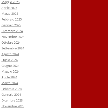
Maggio 2025
Aprile 2025
Marzo 2025
Febbraio 2025
Gennaio 2025
Dicembre 2024
Novembre 2024
Ottobre 2024
Settembre 2024
Agosto 2024
Luglio 2024
Giugno 2024
Maggio 2024
Aprile 2024
Marzo 2024
Febbraio 2024
Gennaio 2024
Dicembre 2023
Novembre 2023