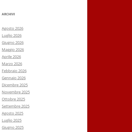
ARCHIVI
Agosto 2026
Luglio 2026
Giugno 2026
Maggio 2026
Aprile 2026
Marzo 2026
Febbraio 2026
Gennaio 2026
Dicembre 2025
Novembre 2025
Ottobre 2025
Settembre 2025
Agosto 2025
Luglio 2025
Giugno 2025