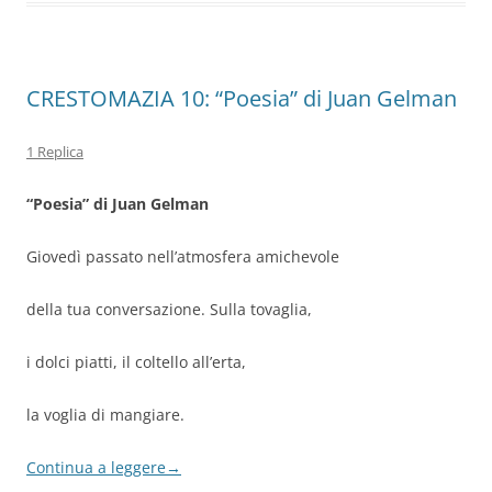
CRESTOMAZIA 10: “Poesia” di Juan Gelman
1 Replica
“Poesia” di Juan Gelman
Giovedì passato nell’atmosfera amichevole
della tua conversazione. Sulla tovaglia,
i dolci piatti, il coltello all’erta,
la voglia di mangiare.
Continua a leggere
→