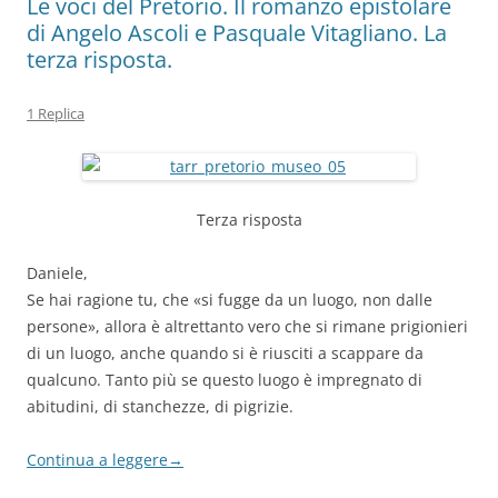
Le voci del Pretorio. Il romanzo epistolare
di Angelo Ascoli e Pasquale Vitagliano. La
terza risposta.
1 Replica
Terza risposta
Daniele,
Se hai ragione tu, che «si fugge da un luogo, non dalle
persone», allora è altrettanto vero che si rimane prigionieri
di un luogo, anche quando si è riusciti a scappare da
qualcuno. Tanto più se questo luogo è impregnato di
abitudini, di stanchezze, di pigrizie.
Continua a leggere
→