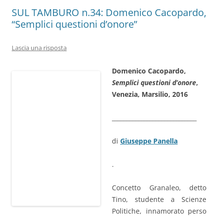
SUL TAMBURO n.34: Domenico Cacopardo,
“Semplici questioni d’onore”
Lascia una risposta
Domenico Cacopardo,
Semplici questioni d’onore
,
Venezia, Marsilio, 2016
_____________________________
di
Giuseppe Panella
.
Concetto Granaleo, detto
Tino, studente a Scienze
Politiche, innamorato perso