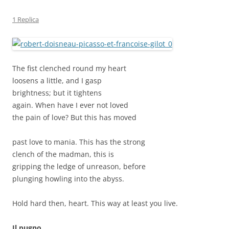
1 Replica
The fist clenched round my heart
loosens a little, and I gasp
brightness; but it tightens
again. When have I ever not loved
the pain of love? But this has moved
past love to mania. This has the strong
clench of the madman, this is
gripping the ledge of unreason, before
plunging howling into the abyss.
Hold hard then, heart. This way at least you live.
Il pugno