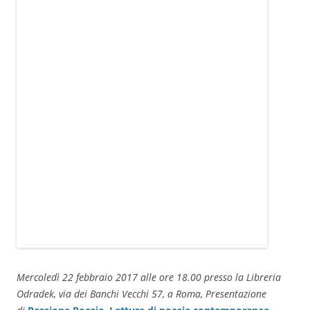
Mercoledì 22 febbraio 2017 alle ore 18.00 presso la Libreria
Odradek, via dei Banchi Vecchi 57, a Roma, Presentazione