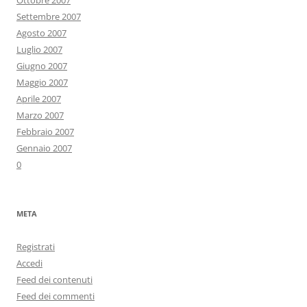
Ottobre 2007
Settembre 2007
Agosto 2007
Luglio 2007
Giugno 2007
Maggio 2007
Aprile 2007
Marzo 2007
Febbraio 2007
Gennaio 2007
0
META
Registrati
Accedi
Feed dei contenuti
Feed dei commenti