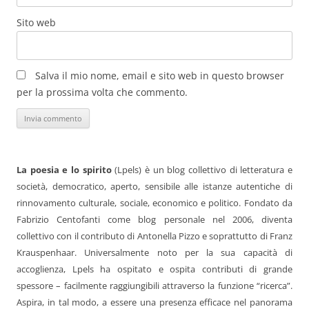
Sito web
Salva il mio nome, email e sito web in questo browser
per la prossima volta che commento.
La poesia e lo spirito
(Lpels) è un blog collettivo di letteratura e
società, democratico, aperto, sensibile alle istanze autentiche di
rinnovamento culturale, sociale, economico e politico. Fondato da
Fabrizio Centofanti come blog personale nel 2006, diventa
collettivo con il contributo di Antonella Pizzo e soprattutto di Franz
Krauspenhaar. Universalmente noto per la sua capacità di
accoglienza, Lpels ha ospitato e ospita contributi di grande
spessore – facilmente raggiungibili attraverso la funzione “ricerca”.
Aspira, in tal modo, a essere una presenza efficace nel panorama