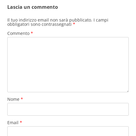
Lascia un commento
Il tuo indirizzo email non sarà pubblicato.
I campi
obbligatori sono contrassegnati
*
Commento
*
Nome
*
Email
*