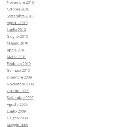
Novembre 2010
Ottobre 2010
Settembre 2010
Agosto 2010
Luglio 2010
Giugno 2010
Maggio 2010
Aprile 2010
Marzo 2010
Febbraio 2010
Gennaio 2010
Dicembre 2009
Novembre 2009
Ottobre 2009
Settembre 2009
Agosto 2009
Luglio 2009
Giugno 2009
Maggio 2009