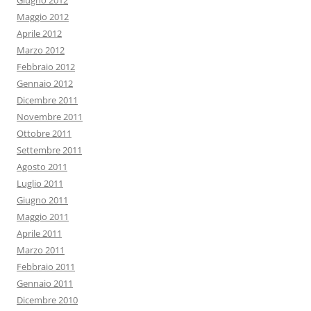
Giugno 2012
Maggio 2012
Aprile 2012
Marzo 2012
Febbraio 2012
Gennaio 2012
Dicembre 2011
Novembre 2011
Ottobre 2011
Settembre 2011
Agosto 2011
Luglio 2011
Giugno 2011
Maggio 2011
Aprile 2011
Marzo 2011
Febbraio 2011
Gennaio 2011
Dicembre 2010