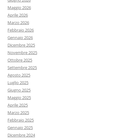
Giugno 2026
Maggio 2026
Aprile 2026
Marzo 2026
Febbraio 2026
Gennaio 2026
Dicembre 2025
Novembre 2025
Ottobre 2025
Settembre 2025
Agosto 2025
Luglio 2025
Giugno 2025
Maggio 2025
Aprile 2025
Marzo 2025
Febbraio 2025
Gennaio 2025
Dicembre 2024