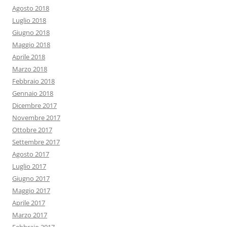
Agosto 2018
Luglio 2018
Giugno 2018
Maggio 2018
Aprile 2018
Marzo 2018
Febbraio 2018
Gennaio 2018
Dicembre 2017
Novembre 2017
Ottobre 2017
Settembre 2017
Agosto 2017
Luglio 2017
Giugno 2017
Maggio 2017
Aprile 2017
Marzo 2017