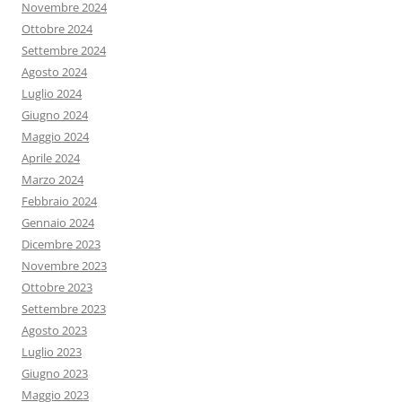
Novembre 2024
Ottobre 2024
Settembre 2024
Agosto 2024
Luglio 2024
Giugno 2024
Maggio 2024
Aprile 2024
Marzo 2024
Febbraio 2024
Gennaio 2024
Dicembre 2023
Novembre 2023
Ottobre 2023
Settembre 2023
Agosto 2023
Luglio 2023
Giugno 2023
Maggio 2023