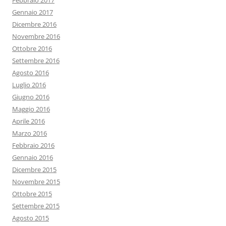
Febbraio 2017
Gennaio 2017
Dicembre 2016
Novembre 2016
Ottobre 2016
Settembre 2016
Agosto 2016
Luglio 2016
Giugno 2016
Maggio 2016
Aprile 2016
Marzo 2016
Febbraio 2016
Gennaio 2016
Dicembre 2015
Novembre 2015
Ottobre 2015
Settembre 2015
Agosto 2015