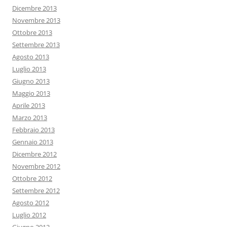
Dicembre 2013
Novembre 2013
Ottobre 2013
Settembre 2013
Agosto 2013
Luglio 2013
Giugno 2013
Maggio 2013
Aprile 2013
Marzo 2013
Febbraio 2013
Gennaio 2013
Dicembre 2012
Novembre 2012
Ottobre 2012
Settembre 2012
Agosto 2012
Luglio 2012