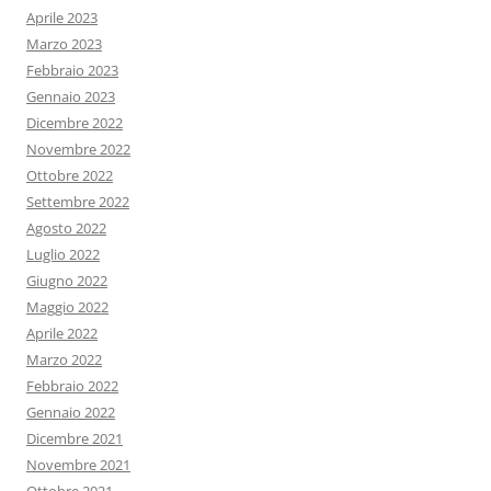
Aprile 2023
Marzo 2023
Febbraio 2023
Gennaio 2023
Dicembre 2022
Novembre 2022
Ottobre 2022
Settembre 2022
Agosto 2022
Luglio 2022
Giugno 2022
Maggio 2022
Aprile 2022
Marzo 2022
Febbraio 2022
Gennaio 2022
Dicembre 2021
Novembre 2021