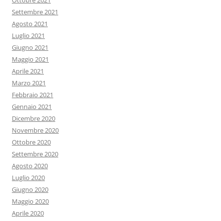
Ottobre 2021
Settembre 2021
Agosto 2021
Luglio 2021
Giugno 2021
Maggio 2021
Aprile 2021
Marzo 2021
Febbraio 2021
Gennaio 2021
Dicembre 2020
Novembre 2020
Ottobre 2020
Settembre 2020
Agosto 2020
Luglio 2020
Giugno 2020
Maggio 2020
Aprile 2020