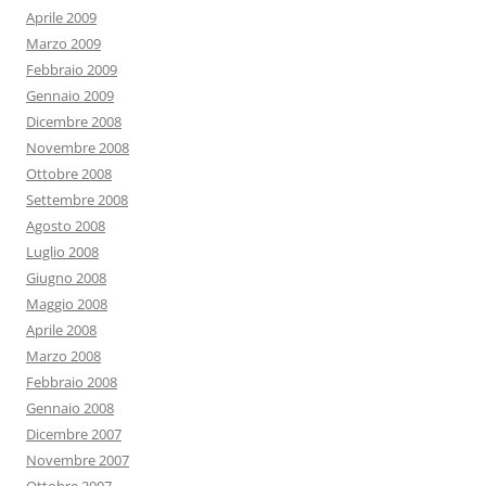
Aprile 2009
Marzo 2009
Febbraio 2009
Gennaio 2009
Dicembre 2008
Novembre 2008
Ottobre 2008
Settembre 2008
Agosto 2008
Luglio 2008
Giugno 2008
Maggio 2008
Aprile 2008
Marzo 2008
Febbraio 2008
Gennaio 2008
Dicembre 2007
Novembre 2007