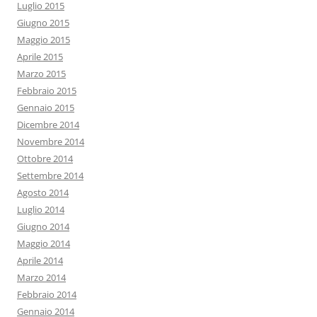
Luglio 2015
Giugno 2015
Maggio 2015
Aprile 2015
Marzo 2015
Febbraio 2015
Gennaio 2015
Dicembre 2014
Novembre 2014
Ottobre 2014
Settembre 2014
Agosto 2014
Luglio 2014
Giugno 2014
Maggio 2014
Aprile 2014
Marzo 2014
Febbraio 2014
Gennaio 2014