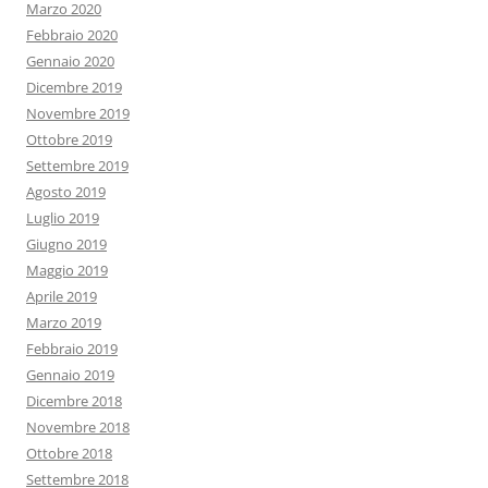
Marzo 2020
Febbraio 2020
Gennaio 2020
Dicembre 2019
Novembre 2019
Ottobre 2019
Settembre 2019
Agosto 2019
Luglio 2019
Giugno 2019
Maggio 2019
Aprile 2019
Marzo 2019
Febbraio 2019
Gennaio 2019
Dicembre 2018
Novembre 2018
Ottobre 2018
Settembre 2018