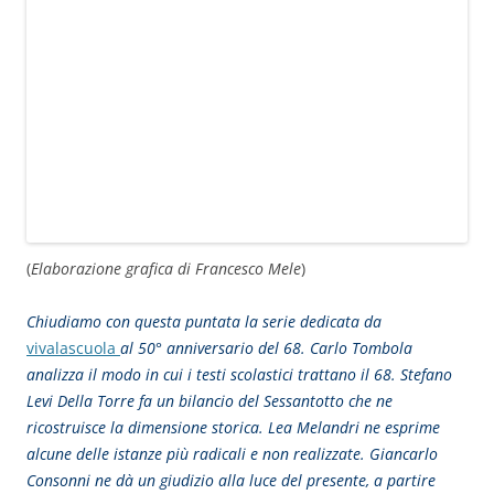
(
Elaborazione grafica di Francesco Mele
)
Chiudiamo con questa puntata la serie dedicata da
vivalascuola
al 50° anniversario del 68. Carlo Tombola
analizza il modo in cui i testi scolastici trattano il 68. Stefano
Levi Della Torre fa un bilancio del Sessantotto che ne
ricostruisce la dimensione storica. Lea Melandri ne esprime
alcune delle istanze più radicali e non realizzate. Giancarlo
Consonni ne dà un giudizio alla luce del presente, a partire