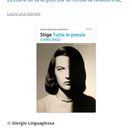
Lascia una risposta
di
Giorgio Linguaglossa