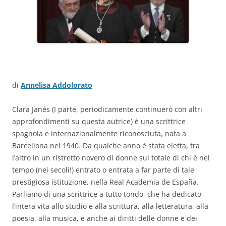
di
Annelisa Addolorato
Clara Janés (I parte, periodicamente continuerò con altri
approfondimenti su questa autrice) è una scrittrice
spagnola e internazionalmente riconosciuta, nata a
Barcellona nel 1940. Da qualche anno è stata eletta, tra
l’altro in un ristretto novero di donne sul totale di chi è nel
tempo (nei secoli!) entrato o entrata a far parte di tale
prestigiosa istituzione, nella Real Academia de España.
Parliamo di una scrittrice a tutto tondo, che ha dedicato
l’intera vita allo studio e alla scrittura, alla letteratura, alla
poesia, alla musica, e anche ai diritti delle donne e dei