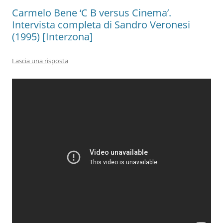
Carmelo Bene ‘C B versus Cinema’.
Intervista completa di Sandro Veronesi
(1995) [Interzona]
Lascia una risposta