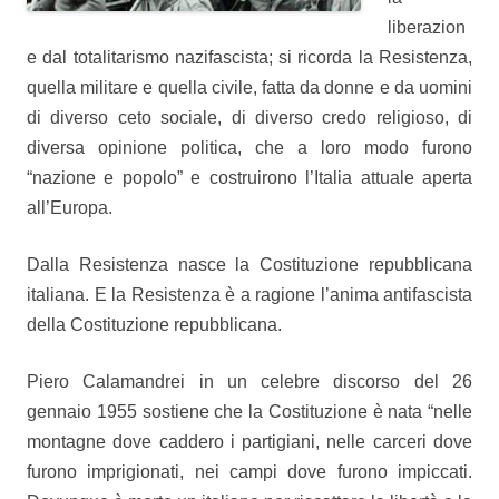
liberazion
e dal totalitarismo nazifascista; si ricorda la Resistenza,
quella militare e quella civile, fatta da donne e da uomini
di diverso ceto sociale, di diverso credo religioso, di
diversa opinione politica, che a loro modo furono
“nazione e popolo” e costruirono l’Italia attuale aperta
all’Europa.
Dalla Resistenza nasce la Costituzione repubblicana
italiana. E la Resistenza è a ragione l’anima antifascista
della Costituzione repubblicana.
Piero Calamandrei in un celebre discorso del 26
gennaio 1955 sostiene che la Costituzione è nata “nelle
montagne dove caddero i partigiani, nelle carceri dove
furono imprigionati, nei campi dove furono impiccati.