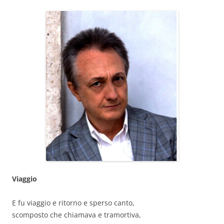
Viaggio
E fu viaggio e ritorno e sperso canto,
scomposto che chiamava e tramortiva,