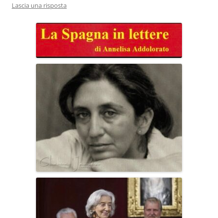
Lascia una risposta