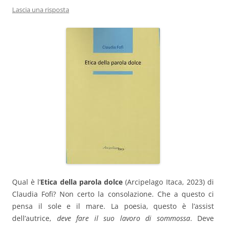
Lascia una risposta
Qual è l’
Etica della parola dolce
(Arcipelago Itaca, 2023) di
Claudia Fofi? Non certo la consolazione. Che a questo ci
pensa il sole e il mare. La poesia, questo è l’assist
dell’autrice,
deve fare il suo lavoro di sommossa
. Deve