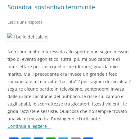
Squadra, sostantivo femminile
Lascia una risposta
Non sono molto interessata allo sport e non seguo nessun
tipo di evento agonistico, tutt’al più mi può capitare di
intercettare per caso quello che (di rado) guarda mio
marito. Ma il precedente era invece un grande tifoso
romanista e mi è a volte “toccato” ? per ragioni di socialità ?
seguire alcune partite in televisione, sentendomi invasa
dalle urlate cacofonie del pubblico, le risse sul campo e
sugli spalti, le scorrettezze tra giocatori, i gesti violenti, le
grida razziste e sessiste. Qualcosa che ho sempre trovato
una via di mezzo tra l’ansiogeno e l’urticante.
Continua a leggere
→