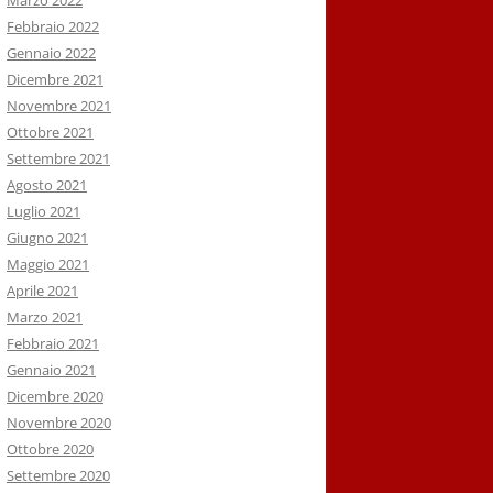
Marzo 2022
Febbraio 2022
Gennaio 2022
Dicembre 2021
Novembre 2021
Ottobre 2021
Settembre 2021
Agosto 2021
Luglio 2021
Giugno 2021
Maggio 2021
Aprile 2021
Marzo 2021
Febbraio 2021
Gennaio 2021
Dicembre 2020
Novembre 2020
Ottobre 2020
Settembre 2020