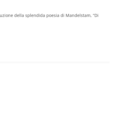
raduzione della splendida poesia di Mandelstam, “Di