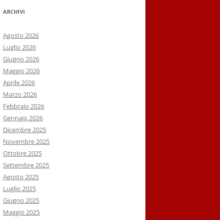
ARCHIVI
Agosto 2026
Luglio 2026
Giugno 2026
Maggio 2026
Aprile 2026
Marzo 2026
Febbraio 2026
Gennaio 2026
Dicembre 2025
Novembre 2025
Ottobre 2025
Settembre 2025
Agosto 2025
Luglio 2025
Giugno 2025
Maggio 2025