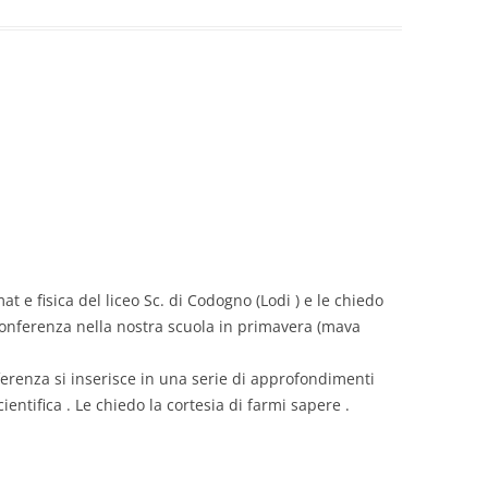
 e fisica del liceo Sc. di Codogno (Lodi ) e le chiedo
onferenza nella nostra scuola in primavera (mava
renza si inserisce in una serie di approfondimenti
ientifica . Le chiedo la cortesia di farmi sapere .