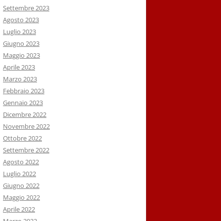
Settembre 2023
Agosto 2023
Luglio 2023
Giugno 2023
Maggio 2023
Aprile 2023
Marzo 2023
Febbraio 2023
Gennaio 2023
Dicembre 2022
Novembre 2022
Ottobre 2022
Settembre 2022
Agosto 2022
Luglio 2022
Giugno 2022
Maggio 2022
Aprile 2022