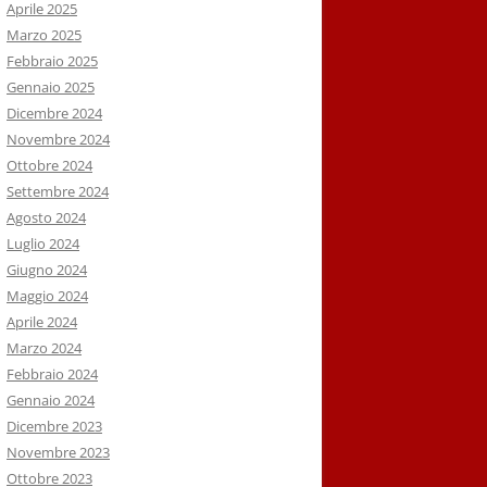
Aprile 2025
Marzo 2025
Febbraio 2025
Gennaio 2025
Dicembre 2024
Novembre 2024
Ottobre 2024
Settembre 2024
Agosto 2024
Luglio 2024
Giugno 2024
Maggio 2024
Aprile 2024
Marzo 2024
Febbraio 2024
Gennaio 2024
Dicembre 2023
Novembre 2023
Ottobre 2023