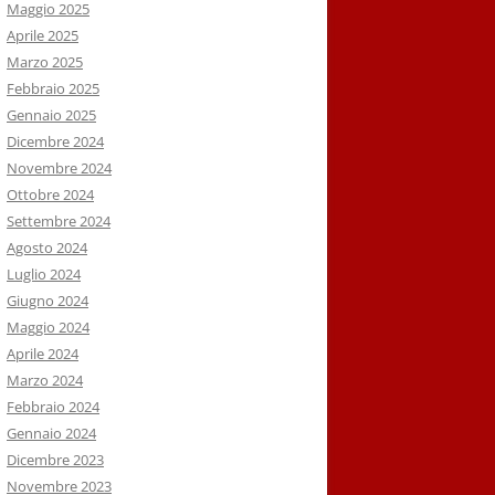
Maggio 2025
Aprile 2025
Marzo 2025
Febbraio 2025
Gennaio 2025
Dicembre 2024
Novembre 2024
Ottobre 2024
Settembre 2024
Agosto 2024
Luglio 2024
Giugno 2024
Maggio 2024
Aprile 2024
Marzo 2024
Febbraio 2024
Gennaio 2024
Dicembre 2023
Novembre 2023