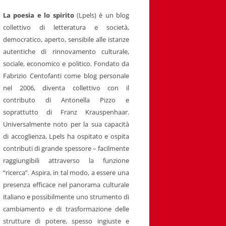
La poesia e lo spirito
(Lpels) è un blog
collettivo di letteratura e società,
democratico, aperto, sensibile alle istanze
autentiche di rinnovamento culturale,
sociale, economico e politico. Fondato da
Fabrizio Centofanti come blog personale
nel 2006, diventa collettivo con il
contributo di Antonella Pizzo e
soprattutto di Franz Krauspenhaar.
Universalmente noto per la sua capacità
di accoglienza, Lpels ha ospitato e ospita
contributi di grande spessore – facilmente
raggiungibili attraverso la funzione
“ricerca”. Aspira, in tal modo, a essere una
presenza efficace nel panorama culturale
italiano e possibilmente uno strumento di
cambiamento e di trasformazione delle
strutture di potere, spesso ingiuste e