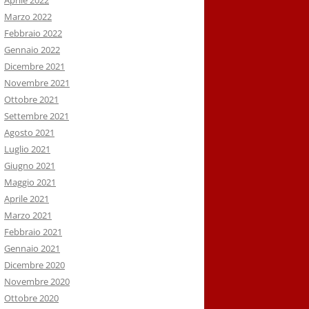
Aprile 2022
Marzo 2022
Febbraio 2022
Gennaio 2022
Dicembre 2021
Novembre 2021
Ottobre 2021
Settembre 2021
Agosto 2021
Luglio 2021
Giugno 2021
Maggio 2021
Aprile 2021
Marzo 2021
Febbraio 2021
Gennaio 2021
Dicembre 2020
Novembre 2020
Ottobre 2020