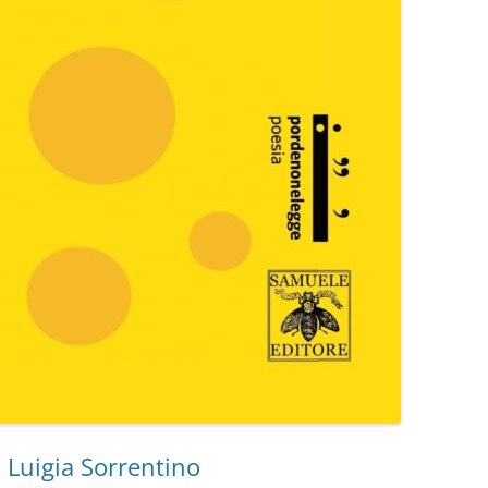
 Luigia Sorrentino