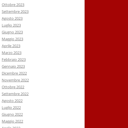
Ottobre 2023
Settembre 2023
Agosto 2023
Luglio 2023
Giugno 2023
Maggio 2023
Aprile 2023
Marzo 2023
Febbraio 2023
Gennaio 2023
Dicembre 2022
Novembre 2022
Ottobre 2022
Settembre 2022
Agosto 2022
Luglio 2022
Giugno 2022
Maggio 2022