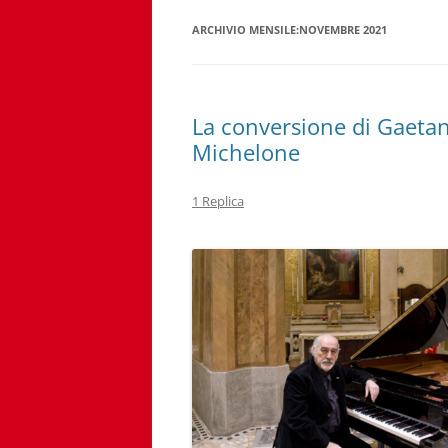
ARCHIVIO MENSILE:
NOVEMBRE 2021
La conversione di Gaetan
Michelone
1 Replica