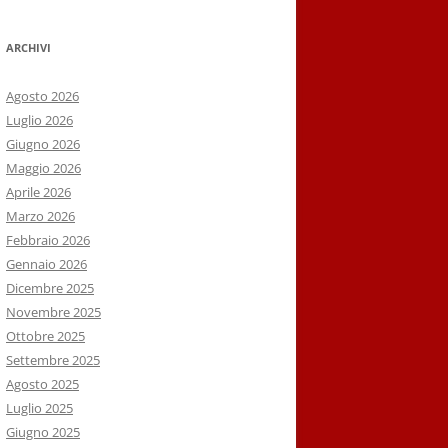
ARCHIVI
Agosto 2026
Luglio 2026
Giugno 2026
Maggio 2026
Aprile 2026
Marzo 2026
Febbraio 2026
Gennaio 2026
Dicembre 2025
Novembre 2025
Ottobre 2025
Settembre 2025
Agosto 2025
Luglio 2025
Giugno 2025