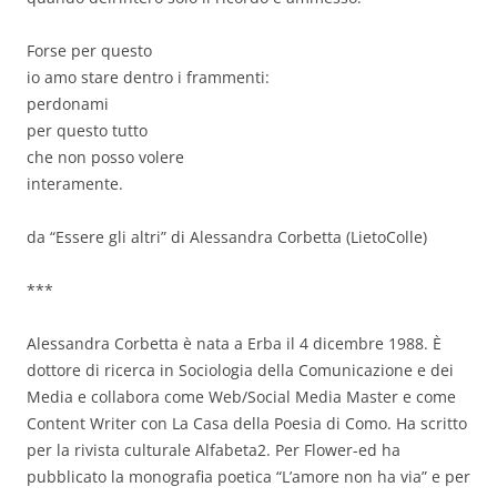
Forse per questo
io amo stare dentro i frammenti:
perdonami
per questo tutto
che non posso volere
interamente.
da “Essere gli altri” di Alessandra Corbetta (LietoColle)
***
Alessandra Corbetta è nata a Erba il 4 dicembre 1988. È
dottore di ricerca in Sociologia della Comunicazione e dei
Media e collabora come Web/Social Media Master e come
Content Writer con La Casa della Poesia di Como. Ha scritto
per la rivista culturale Alfabeta2. Per Flower-ed ha
pubblicato la monografia poetica “L’amore non ha via” e per