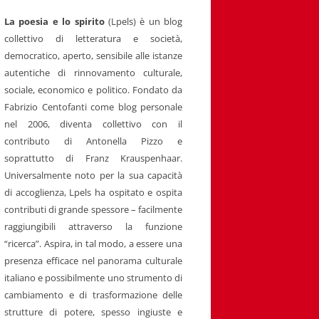
La poesia e lo spirito
(Lpels) è un blog
collettivo di letteratura e società,
democratico, aperto, sensibile alle istanze
autentiche di rinnovamento culturale,
sociale, economico e politico. Fondato da
Fabrizio Centofanti come blog personale
nel 2006, diventa collettivo con il
contributo di Antonella Pizzo e
soprattutto di Franz Krauspenhaar.
Universalmente noto per la sua capacità
di accoglienza, Lpels ha ospitato e ospita
contributi di grande spessore – facilmente
raggiungibili attraverso la funzione
“ricerca”. Aspira, in tal modo, a essere una
presenza efficace nel panorama culturale
italiano e possibilmente uno strumento di
cambiamento e di trasformazione delle
strutture di potere, spesso ingiuste e