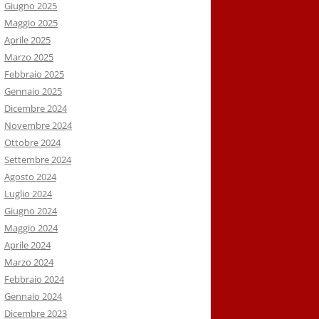
Giugno 2025
Maggio 2025
Aprile 2025
Marzo 2025
Febbraio 2025
Gennaio 2025
Dicembre 2024
Novembre 2024
Ottobre 2024
Settembre 2024
Agosto 2024
Luglio 2024
Giugno 2024
Maggio 2024
Aprile 2024
Marzo 2024
Febbraio 2024
Gennaio 2024
Dicembre 2023