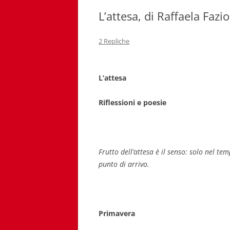
L’attesa, di Raffaela Fazio
2 Repliche
L’attesa
Riflessioni e poesie
Frutto dell’attesa è il senso: solo nel te
punto di arrivo.
Primavera