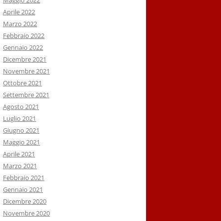
Maggio 2022
Aprile 2022
Marzo 2022
Febbraio 2022
Gennaio 2022
Dicembre 2021
Novembre 2021
Ottobre 2021
Settembre 2021
Agosto 2021
Luglio 2021
Giugno 2021
Maggio 2021
Aprile 2021
Marzo 2021
Febbraio 2021
Gennaio 2021
Dicembre 2020
Novembre 2020