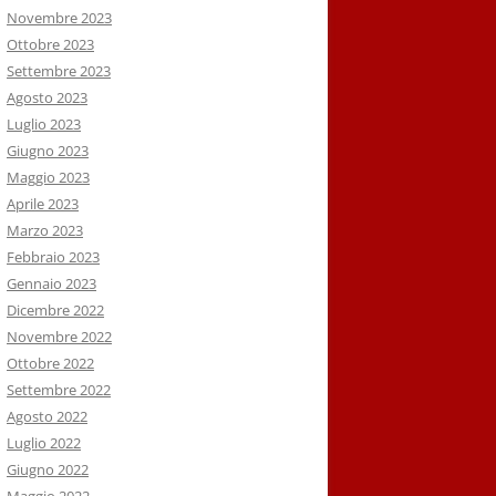
Novembre 2023
Ottobre 2023
Settembre 2023
Agosto 2023
Luglio 2023
Giugno 2023
Maggio 2023
Aprile 2023
Marzo 2023
Febbraio 2023
Gennaio 2023
Dicembre 2022
Novembre 2022
Ottobre 2022
Settembre 2022
Agosto 2022
Luglio 2022
Giugno 2022