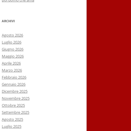
poi uomo che ama
ARCHIVI
Agosto 2026
Luglio 2026
Giugno 2026
Maggio 2026
Aprile 2026
Marzo 2026
Febbraio 2026
Gennaio 2026
Dicembre 2025
Novembre 2025
Ottobre 2025
Settembre 2025
Agosto 2025
Luglio 2025