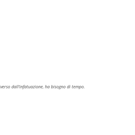
diverso dall’infatuazione, ha bisogno di tempo.