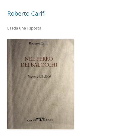
Roberto Carifi
Lascia una risposta