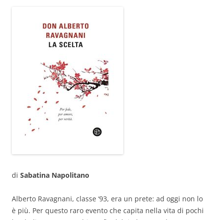
di
Sabatina Napolitano
Alberto Ravagnani, classe ‘93, era un prete: ad oggi non lo
è più. Per questo raro evento che capita nella vita di pochi