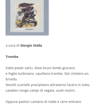
a cura di
Giorgio Stella
Trombe
Sotto potati salici, dove bruni bimbi giocano
e foglie turbinano, squillano trombe. Dal cimitero un
brivido.
Vessilli scarlatti precipitano attraverso l’acero in lutto,
cavalieri lungo campi di segala, vuoti mulini.
Oppure pastori cantano di notte e cervi entrano