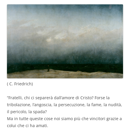
( C.
Friedrich)
“
Fratelli, chi ci separerà dall’amore di Cristo? Forse la
tribolazione, l’angoscia, la persecuzione, la fame, la nudità,
il pericolo, la spada?
Ma in tutte queste cose noi siamo più che vincitori grazie a
colui che ci ha amati.