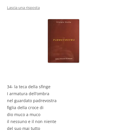
Lascia una risposta
34- la teca della sfinge
I armatura dell’ombra
nel guardato padrevostra
figlia della croce di
dio muco a muco
il nessuno e il non niente
del suo mai tutto