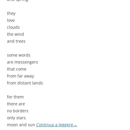
they
love
clouds
the wind
and trees
some words
are messengers
that come
from far away
from distant lands
for them
there are
no borders
only stars
moon and sun
Continua a leggere
→