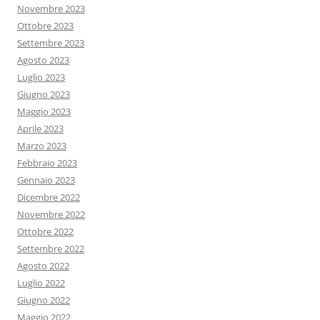
Novembre 2023
Ottobre 2023
Settembre 2023
Agosto 2023
Luglio 2023
Giugno 2023
Maggio 2023
Aprile 2023
Marzo 2023
Febbraio 2023
Gennaio 2023
Dicembre 2022
Novembre 2022
Ottobre 2022
Settembre 2022
Agosto 2022
Luglio 2022
Giugno 2022
Maggio 2022