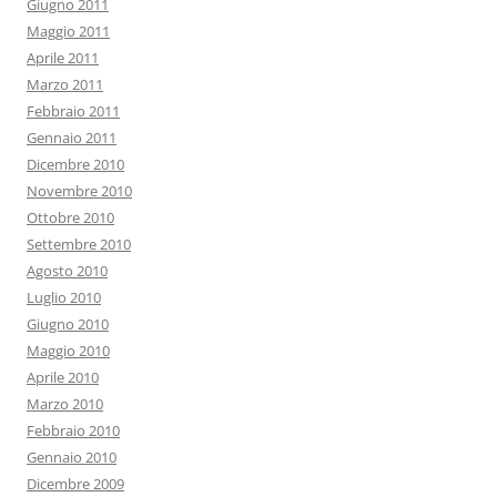
Giugno 2011
Maggio 2011
Aprile 2011
Marzo 2011
Febbraio 2011
Gennaio 2011
Dicembre 2010
Novembre 2010
Ottobre 2010
Settembre 2010
Agosto 2010
Luglio 2010
Giugno 2010
Maggio 2010
Aprile 2010
Marzo 2010
Febbraio 2010
Gennaio 2010
Dicembre 2009