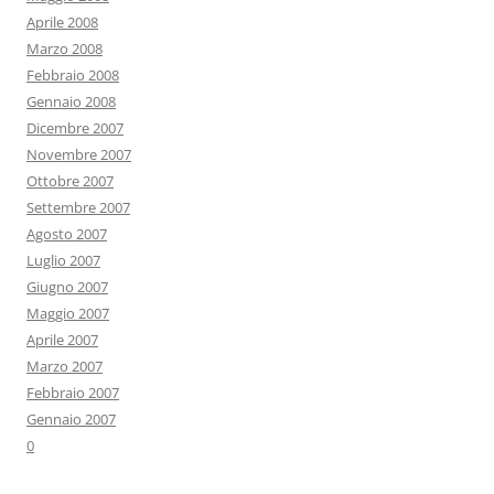
Aprile 2008
Marzo 2008
Febbraio 2008
Gennaio 2008
Dicembre 2007
Novembre 2007
Ottobre 2007
Settembre 2007
Agosto 2007
Luglio 2007
Giugno 2007
Maggio 2007
Aprile 2007
Marzo 2007
Febbraio 2007
Gennaio 2007
0