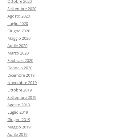
Ottobre 2020
Settembre 2020
Agosto 2020
Luglio 2020
Giugno 2020
Maggio 2020
Aprile 2020
Marzo 2020
Febbraio 2020
Gennaio 2020
Dicembre 2019
Novembre 2019
Ottobre 2019
Settembre 2019
Agosto 2019
Luglio 2019
Giugno 2019
Maggio 2019
Aprile 2019