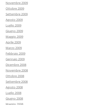
Novembre 2009
Ottobre 2009
Settembre 2009
Agosto 2009
Luglio 2009
Giugno 2009
Maggio 2009
Aprile 2009
Marzo 2009
Febbraio 2009
Gennaio 2009
Dicembre 2008
Novembre 2008
Ottobre 2008
Settembre 2008
Agosto 2008
Luglio 2008
Giugno 2008
Maggio 2008