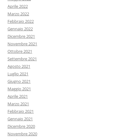
Aprile 2022
Marzo 2022
Febbraio 2022
Gennaio 2022
Dicembre 2021
Novembre 2021
Ottobre 2021
Settembre 2021
Agosto 2021
Luglio 2021
Giugno 2021
Maggio 2021
Aprile 2021
Marzo 2021
Febbraio 2021
Gennaio 2021
Dicembre 2020
Novembre 2020