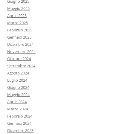
Giugno 2025
Maggio 2025
Aprile 2025
Marzo 2025
Febbraio 2025
Gennaio 2025
Dicembre 2024
Novembre 2024
Ottobre 2024
Settembre 2024
Agosto 2024
Luglio 2024
Giugno 2024
Maggio 2024
Aprile 2024
Marzo 2024
Febbraio 2024
Gennaio 2024
Dicembre 2023