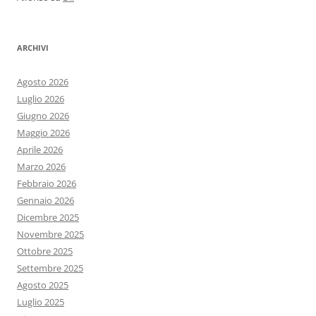
ARCHIVI
Agosto 2026
Luglio 2026
Giugno 2026
Maggio 2026
Aprile 2026
Marzo 2026
Febbraio 2026
Gennaio 2026
Dicembre 2025
Novembre 2025
Ottobre 2025
Settembre 2025
Agosto 2025
Luglio 2025