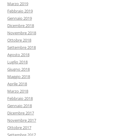
Marzo 2019
Febbraio 2019
Gennaio 2019
Dicembre 2018
Novembre 2018
Ottobre 2018
Settembre 2018
Agosto 2018
Luglio 2018
Giugno 2018
Maggio 2018
Aprile 2018
Marzo 2018
Febbraio 2018
Gennaio 2018
Dicembre 2017
Novembre 2017
Ottobre 2017
Settembre 2017