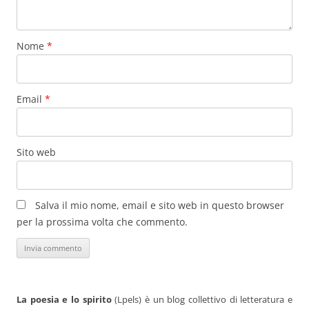
Nome
*
Email
*
Sito web
Salva il mio nome, email e sito web in questo browser
per la prossima volta che commento.
La poesia e lo spirito
(Lpels) è un blog collettivo di letteratura e