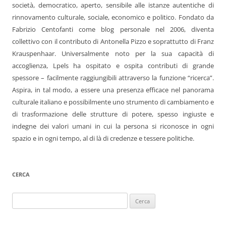
società, democratico, aperto, sensibile alle istanze autentiche di
rinnovamento culturale, sociale, economico e politico. Fondato da
Fabrizio Centofanti come blog personale nel 2006, diventa
collettivo con il contributo di Antonella Pizzo e soprattutto di Franz
Krauspenhaar. Universalmente noto per la sua capacità di
accoglienza, Lpels ha ospitato e ospita contributi di grande
spessore – facilmente raggiungibili attraverso la funzione “ricerca”.
Aspira, in tal modo, a essere una presenza efficace nel panorama
culturale italiano e possibilmente uno strumento di cambiamento e
di trasformazione delle strutture di potere, spesso ingiuste e
indegne dei valori umani in cui la persona si riconosce in ogni
spazio e in ogni tempo, al di là di credenze e tessere politiche.
CERCA
Ricerca
per: