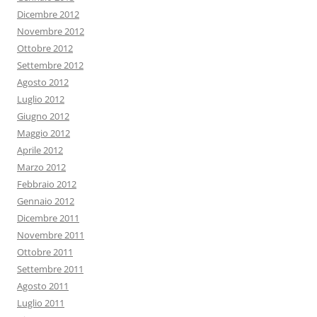
Dicembre 2012
Novembre 2012
Ottobre 2012
Settembre 2012
Agosto 2012
Luglio 2012
Giugno 2012
Maggio 2012
Aprile 2012
Marzo 2012
Febbraio 2012
Gennaio 2012
Dicembre 2011
Novembre 2011
Ottobre 2011
Settembre 2011
Agosto 2011
Luglio 2011