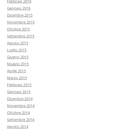
Febbraio 2016
Gennaio 2016
Dicembre 2015
Novembre 2015
Ottobre 2015
Settembre 2015
Agosto 2015
Luglio 2015
Giugno 2015
Maggio 2015
Aprile 2015
Marzo 2015
Febbraio 2015
Gennaio 2015
Dicembre 2014
Novembre 2014
Ottobre 2014
Settembre 2014
Agosto 2014