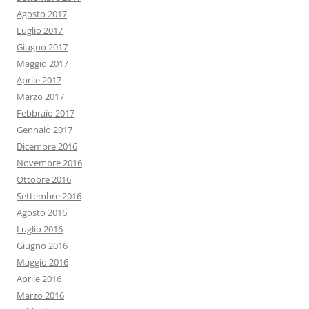
Agosto 2017
Luglio 2017
Giugno 2017
Maggio 2017
Aprile 2017
Marzo 2017
Febbraio 2017
Gennaio 2017
Dicembre 2016
Novembre 2016
Ottobre 2016
Settembre 2016
Agosto 2016
Luglio 2016
Giugno 2016
Maggio 2016
Aprile 2016
Marzo 2016