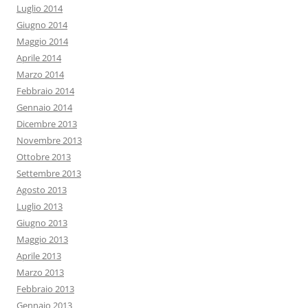
Luglio 2014
Giugno 2014
Maggio 2014
Aprile 2014
Marzo 2014
Febbraio 2014
Gennaio 2014
Dicembre 2013
Novembre 2013
Ottobre 2013
Settembre 2013
Agosto 2013
Luglio 2013
Giugno 2013
Maggio 2013
Aprile 2013
Marzo 2013
Febbraio 2013
Gennaio 2013