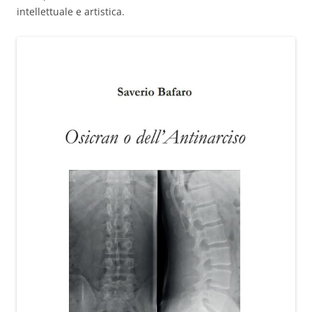
intellettuale e artistica.