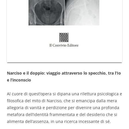
Narciso e il doppio: viaggio attraverso lo specchio, tra l’Io
e l’inconscio
Al cuore di quest’opera si dipana una rilettura psicologica e
filosofica del mito di Narciso, che si emancipa dalla mera
allegoria di vanità e perdizione per divenire una profonda
metafora dell’identità frammentata e del desiderio che si
alimenta dell’assenza, in una ricerca incessante di sé.