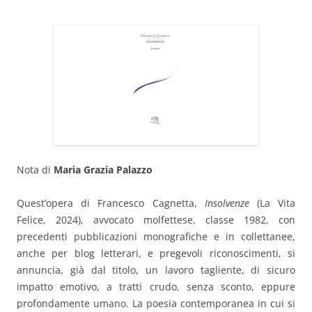
Nota di
Maria Grazia Palazzo
Quest’opera di Francesco Cagnetta,
Insolvenze
(La Vita
Felice, 2024), avvocato molfettese, classe 1982, con
precedenti pubblicazioni monografiche e in collettanee,
anche per blog letterari, e pregevoli riconoscimenti, si
annuncia, già dal titolo, un lavoro tagliente, di sicuro
impatto emotivo, a tratti crudo, senza sconto, eppure
profondamente umano. La poesia contemporanea in cui si