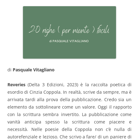
di
Pasquale Vitagliano
Reveries
(Delta 3 Edizioni, 2023) è la raccolta poetica di
esordio di Cinzia Coppola. In realtà, scrive da sempre, ma è
arrivata tardi alla prova della pubblicazione. Credo sia un
elemento da sottolineare come un valore. Oggi il rapporto
con la scrittura sembra invertito. La pubblicazione come
vanità anticipa spesso la scrittura come piacere e
necessità. Nelle poesie della Coppola non c’è nulla di
autorefenziale e lezioso. Che scrivo a fare/ di un paniere di