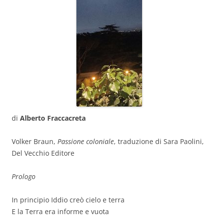
di
Alberto Fraccacreta
Volker Braun,
Passione coloniale
, traduzione di Sara Paolini,
Del Vecchio Editore
Prologo
In principio Iddio creò cielo e terra
E la Terra era informe e vuota