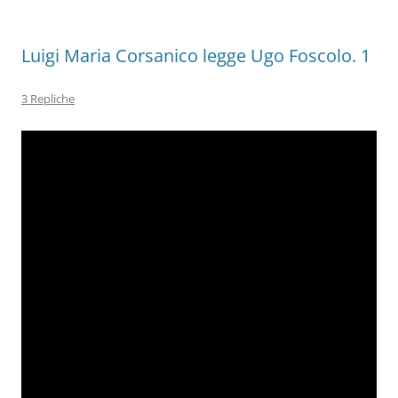
Luigi Maria Corsanico legge Ugo Foscolo. 1
3 Repliche