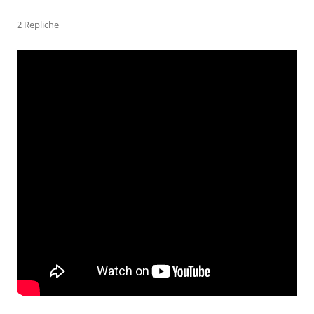
2 Repliche