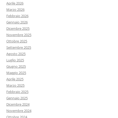
Aprile 2026
Marzo 2026
Febbraio 2026
Gennaio 2026
Dicembre 2025
Novembre 2025
Ottobre 2025
Settembre 2025
Agosto 2025
Luglio 2025
Giugno 2025
Maggio 2025
Aprile 2025
Marzo 2025
Febbraio 2025
Gennaio 2025
Dicembre 2024
Novembre 2024
Ottobre 2024