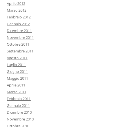
Aprile 2012
Marzo 2012
Febbraio 2012
Gennaio 2012
Dicembre 2011
Novembre 2011
Ottobre 2011
Settembre 2011
Agosto 2011
Luglio 2011
Giugno 2011
Maggio 2011
Aprile 2011
Marzo 2011
Febbraio 2011
Gennaio 2011
Dicembre 2010
Novembre 2010
Ottobre 2010