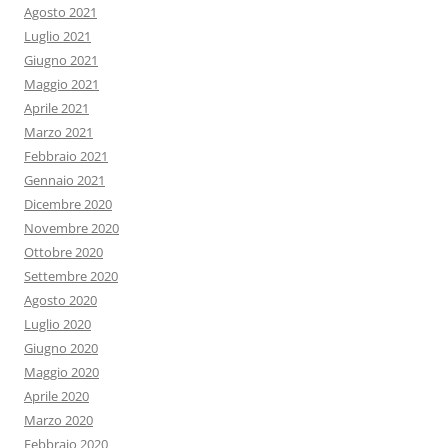
Agosto 2021
Luglio 2021
Giugno 2021
Maggio 2021
Aprile 2021
Marzo 2021
Febbraio 2021
Gennaio 2021
Dicembre 2020
Novembre 2020
Ottobre 2020
Settembre 2020
Agosto 2020
Luglio 2020
Giugno 2020
Maggio 2020
Aprile 2020
Marzo 2020
Febbraio 2020