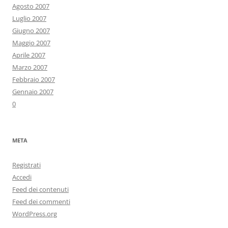
Agosto 2007
Luglio 2007
Giugno 2007
Maggio 2007
Aprile 2007
Marzo 2007
Febbraio 2007
Gennaio 2007
0
META
Registrati
Accedi
Feed dei contenuti
Feed dei commenti
WordPress.org