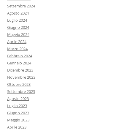
Settembre 2024
Agosto 2024
Luglio 2024
Giugno 2024
Maggio 2024
Aprile 2024
Marzo 2024
Febbraio 2024
Gennaio 2024
Dicembre 2023
Novembre 2023
Ottobre 2023
Settembre 2023
Agosto 2023
Luglio 2023
Giugno 2023
Maggio 2023
Aprile 2023