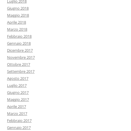
Luglio 2018
Giugno 2018
Maggio 2018
Aprile 2018
Marzo 2018
Febbraio 2018
Gennaio 2018
Dicembre 2017
Novembre 2017
Ottobre 2017
Settembre 2017
Agosto 2017
Luglio 2017
Giugno 2017
Maggio 2017
Aprile 2017
Marzo 2017
Febbraio 2017
Gennaio 2017