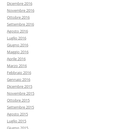
Dicembre 2016
Novembre 2016
Ottobre 2016
Settembre 2016
Agosto 2016
Luglio 2016
Giugno 2016
Maggio 2016
Aprile 2016
Marzo 2016
Febbraio 2016
Gennaio 2016
Dicembre 2015
Novembre 2015
Ottobre 2015
Settembre 2015
Agosto 2015
Luglio 2015
Giugno 2015