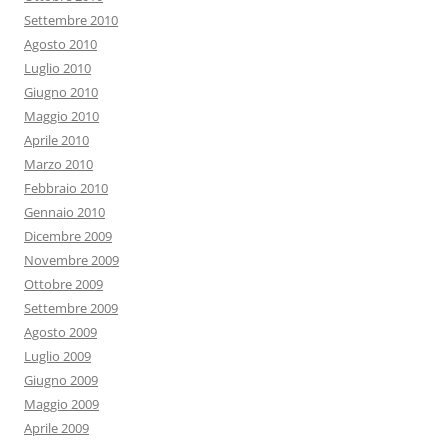
Settembre 2010
Agosto 2010
Luglio 2010
Giugno 2010
Maggio 2010
Aprile 2010
Marzo 2010
Febbraio 2010
Gennaio 2010
Dicembre 2009
Novembre 2009
Ottobre 2009
Settembre 2009
Agosto 2009
Luglio 2009
Giugno 2009
Maggio 2009
Aprile 2009