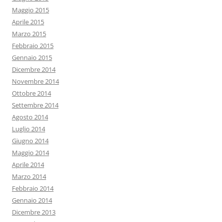
Maggio 2015
Aprile 2015
Marzo 2015
Febbraio 2015
Gennaio 2015
Dicembre 2014
Novembre 2014
Ottobre 2014
Settembre 2014
Agosto 2014
Luglio 2014
Giugno 2014
Maggio 2014
Aprile 2014
Marzo 2014
Febbraio 2014
Gennaio 2014
Dicembre 2013