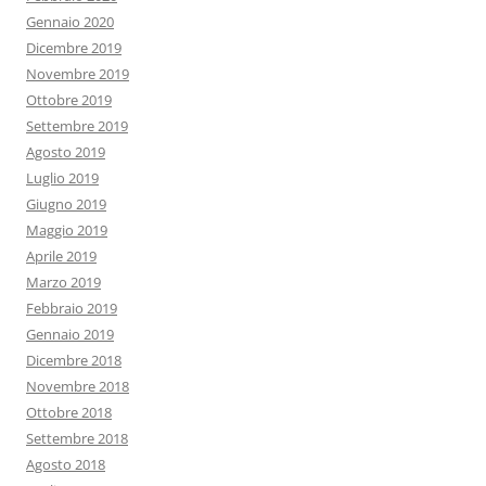
Gennaio 2020
Dicembre 2019
Novembre 2019
Ottobre 2019
Settembre 2019
Agosto 2019
Luglio 2019
Giugno 2019
Maggio 2019
Aprile 2019
Marzo 2019
Febbraio 2019
Gennaio 2019
Dicembre 2018
Novembre 2018
Ottobre 2018
Settembre 2018
Agosto 2018