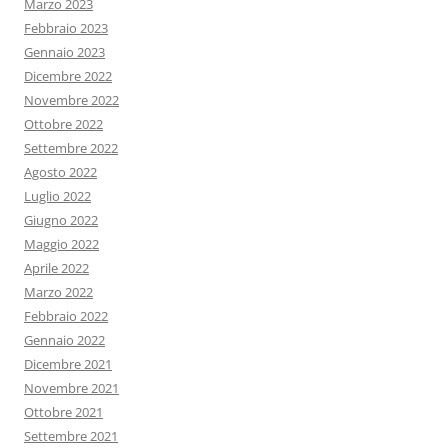
Marzo 2023
Febbraio 2023
Gennaio 2023
Dicembre 2022
Novembre 2022
Ottobre 2022
Settembre 2022
Agosto 2022
Luglio 2022
Giugno 2022
Maggio 2022
Aprile 2022
Marzo 2022
Febbraio 2022
Gennaio 2022
Dicembre 2021
Novembre 2021
Ottobre 2021
Settembre 2021