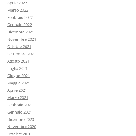
Aprile 2022
Marzo 2022
Febbraio 2022
Gennaio 2022
Dicembre 2021
Novembre 2021
Ottobre 2021
Settembre 2021
Agosto 2021
Luglio 2021
Giugno 2021
Maggio 2021
Aprile 2021
Marzo 2021
Febbraio 2021
Gennaio 2021
Dicembre 2020
Novembre 2020
Ottobre 2020