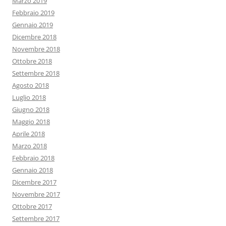
Marzo 2019
Febbraio 2019
Gennaio 2019
Dicembre 2018
Novembre 2018
Ottobre 2018
Settembre 2018
Agosto 2018
Luglio 2018
Giugno 2018
Maggio 2018
Aprile 2018
Marzo 2018
Febbraio 2018
Gennaio 2018
Dicembre 2017
Novembre 2017
Ottobre 2017
Settembre 2017