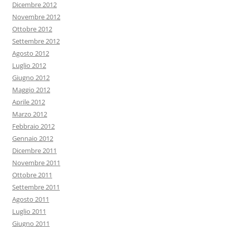
Dicembre 2012
Novembre 2012
Ottobre 2012
Settembre 2012
Agosto 2012
Luglio 2012
Giugno 2012
Maggio 2012
Aprile 2012
Marzo 2012
Febbraio 2012
Gennaio 2012
Dicembre 2011
Novembre 2011
Ottobre 2011
Settembre 2011
Agosto 2011
Luglio 2011
Giugno 2011