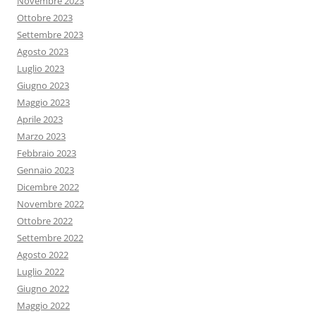
Novembre 2023
Ottobre 2023
Settembre 2023
Agosto 2023
Luglio 2023
Giugno 2023
Maggio 2023
Aprile 2023
Marzo 2023
Febbraio 2023
Gennaio 2023
Dicembre 2022
Novembre 2022
Ottobre 2022
Settembre 2022
Agosto 2022
Luglio 2022
Giugno 2022
Maggio 2022