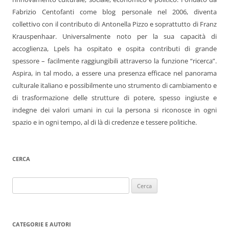
Fabrizio Centofanti come blog personale nel 2006, diventa
collettivo con il contributo di Antonella Pizzo e soprattutto di Franz
Krauspenhaar. Universalmente noto per la sua capacità di
accoglienza, Lpels ha ospitato e ospita contributi di grande
spessore – facilmente raggiungibili attraverso la funzione “ricerca”.
Aspira, in tal modo, a essere una presenza efficace nel panorama
culturale italiano e possibilmente uno strumento di cambiamento e
di trasformazione delle strutture di potere, spesso ingiuste e
indegne dei valori umani in cui la persona si riconosce in ogni
spazio e in ogni tempo, al di là di credenze e tessere politiche.
CERCA
Ricerca
per:
CATEGORIE E AUTORI