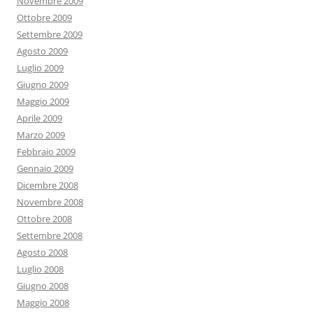
Novembre 2009
Ottobre 2009
Settembre 2009
Agosto 2009
Luglio 2009
Giugno 2009
Maggio 2009
Aprile 2009
Marzo 2009
Febbraio 2009
Gennaio 2009
Dicembre 2008
Novembre 2008
Ottobre 2008
Settembre 2008
Agosto 2008
Luglio 2008
Giugno 2008
Maggio 2008