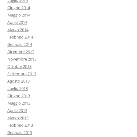
Luglio 2014
Giugno 2014
Maggio 2014
Aprile 2014
Marzo 2014
Febbraio 2014
Gennaio 2014
Dicembre 2013
Novembre 2013
Ottobre 2013
Settembre 2013
Agosto 2013
Luglio 2013
Giugno 2013
Maggio 2013
Aprile 2013
Marzo 2013
Febbraio 2013
Gennaio 2013