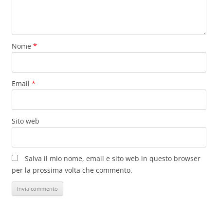
Nome
*
Email
*
Sito web
Salva il mio nome, email e sito web in questo browser
per la prossima volta che commento.