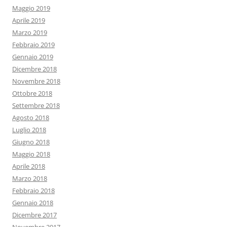
Maggio 2019
Aprile 2019
Marzo 2019
Febbraio 2019
Gennaio 2019
Dicembre 2018
Novembre 2018
Ottobre 2018
Settembre 2018
Agosto 2018
Luglio 2018
Giugno 2018
Maggio 2018
Aprile 2018
Marzo 2018
Febbraio 2018
Gennaio 2018
Dicembre 2017