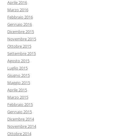
Aprile 2016
Marzo 2016
Febbraio 2016
Gennaio 2016
Dicembre 2015
Novembre 2015
Ottobre 2015
Settembre 2015
Agosto 2015
Luglio 2015
Giugno 2015
Maggio 2015
Aprile 2015
Marzo 2015
Febbraio 2015
Gennaio 2015
Dicembre 2014
Novembre 2014
Ottobre 2014