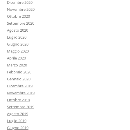
Dicembre 2020
Novembre 2020
Ottobre 2020
Settembre 2020
Agosto 2020
Luglio 2020
Giugno 2020
Maggio 2020
Aprile 2020
Marzo 2020
Febbraio 2020
Gennaio 2020
Dicembre 2019
Novembre 2019
Ottobre 2019
Settembre 2019
Agosto 2019
Luglio 2019
Giugno 2019