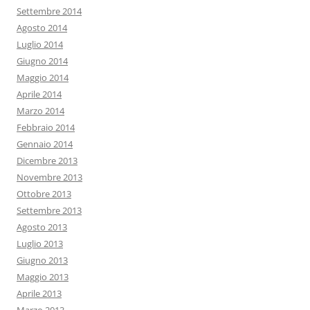
Settembre 2014
Agosto 2014
Luglio 2014
Giugno 2014
Maggio 2014
Aprile 2014
Marzo 2014
Febbraio 2014
Gennaio 2014
Dicembre 2013
Novembre 2013
Ottobre 2013
Settembre 2013
Agosto 2013
Luglio 2013
Giugno 2013
Maggio 2013
Aprile 2013