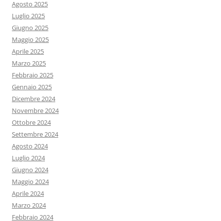
Agosto 2025
Luglio 2025
Giugno 2025
Maggio 2025
Aprile 2025
Marzo 2025
Febbraio 2025
Gennaio 2025
Dicembre 2024
Novembre 2024
Ottobre 2024
Settembre 2024
Agosto 2024
Luglio 2024
Giugno 2024
Maggio 2024
Aprile 2024
Marzo 2024
Febbraio 2024