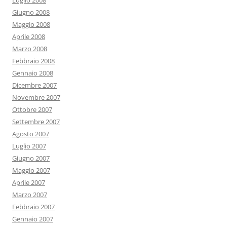
Luglio 2008
Giugno 2008
Maggio 2008
Aprile 2008
Marzo 2008
Febbraio 2008
Gennaio 2008
Dicembre 2007
Novembre 2007
Ottobre 2007
Settembre 2007
Agosto 2007
Luglio 2007
Giugno 2007
Maggio 2007
Aprile 2007
Marzo 2007
Febbraio 2007
Gennaio 2007