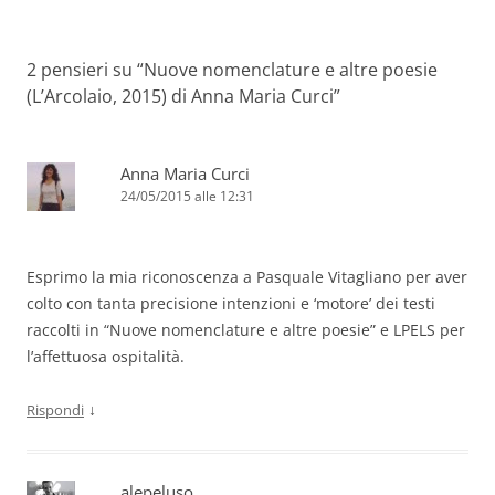
2 pensieri su “
Nuove nomenclature e altre poesie
(L’Arcolaio, 2015) di Anna Maria Curci
”
Anna Maria Curci
24/05/2015 alle 12:31
Esprimo la mia riconoscenza a Pasquale Vitagliano per aver
colto con tanta precisione intenzioni e ‘motore’ dei testi
raccolti in “Nuove nomenclature e altre poesie” e LPELS per
l’affettuosa ospitalità.
↓
Rispondi
alepeluso