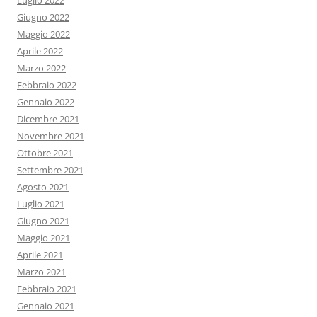
Luglio 2022
Giugno 2022
Maggio 2022
Aprile 2022
Marzo 2022
Febbraio 2022
Gennaio 2022
Dicembre 2021
Novembre 2021
Ottobre 2021
Settembre 2021
Agosto 2021
Luglio 2021
Giugno 2021
Maggio 2021
Aprile 2021
Marzo 2021
Febbraio 2021
Gennaio 2021