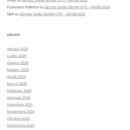
Roby
su
Giorgio Stella 30/04/1975 – 04/08/2026
Francesco Pallotta
su
Giorgio Stella 30/04/1975 – 04/08/2026
S&R
su
Giorgio Stella 30/04/1975 – 04/08/2026
ARCHIVI
Agosto 2026
Luglio 2026
Giugno 2026
Maggio 2026
Aprile 2026
Marzo 2026
Febbraio 2026
Gennaio 2026
Dicembre 2025
Novembre 2025
Ottobre 2025
Settembre 2025