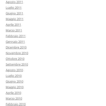
Agosto 2011
Luglio 2011
Giugno 2011
Maggio 2011
Aprile 2011
Marzo 2011
Febbraio 2011
Gennaio 2011
Dicembre 2010
Novembre 2010
Ottobre 2010
Settembre 2010
Agosto 2010
Luglio 2010
Giugno 2010
Maggio 2010
Aprile 2010
Marzo 2010
Febbraio 2010