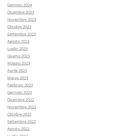
Gennaio 2024
Dicembre 2023
Novembre 2023
Ottobre 2023
Settembre 2023
Agosto 2023
Luglio 2023
Giugno 2023
Maggio 2023
Aprile 2023
Marzo 2023
Febbraio 2023
Gennaio 2023
Dicembre 2022
Novembre 2022
Ottobre 2022
Settembre 2022
Agosto 2022