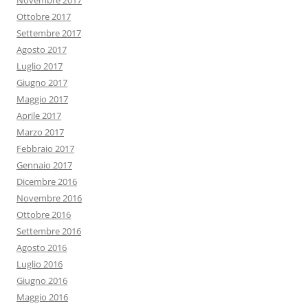
Novembre 2017
Ottobre 2017
Settembre 2017
Agosto 2017
Luglio 2017
Giugno 2017
Maggio 2017
Aprile 2017
Marzo 2017
Febbraio 2017
Gennaio 2017
Dicembre 2016
Novembre 2016
Ottobre 2016
Settembre 2016
Agosto 2016
Luglio 2016
Giugno 2016
Maggio 2016