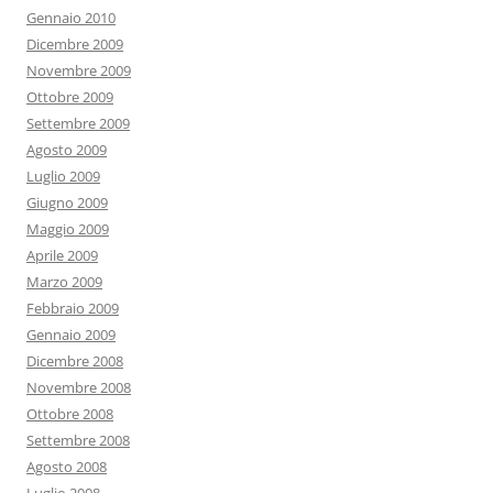
Gennaio 2010
Dicembre 2009
Novembre 2009
Ottobre 2009
Settembre 2009
Agosto 2009
Luglio 2009
Giugno 2009
Maggio 2009
Aprile 2009
Marzo 2009
Febbraio 2009
Gennaio 2009
Dicembre 2008
Novembre 2008
Ottobre 2008
Settembre 2008
Agosto 2008