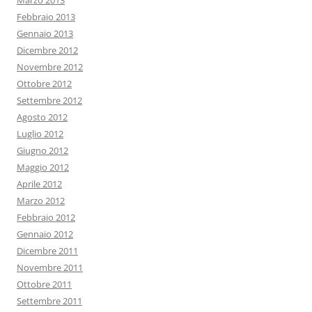
Marzo 2013
Febbraio 2013
Gennaio 2013
Dicembre 2012
Novembre 2012
Ottobre 2012
Settembre 2012
Agosto 2012
Luglio 2012
Giugno 2012
Maggio 2012
Aprile 2012
Marzo 2012
Febbraio 2012
Gennaio 2012
Dicembre 2011
Novembre 2011
Ottobre 2011
Settembre 2011