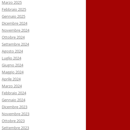
Marzo 2025
Febbraio 2025
Gennaio 2025
Dicembre 2024
Novembre 2024
Ottobre 2024
Settembre 2024
Agosto 2024
Luglio 2024
Giugno 2024
Maggio 2024
Aprile 2024
Marzo 2024
Febbraio 2024
Gennaio 2024
Dicembre 2023
Novembre 2023
Ottobre 2023
Settembre 2023