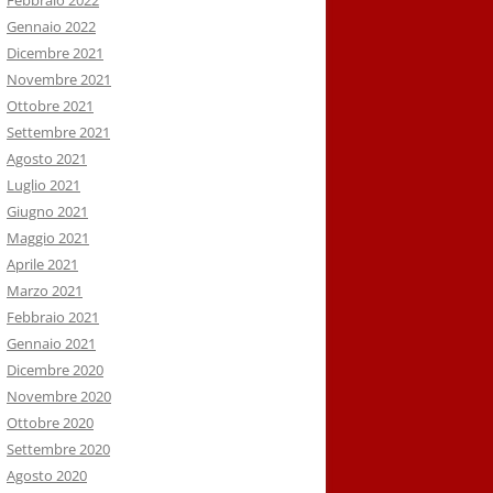
Febbraio 2022
Gennaio 2022
Dicembre 2021
Novembre 2021
Ottobre 2021
Settembre 2021
Agosto 2021
Luglio 2021
Giugno 2021
Maggio 2021
Aprile 2021
Marzo 2021
Febbraio 2021
Gennaio 2021
Dicembre 2020
Novembre 2020
Ottobre 2020
Settembre 2020
Agosto 2020