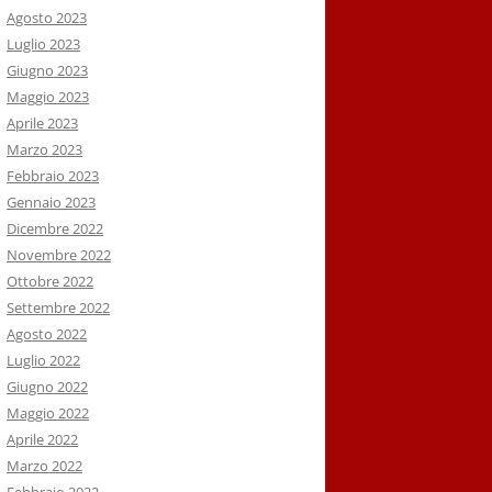
Agosto 2023
Luglio 2023
Giugno 2023
Maggio 2023
Aprile 2023
Marzo 2023
Febbraio 2023
Gennaio 2023
Dicembre 2022
Novembre 2022
Ottobre 2022
Settembre 2022
Agosto 2022
Luglio 2022
Giugno 2022
Maggio 2022
Aprile 2022
Marzo 2022