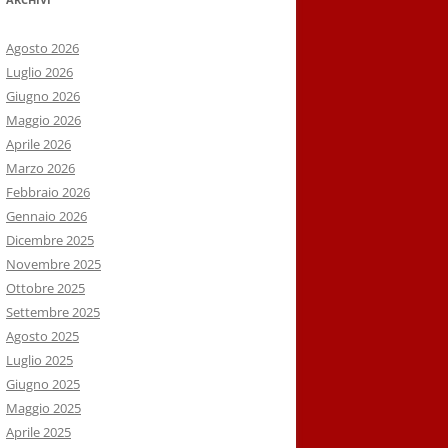
Agosto 2026
Luglio 2026
Giugno 2026
Maggio 2026
Aprile 2026
Marzo 2026
Febbraio 2026
Gennaio 2026
Dicembre 2025
Novembre 2025
Ottobre 2025
Settembre 2025
Agosto 2025
Luglio 2025
Giugno 2025
Maggio 2025
Aprile 2025