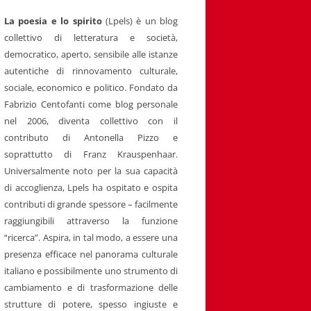
La poesia e lo spirito
(Lpels) è un blog
collettivo di letteratura e società,
democratico, aperto, sensibile alle istanze
autentiche di rinnovamento culturale,
sociale, economico e politico. Fondato da
Fabrizio Centofanti come blog personale
nel 2006, diventa collettivo con il
contributo di Antonella Pizzo e
soprattutto di Franz Krauspenhaar.
Universalmente noto per la sua capacità
di accoglienza, Lpels ha ospitato e ospita
contributi di grande spessore – facilmente
raggiungibili attraverso la funzione
“ricerca”. Aspira, in tal modo, a essere una
presenza efficace nel panorama culturale
italiano e possibilmente uno strumento di
cambiamento e di trasformazione delle
strutture di potere, spesso ingiuste e