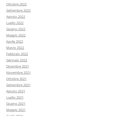
Ottobre 2022
Settembre 2022
Agosto 2022
Luglio 2022
Giugno 2022
Maggio 2022
Aprile 2022
Marzo 2022
Febbraio 2022
Gennaio 2022
Dicembre 2021
Novembre 2021
Ottobre 2021
Settembre 2021
Agosto 2021
Luglio 2021
Giugno 2021
Maggio 2021