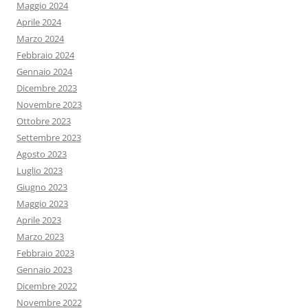
Maggio 2024
Aprile 2024
Marzo 2024
Febbraio 2024
Gennaio 2024
Dicembre 2023
Novembre 2023
Ottobre 2023
Settembre 2023
Agosto 2023
Luglio 2023
Giugno 2023
Maggio 2023
Aprile 2023
Marzo 2023
Febbraio 2023
Gennaio 2023
Dicembre 2022
Novembre 2022