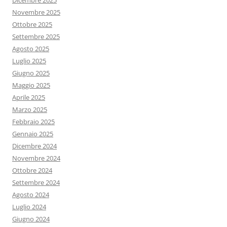
Dicembre 2025
Novembre 2025
Ottobre 2025
Settembre 2025
Agosto 2025
Luglio 2025
Giugno 2025
Maggio 2025
Aprile 2025
Marzo 2025
Febbraio 2025
Gennaio 2025
Dicembre 2024
Novembre 2024
Ottobre 2024
Settembre 2024
Agosto 2024
Luglio 2024
Giugno 2024