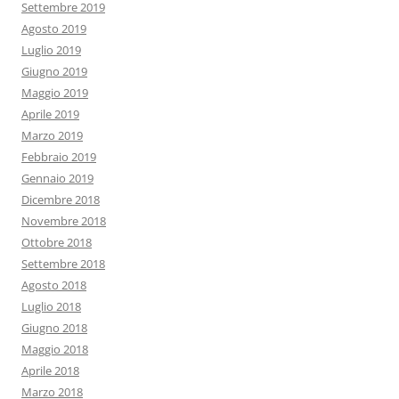
Settembre 2019
Agosto 2019
Luglio 2019
Giugno 2019
Maggio 2019
Aprile 2019
Marzo 2019
Febbraio 2019
Gennaio 2019
Dicembre 2018
Novembre 2018
Ottobre 2018
Settembre 2018
Agosto 2018
Luglio 2018
Giugno 2018
Maggio 2018
Aprile 2018
Marzo 2018