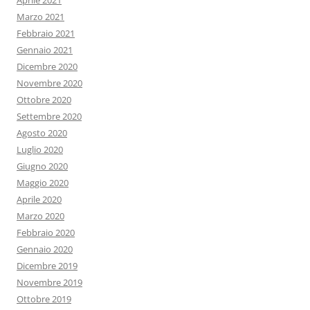
Aprile 2021
Marzo 2021
Febbraio 2021
Gennaio 2021
Dicembre 2020
Novembre 2020
Ottobre 2020
Settembre 2020
Agosto 2020
Luglio 2020
Giugno 2020
Maggio 2020
Aprile 2020
Marzo 2020
Febbraio 2020
Gennaio 2020
Dicembre 2019
Novembre 2019
Ottobre 2019