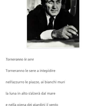
Torneranno le sere
Torneranno le sere a intepidire
nell’azzurro le piazze, ai bianchi muri
la luna in alto s’alzerà dal mare
e nella piena dei giardini il vento