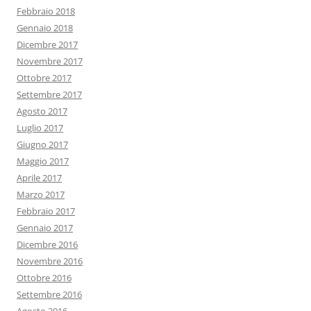
Febbraio 2018
Gennaio 2018
Dicembre 2017
Novembre 2017
Ottobre 2017
Settembre 2017
Agosto 2017
Luglio 2017
Giugno 2017
Maggio 2017
Aprile 2017
Marzo 2017
Febbraio 2017
Gennaio 2017
Dicembre 2016
Novembre 2016
Ottobre 2016
Settembre 2016