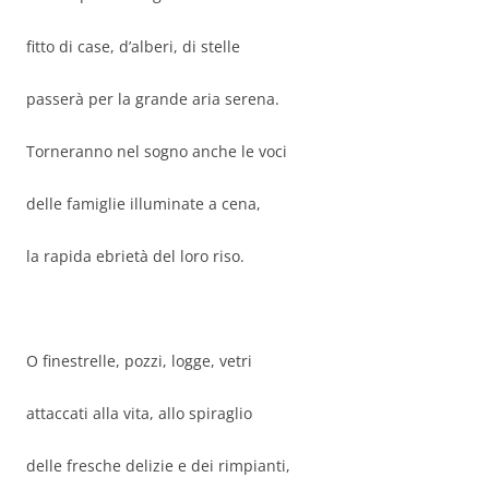
fitto di case, d’alberi, di stelle
passerà per la grande aria serena.
Torneranno nel sogno anche le voci
delle famiglie illuminate a cena,
la rapida ebrietà del loro riso.
O finestrelle, pozzi, logge, vetri
attaccati alla vita, allo spiraglio
delle fresche delizie e dei rimpianti,