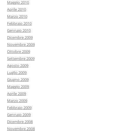
Maggio 2010
Aprile 2010
Marzo 2010
Febbraio 2010
Gennaio 2010
Dicembre 2009
Novembre 2009
Ottobre 2009
Settembre 2009
Agosto 2009
Luglio 2009
Giugno 2009
Maggio 2009
Aprile 2009
Marzo 2009
Febbraio 2009
Gennaio 2009
Dicembre 2008
Novembre 2008