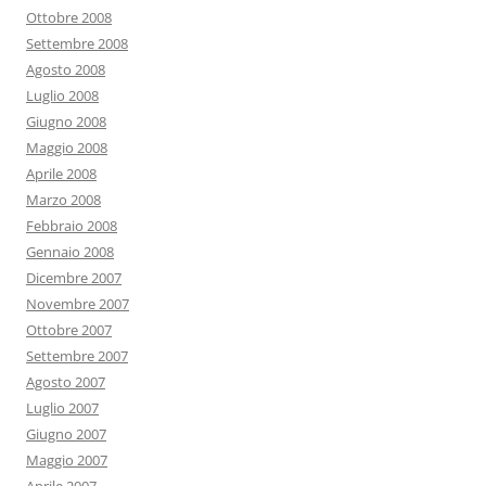
Ottobre 2008
Settembre 2008
Agosto 2008
Luglio 2008
Giugno 2008
Maggio 2008
Aprile 2008
Marzo 2008
Febbraio 2008
Gennaio 2008
Dicembre 2007
Novembre 2007
Ottobre 2007
Settembre 2007
Agosto 2007
Luglio 2007
Giugno 2007
Maggio 2007