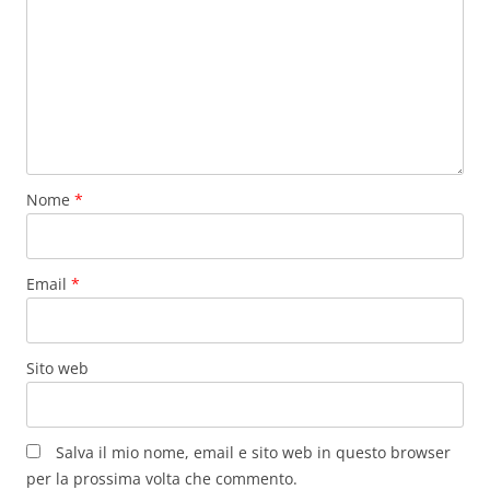
Nome
*
Email
*
Sito web
Salva il mio nome, email e sito web in questo browser
per la prossima volta che commento.