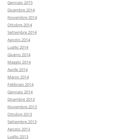
Gennaio 2015
Dicembre 2014
Novembre 2014
Ottobre 2014
Settembre 2014
Agosto 2014
Luglio 2014
Giugno 2014
Maggio 2014
Aprile 2014
Marzo 2014
Febbraio 2014
Gennaio 2014
Dicembre 2013
Novembre 2013
Ottobre 2013
Settembre 2013
Agosto 2013
Luglio 2013