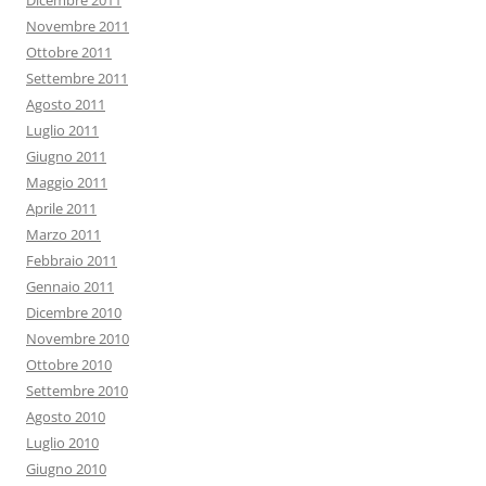
Dicembre 2011
Novembre 2011
Ottobre 2011
Settembre 2011
Agosto 2011
Luglio 2011
Giugno 2011
Maggio 2011
Aprile 2011
Marzo 2011
Febbraio 2011
Gennaio 2011
Dicembre 2010
Novembre 2010
Ottobre 2010
Settembre 2010
Agosto 2010
Luglio 2010
Giugno 2010