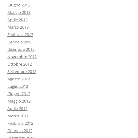
Giugno 2013
Maggio 2013
Aprile 2013
Marzo 2013
Febbraio 2013
Gennaio 2013
Dicembre 2012
Novembre 2012
Ottobre 2012
Settembre 2012
Agosto 2012
Luglio 2012
Giugno 2012
Maggio 2012
Aprile 2012
Marzo 2012
Febbraio 2012
Gennaio 2012