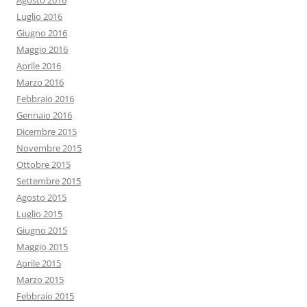
Agosto 2016
Luglio 2016
Giugno 2016
Maggio 2016
Aprile 2016
Marzo 2016
Febbraio 2016
Gennaio 2016
Dicembre 2015
Novembre 2015
Ottobre 2015
Settembre 2015
Agosto 2015
Luglio 2015
Giugno 2015
Maggio 2015
Aprile 2015
Marzo 2015
Febbraio 2015