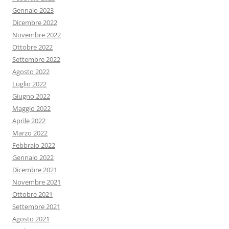
Gennaio 2023
Dicembre 2022
Novembre 2022
Ottobre 2022
Settembre 2022
Agosto 2022
Luglio 2022
Giugno 2022
Maggio 2022
Aprile 2022
Marzo 2022
Febbraio 2022
Gennaio 2022
Dicembre 2021
Novembre 2021
Ottobre 2021
Settembre 2021
Agosto 2021