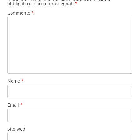
obbligatori sono contrassegnati
*
Commento
*
Nome
*
Email
*
Sito web