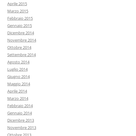
Aprile 2015
Marzo 2015
Febbraio 2015
Gennaio 2015
Dicembre 2014
Novembre 2014
Ottobre 2014
Settembre 2014
Agosto 2014
Luglio 2014
Giugno 2014
Maggio 2014
Aprile 2014
Marzo 2014
Febbraio 2014
Gennaio 2014
Dicembre 2013
Novembre 2013
Ottobre 2013