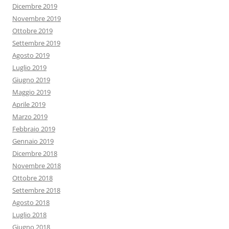
Dicembre 2019
Novembre 2019
Ottobre 2019
Settembre 2019
Agosto 2019
Luglio 2019
Giugno 2019
Maggio 2019
Aprile 2019
Marzo 2019
Febbraio 2019
Gennaio 2019
Dicembre 2018
Novembre 2018
Ottobre 2018
Settembre 2018
Agosto 2018
Luglio 2018
Giugno 2018