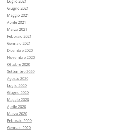
Luglio 2021
Giugno 2021
Maggio 2021
Aprile 2021
Marzo 2021
Febbraio 2021
Gennaio 2021
Dicembre 2020
Novembre 2020
Ottobre 2020
Settembre 2020
Agosto 2020
Luglio 2020
Giugno 2020
Maggio 2020
Aprile 2020
Marzo 2020
Febbraio 2020
Gennaio 2020