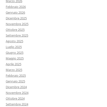
Marzo 2026
Febbraio 2026
Gennaio 2026
Dicembre 2025
Novembre 2025
Ottobre 2025
Settembre 2025
Agosto 2025
Luglio 2025
Giugno 2025
Maggio 2025
Aprile 2025
Marzo 2025
Febbraio 2025
Gennaio 2025
Dicembre 2024
Novembre 2024
Ottobre 2024
Settembre 2024