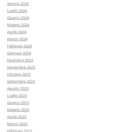
Agosto 2024
Luglio 2024
Giugno 2024
Maggio 2024
Aprile 2024
Marzo 2024
Febbraio 2024
Gennaio 2024
Dicembre 2023
Novembre 2023
Ottobre 2023
Settembre 2023
Agosto 2023
Luglio 2023
Giugno 2023
Maggio 2023
Aprile 2023
Marzo 2023
Febbraio 2023