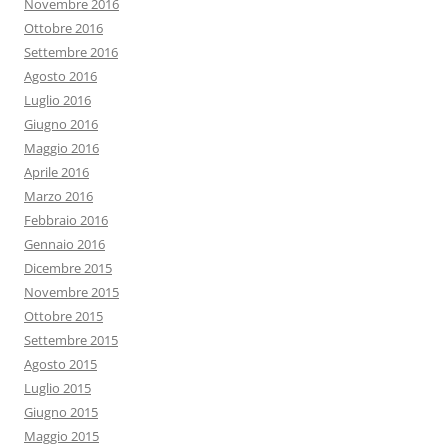
Novembre 2016
Ottobre 2016
Settembre 2016
Agosto 2016
Luglio 2016
Giugno 2016
Maggio 2016
Aprile 2016
Marzo 2016
Febbraio 2016
Gennaio 2016
Dicembre 2015
Novembre 2015
Ottobre 2015
Settembre 2015
Agosto 2015
Luglio 2015
Giugno 2015
Maggio 2015