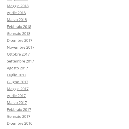
Maggio 2018
Aprile 2018
Marzo 2018
Febbraio 2018
Gennaio 2018
Dicembre 2017
Novembre 2017
Ottobre 2017
Settembre 2017
Agosto 2017
Luglio 2017
Giugno 2017
Maggio 2017
Aprile 2017
Marzo 2017
Febbraio 2017
Gennaio 2017
Dicembre 2016