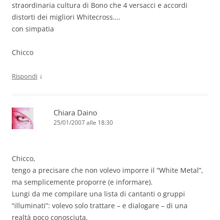
straordinaria cultura di Bono che 4 versacci e accordi
distorti dei migliori Whitecross….
con simpatia
Chicco
↓
Rispondi
Chiara Daino
25/01/2007 alle 18:30
Chicco,
tengo a precisare che non volevo imporre il “White Metal”,
ma semplicemente proporre (e informare).
Lungi da me compilare una lista di cantanti o gruppi
“illuminati”: volevo solo trattare – e dialogare – di una
realtà poco conosciuta.