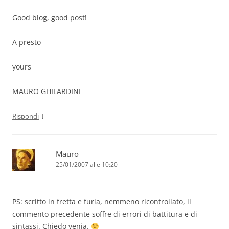
Good blog, good post!
A presto
yours
MAURO GHILARDINI
↓
Rispondi
Mauro
25/01/2007 alle 10:20
PS: scritto in fretta e furia, nemmeno ricontrollato, il
commento precedente soffre di errori di battitura e di
sintassi. Chiedo venia.