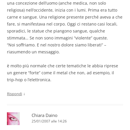
una concezione dell’uomo (anche medica, non solo
religiosa) nell’occidente, inizia con i lumi. Prima era tutto
carne e sangue. Una religione presente perché aveva a che
fare, si manifestava nel corpo. Oggi ci restano casi locali,
sporadici, le statue che piangono sangue, qualche
stimmata… Se non sono immagini “violente” queste.
“Noi soffriamo. E nel nostro dolore siamo liberati” –
riasumendo un messaggio.
è molto più normale che certe tematiche le abbia riprese
un genere “forte” come il metal che non, ad esempio, il
trip-hop o l’elettronica.
↓
Rispondi
Chiara Daino
25/01/2007 alle 14:26