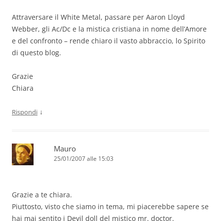
Attraversare il White Metal, passare per Aaron Lloyd
Webber, gli Ac/Dc e la mistica cristiana in nome dell’Amore
e del confronto – rende chiaro il vasto abbraccio, lo Spirito
di questo blog.
Grazie
Chiara
↓
Rispondi
Mauro
25/01/2007 alle 15:03
Grazie a te chiara.
Piuttosto, visto che siamo in tema, mi piacerebbe sapere se
hai mai sentito i Devil doll del mistico mr. doctor.