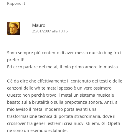
↓
Rispondi
Mauro
25/01/2007 alle 10:15
Sono sempre più contento di aver messo questo blog fra i
preferiti!
Ed ecco parlare del metal, il mio primo amore in musica.
C’è da dire che effettivamente il contenuto dei testi e delle
canzoni dello white metal spesso è un vero ossimoro.
Questo non perchè trovo il metal un sistema musicale
basato sulla brutalità o sulla prepotenza sonora. Anzi, a
mio avviso il metal moderno porta avanti una
trasformazione tecnica di portata straordinaria, dove il
crossover fra generi estremi crea nuovi stilemi. Gli Opeth
ne sono un esempio eclatante.