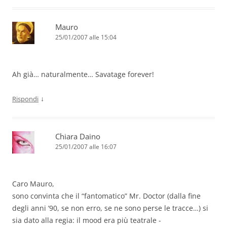
Mauro
25/01/2007 alle 15:04
Ah già… naturalmente… Savatage forever!
↓
Rispondi
Chiara Daino
25/01/2007 alle 16:07
Caro Mauro,
sono convinta che il “fantomatico” Mr. Doctor (dalla fine
degli anni ’90, se non erro, se ne sono perse le tracce…) si
sia dato alla regia: il mood era più teatrale -