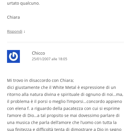
urtato qualcuno.
Chiara
↓
Rispondi
Chicco
25/01/2007 alle 18:05
Mi trovo in disaccordo con Chiara;
dici giustamente che il White Metal è espressione di un
ritorno alla natura divina e spirituale di ognuno di noi…ma,
il problema è il porsi o meglio l’imporsi…concordo appieno
con elena f. a riguardo della pacatezza con cui si esprime
l’amore di Dio…a tal propsito se mai dovessimo parlare di
una musica che parla dell’amore che l’uomo con tutta la
sua finitezza e difficoltà tenta di dimostrare a Dio in segno