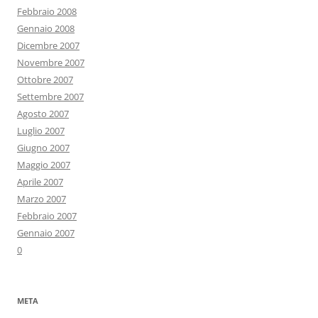
Febbraio 2008
Gennaio 2008
Dicembre 2007
Novembre 2007
Ottobre 2007
Settembre 2007
Agosto 2007
Luglio 2007
Giugno 2007
Maggio 2007
Aprile 2007
Marzo 2007
Febbraio 2007
Gennaio 2007
0
META