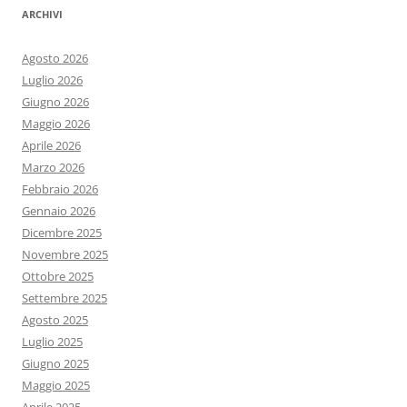
ARCHIVI
Agosto 2026
Luglio 2026
Giugno 2026
Maggio 2026
Aprile 2026
Marzo 2026
Febbraio 2026
Gennaio 2026
Dicembre 2025
Novembre 2025
Ottobre 2025
Settembre 2025
Agosto 2025
Luglio 2025
Giugno 2025
Maggio 2025