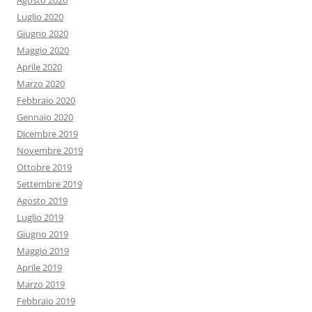
Agosto 2020
Luglio 2020
Giugno 2020
Maggio 2020
Aprile 2020
Marzo 2020
Febbraio 2020
Gennaio 2020
Dicembre 2019
Novembre 2019
Ottobre 2019
Settembre 2019
Agosto 2019
Luglio 2019
Giugno 2019
Maggio 2019
Aprile 2019
Marzo 2019
Febbraio 2019