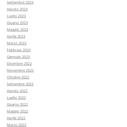
Settembre 2023
Agosto 2023
Luglio 2023
Giugno 2023
Maggio 2023
Aprile 2023
Marzo 2023
Febbraio 2023
Gennaio 2023
Dicembre 2022
Novembre 2022
Ottobre 2022
Settembre 2022
Agosto 2022
Luglio 2022
Giugno 2022
Maggio 2022
Aprile 2022
Marzo 2022