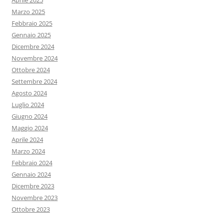
Aprile 2025
Marzo 2025
Febbraio 2025
Gennaio 2025
Dicembre 2024
Novembre 2024
Ottobre 2024
Settembre 2024
Agosto 2024
Luglio 2024
Giugno 2024
Maggio 2024
Aprile 2024
Marzo 2024
Febbraio 2024
Gennaio 2024
Dicembre 2023
Novembre 2023
Ottobre 2023