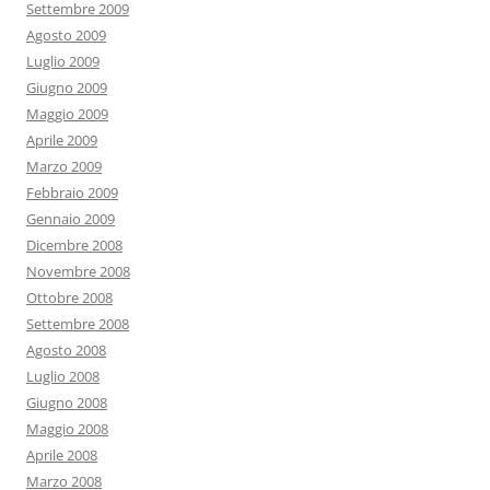
Settembre 2009
Agosto 2009
Luglio 2009
Giugno 2009
Maggio 2009
Aprile 2009
Marzo 2009
Febbraio 2009
Gennaio 2009
Dicembre 2008
Novembre 2008
Ottobre 2008
Settembre 2008
Agosto 2008
Luglio 2008
Giugno 2008
Maggio 2008
Aprile 2008
Marzo 2008