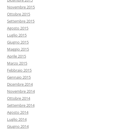
Dicembre 2015
Novembre 2015
Ottobre 2015
Settembre 2015
Agosto 2015
Luglio 2015
Giugno 2015
Maggio 2015
Aprile 2015
Marzo 2015
Febbraio 2015
Gennaio 2015
Dicembre 2014
Novembre 2014
Ottobre 2014
Settembre 2014
Agosto 2014
Luglio 2014
Giugno 2014