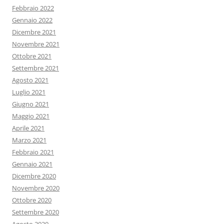
Febbraio 2022
Gennaio 2022
Dicembre 2021
Novembre 2021
Ottobre 2021
Settembre 2021
Agosto 2021
Luglio 2021
Giugno 2021
Maggio 2021
Aprile 2021
Marzo 2021
Febbraio 2021
Gennaio 2021
Dicembre 2020
Novembre 2020
Ottobre 2020
Settembre 2020