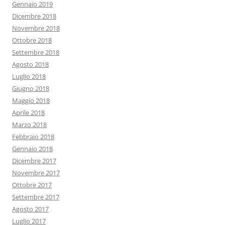
Gennaio 2019
Dicembre 2018
Novembre 2018
Ottobre 2018
Settembre 2018
Agosto 2018
Luglio 2018
Giugno 2018
Maggio 2018
Aprile 2018
Marzo 2018
Febbraio 2018
Gennaio 2018
Dicembre 2017
Novembre 2017
Ottobre 2017
Settembre 2017
Agosto 2017
Luglio 2017