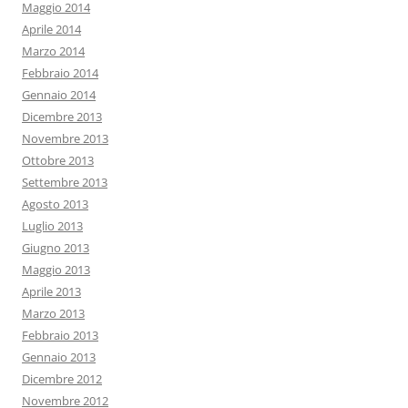
Maggio 2014
Aprile 2014
Marzo 2014
Febbraio 2014
Gennaio 2014
Dicembre 2013
Novembre 2013
Ottobre 2013
Settembre 2013
Agosto 2013
Luglio 2013
Giugno 2013
Maggio 2013
Aprile 2013
Marzo 2013
Febbraio 2013
Gennaio 2013
Dicembre 2012
Novembre 2012