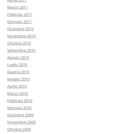
Aprile 2011
Marzo 2011
Febbraio 2011
Gennaio 2011
Dicembre 2010
Novembre 2010
Ottobre 2010
Settembre 2010
Agosto 2010
Luglio 2010
Giugno 2010
Maggio 2010
Aprile 2010
Marzo 2010
Febbraio 2010
Gennaio 2010
Dicembre 2009
Novembre 2009
Ottobre 2009