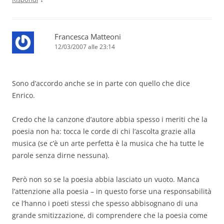
Francesca Matteoni
12/03/2007 alle 23:14
Sono d’accordo anche se in parte con quello che dice
Enrico.
Credo che la canzone d’autore abbia spesso i meriti che la
poesia non ha: tocca le corde di chi l’ascolta grazie alla
musica (se c’è un arte perfetta è la musica che ha tutte le
parole senza dirne nessuna).
Però non so se la poesia abbia lasciato un vuoto. Manca
l’attenzione alla poesia – in questo forse una responsabilità
ce l’hanno i poeti stessi che spesso abbisognano di una
grande smitizzazione, di comprendere che la poesia come