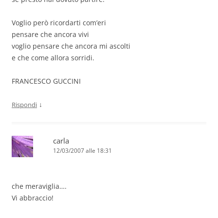
Voglio però ricordarti com’eri
pensare che ancora vivi
voglio pensare che ancora mi ascolti
e che come allora sorridi.
FRANCESCO GUCCINI
↓
Rispondi
carla
12/03/2007 alle 18:31
che meraviglia….
Vi abbraccio!