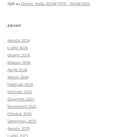
S&R
su
Giorgio Stella 30/04/1975 – 04/08/2026
ARCHIVI
Agosto 2026
Luglio 2026
Giugno 2026
Maggio 2026
Aprile 2026
Marzo 2026
Febbraio 2026
Gennaio 2026
Dicembre 2025
Novembre 2025
Ottobre 2025
Settembre 2025
Agosto 2025
Luglio 2025