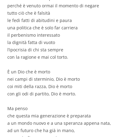
perché è venuto ormai il momento di negare
tutto ciò che è falsità
le fedi fatti di abitudini e paura
una politica che è solo far carriera
il perbenismo interessato
la dignità fatta di vuoto
l’ipocrisia di chi sta sempre
con la ragione e mai col torto.
È un Dio che è morto
nei campi di sterminio, Dio è morto
coi miti della razza, Dio è morto
con gli odi di partito, Dio è morto.
Ma penso
che questa mia generazione è preparata
a un mondo nuovo e a una speranza appena nata,
ad un futuro che ha già in mano,