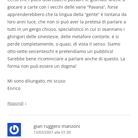
giocare a carte con i vecchi delle varie “Pavana”, forse
apprenderebbero che la lingua della “gente” è lontana da
loro anni luce, che non si può aver la pretesa di parlare a
tutti in un gergo chiuso, specialistico in cui si osannano i
ghirigori delle sinestesie, delle metafore contorte, e si
perde completamente, o quasi, di vista il senso. Siamo
otto-sette-seicenteschi e pretendiamo un pubblico!
Sarebbe bene ricominciare a parlare anche di questo. La
forma non può essere un dogma!
Mi sono dilungato, mi scuso
Enrico
↓
Rispondi
gian ruggero manzoni
13/03/2007 alle 01:30