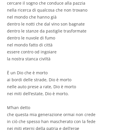
cercare il sogno che conduce alla pazzia
nella ricerca di qualcosa che non trovano
nel mondo che hanno già
dentro le notti che dal vino son bagnate
dentro le stanze da pastiglie trasformate
dentro le nuvole di fumo
nel mondo fatto di città
essere contro od ingoiare
la nostra stanca civiltà
È un Dio che è morto
ai bordi delle strade, Dio è morto
nelle auto prese a rate, Dio è morto
nei miti dell’estate, Dio è morto.
M’han detto
che questa mia generazione ormai non crede
in ciò che spesso han mascherato con la fede
nei miti eterni della patria e dell’eroe