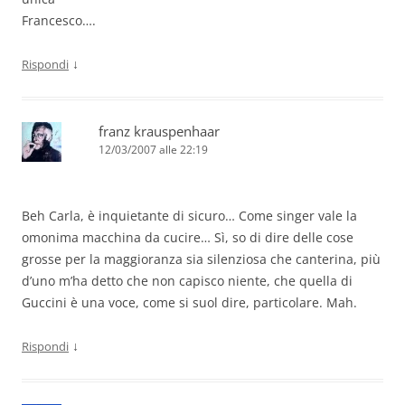
Francesco….
↓
Rispondi
franz krauspenhaar
12/03/2007 alle 22:19
Beh Carla, è inquietante di sicuro… Come singer vale la
omonima macchina da cucire… Sì, so di dire delle cose
grosse per la maggioranza sia silenziosa che canterina, più
d’uno m’ha detto che non capisco niente, che quella di
Guccini è una voce, come si suol dire, particolare. Mah.
↓
Rispondi