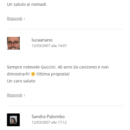
Un saluto ai nomadi.
↓
Rispondi
lucaariano
12/03/2007 alle 14:07
Sempre notevole Guccini. 40 anni (la canzone) e non
dimostrarli!
Ottima proposta!
Un caro saluto
↓
Rispondi
Sandra Palombo
12/03/2007 alle 17:12