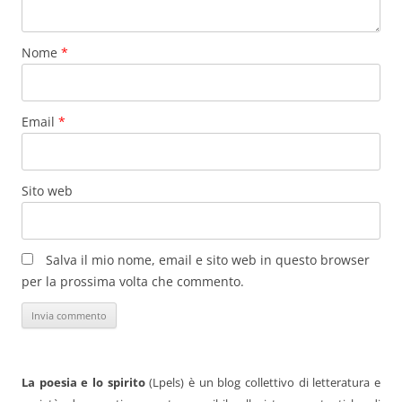
Nome
*
Email
*
Sito web
Salva il mio nome, email e sito web in questo browser
per la prossima volta che commento.
La poesia e lo spirito
(Lpels) è un blog collettivo di letteratura e