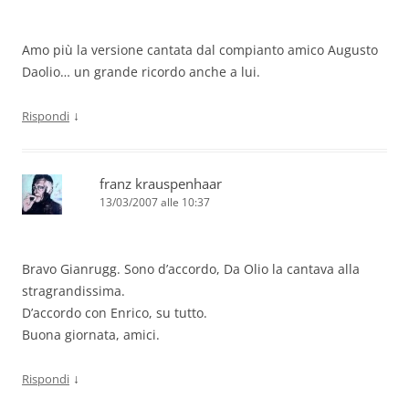
Amo più la versione cantata dal compianto amico Augusto
Daolio… un grande ricordo anche a lui.
↓
Rispondi
franz krauspenhaar
13/03/2007 alle 10:37
Bravo Gianrugg. Sono d’accordo, Da Olio la cantava alla
stragrandissima.
D’accordo con Enrico, su tutto.
Buona giornata, amici.
↓
Rispondi