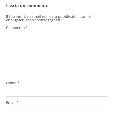
Lascia un commento
Il tuo indirizzo email non sarà pubblicato.
I campi
obbligatori sono contrassegnati
*
Commento
*
Nome
*
Email
*