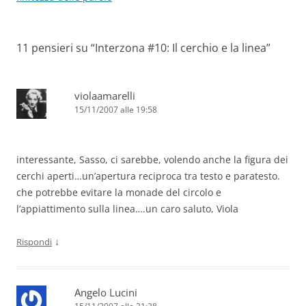
11 pensieri su “
Interzona #10: Il cerchio e la linea
”
violaamarelli
15/11/2007 alle 19:58
interessante, Sasso, ci sarebbe, volendo anche la figura dei
cerchi aperti…un’apertura reciproca tra testo e paratesto.
che potrebbe evitare la monade del circolo e
l’appiattimento sulla linea….un caro saluto, Viola
↓
Rispondi
Angelo Lucini