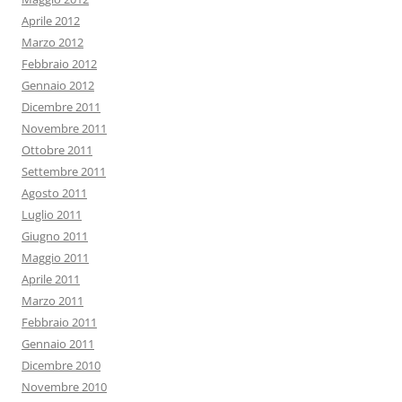
Aprile 2012
Marzo 2012
Febbraio 2012
Gennaio 2012
Dicembre 2011
Novembre 2011
Ottobre 2011
Settembre 2011
Agosto 2011
Luglio 2011
Giugno 2011
Maggio 2011
Aprile 2011
Marzo 2011
Febbraio 2011
Gennaio 2011
Dicembre 2010
Novembre 2010