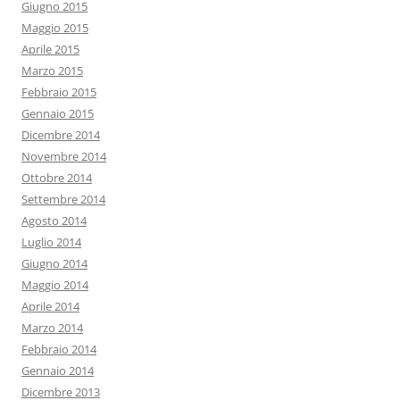
Giugno 2015
Maggio 2015
Aprile 2015
Marzo 2015
Febbraio 2015
Gennaio 2015
Dicembre 2014
Novembre 2014
Ottobre 2014
Settembre 2014
Agosto 2014
Luglio 2014
Giugno 2014
Maggio 2014
Aprile 2014
Marzo 2014
Febbraio 2014
Gennaio 2014
Dicembre 2013