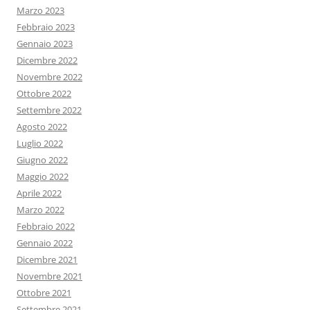
Marzo 2023
Febbraio 2023
Gennaio 2023
Dicembre 2022
Novembre 2022
Ottobre 2022
Settembre 2022
Agosto 2022
Luglio 2022
Giugno 2022
Maggio 2022
Aprile 2022
Marzo 2022
Febbraio 2022
Gennaio 2022
Dicembre 2021
Novembre 2021
Ottobre 2021
Settembre 2021