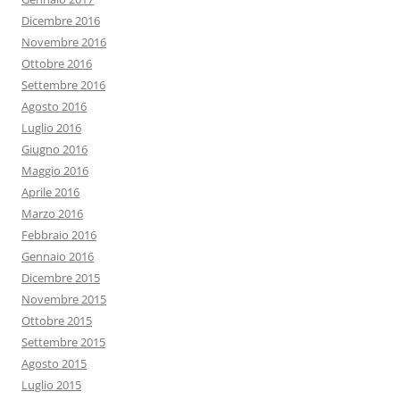
Dicembre 2016
Novembre 2016
Ottobre 2016
Settembre 2016
Agosto 2016
Luglio 2016
Giugno 2016
Maggio 2016
Aprile 2016
Marzo 2016
Febbraio 2016
Gennaio 2016
Dicembre 2015
Novembre 2015
Ottobre 2015
Settembre 2015
Agosto 2015
Luglio 2015