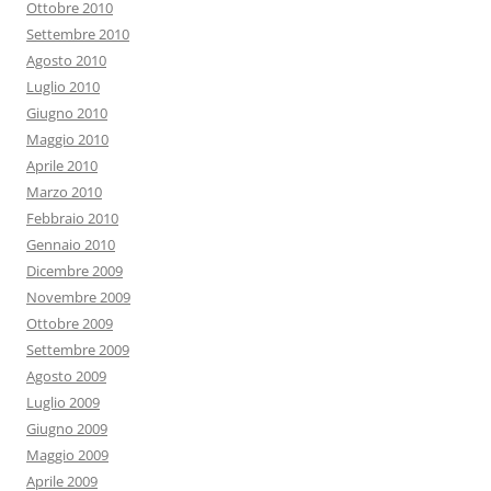
Ottobre 2010
Settembre 2010
Agosto 2010
Luglio 2010
Giugno 2010
Maggio 2010
Aprile 2010
Marzo 2010
Febbraio 2010
Gennaio 2010
Dicembre 2009
Novembre 2009
Ottobre 2009
Settembre 2009
Agosto 2009
Luglio 2009
Giugno 2009
Maggio 2009
Aprile 2009