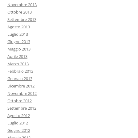
Novembre 2013
Ottobre 2013
Settembre 2013
Agosto 2013
Luglio 2013
Giugno 2013
Maggio 2013
Aprile 2013
Marzo 2013
Febbraio 2013
Gennaio 2013
Dicembre 2012
Novembre 2012
Ottobre 2012
Settembre 2012
Agosto 2012
Luglio 2012
Giugno 2012
Maggio 2012