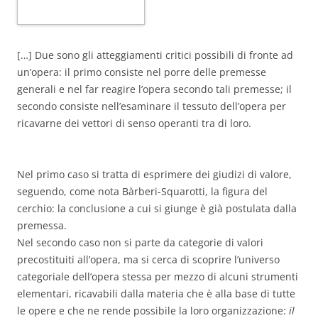
[…] Due sono gli atteggiamenti critici possibili di fronte ad
un’opera: il primo consiste nel porre delle premesse
generali e nel far reagire l’opera secondo tali premesse; il
secondo consiste nell’esaminare il tessuto dell’opera per
ricavarne dei vettori di senso operanti tra di loro.
Nel primo caso si tratta di esprimere dei giudizi di valore,
seguendo, come nota Bàrberi-Squarotti, la figura del
cerchio: la conclusione a cui si giunge è già postulata dalla
premessa.
Nel secondo caso non si parte da categorie di valori
precostituiti all’opera, ma si cerca di scoprire l’universo
categoriale dell’opera stessa per mezzo di alcuni strumenti
elementari, ricavabili dalla materia che è alla base di tutte
le opere e che ne rende possibile la loro organizzazione:
il