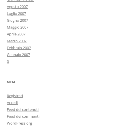
Agosto 2007
Luglio 2007
Giugno 2007
Maggio 2007
Aprile 2007
Marzo 2007
Febbraio 2007
Gennaio 2007
0
META
Registrati
Accedi
Feed dei contenuti
Feed dei commenti
WordPress.org