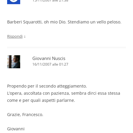
15/11/2007 alle 21:38
Barberi Squarotti, oh mio Dio. Stendiamo un vello peloso.
↓
Rispondi
Giovanni Nuscis
16/11/2007 alle 01:27
Propendo per il secondo atteggiamento.
L’opera, ascoltata con pazienza, sembra dirci essa stessa
come e per quali aspetti parlarne.
Grazie, Francesco.
Giovanni