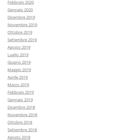
Febbraio 2020
Gennaio 2020
Dicembre 2019
Novembre 2019
Ottobre 2019
Settembre 2019
Agosto 2019
Luglio 2019
Giugno 2019
Maggio 2019
Aprile 2019
Marzo 2019
Febbraio 2019
Gennaio 2019
Dicembre 2018
Novembre 2018
Ottobre 2018
Settembre 2018
Agosto 2018