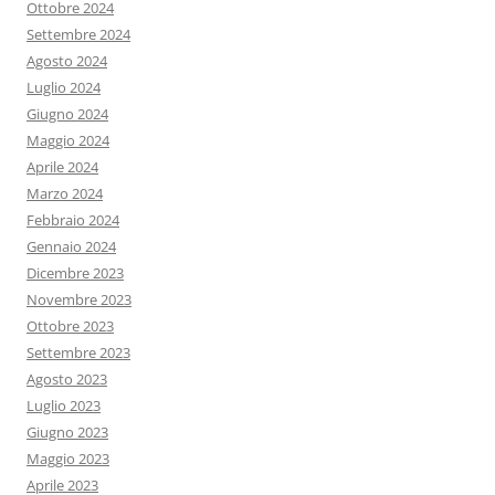
Ottobre 2024
Settembre 2024
Agosto 2024
Luglio 2024
Giugno 2024
Maggio 2024
Aprile 2024
Marzo 2024
Febbraio 2024
Gennaio 2024
Dicembre 2023
Novembre 2023
Ottobre 2023
Settembre 2023
Agosto 2023
Luglio 2023
Giugno 2023
Maggio 2023
Aprile 2023