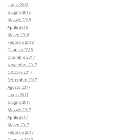
Luglio 2018
Giugno 2018
Maggio 2018
Aprile 2018
Marzo 2018
Febbraio 2018
Gennaio 2018
Dicembre 2017
Novembre 2017
Ottobre 2017
Settembre 2017
Agosto 2017
Luglio 2017
Giugno 2017
Maggio 2017
Aprile 2017
Marzo 2017
Febbraio 2017
Gennaio 2017