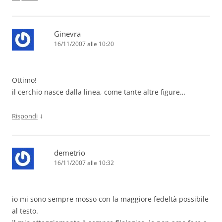
Ginevra
16/11/2007 alle 10:20
Ottimo!
il cerchio nasce dalla linea, come tante altre figure…
↓
Rispondi
demetrio
16/11/2007 alle 10:32
io mi sono sempre mosso con la maggiore fedeltà possibile
al testo.