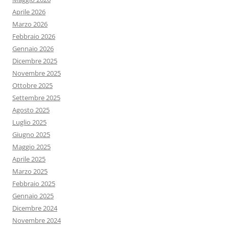
Aprile 2026
Marzo 2026
Febbraio 2026
Gennaio 2026
Dicembre 2025
Novembre 2025
Ottobre 2025
Settembre 2025
Agosto 2025
Luglio 2025
Giugno 2025
Maggio 2025
Aprile 2025
Marzo 2025
Febbraio 2025
Gennaio 2025
Dicembre 2024
Novembre 2024