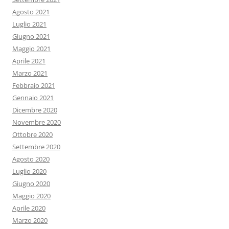
Agosto 2021
Luglio 2021
Giugno 2021
Maggio 2021
Aprile 2021
Marzo 2021
Febbraio 2021
Gennaio 2021
Dicembre 2020
Novembre 2020
Ottobre 2020
Settembre 2020
Agosto 2020
Luglio 2020
Giugno 2020
Maggio 2020
Aprile 2020
Marzo 2020