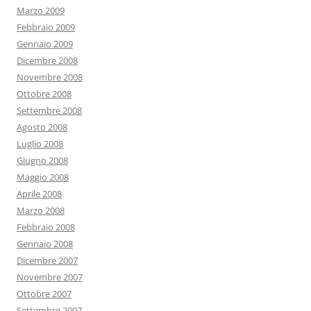
Marzo 2009
Febbraio 2009
Gennaio 2009
Dicembre 2008
Novembre 2008
Ottobre 2008
Settembre 2008
Agosto 2008
Luglio 2008
Giugno 2008
Maggio 2008
Aprile 2008
Marzo 2008
Febbraio 2008
Gennaio 2008
Dicembre 2007
Novembre 2007
Ottobre 2007
Settembre 2007