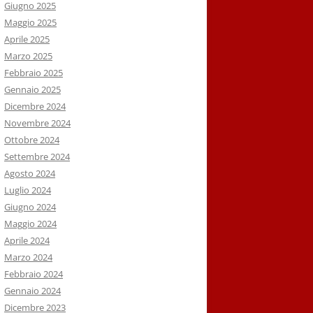
Giugno 2025
Maggio 2025
Aprile 2025
Marzo 2025
Febbraio 2025
Gennaio 2025
Dicembre 2024
Novembre 2024
Ottobre 2024
Settembre 2024
Agosto 2024
Luglio 2024
Giugno 2024
Maggio 2024
Aprile 2024
Marzo 2024
Febbraio 2024
Gennaio 2024
Dicembre 2023