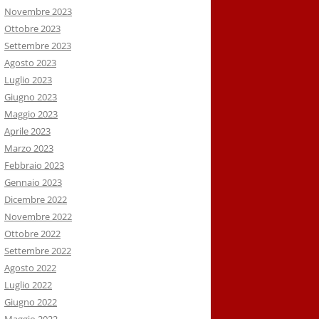
Novembre 2023
Ottobre 2023
Settembre 2023
Agosto 2023
Luglio 2023
Giugno 2023
Maggio 2023
Aprile 2023
Marzo 2023
Febbraio 2023
Gennaio 2023
Dicembre 2022
Novembre 2022
Ottobre 2022
Settembre 2022
Agosto 2022
Luglio 2022
Giugno 2022