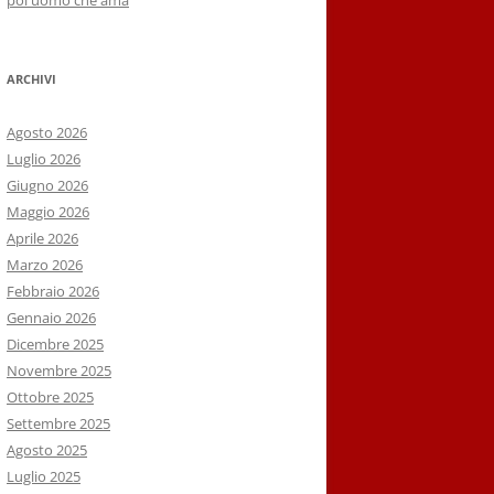
poi uomo che ama
ARCHIVI
Agosto 2026
Luglio 2026
Giugno 2026
Maggio 2026
Aprile 2026
Marzo 2026
Febbraio 2026
Gennaio 2026
Dicembre 2025
Novembre 2025
Ottobre 2025
Settembre 2025
Agosto 2025
Luglio 2025