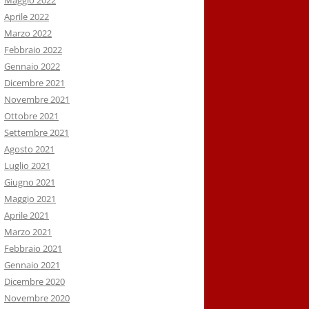
Maggio 2022
Aprile 2022
Marzo 2022
Febbraio 2022
Gennaio 2022
Dicembre 2021
Novembre 2021
Ottobre 2021
Settembre 2021
Agosto 2021
Luglio 2021
Giugno 2021
Maggio 2021
Aprile 2021
Marzo 2021
Febbraio 2021
Gennaio 2021
Dicembre 2020
Novembre 2020