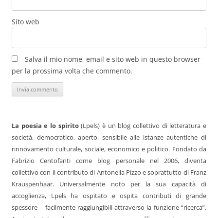
Sito web
Salva il mio nome, email e sito web in questo browser
per la prossima volta che commento.
La poesia e lo spirito
(Lpels) è un blog collettivo di letteratura e
società, democratico, aperto, sensibile alle istanze autentiche di
rinnovamento culturale, sociale, economico e politico. Fondato da
Fabrizio Centofanti come blog personale nel 2006, diventa
collettivo con il contributo di Antonella Pizzo e soprattutto di Franz
Krauspenhaar. Universalmente noto per la sua capacità di
accoglienza, Lpels ha ospitato e ospita contributi di grande
spessore – facilmente raggiungibili attraverso la funzione “ricerca”.