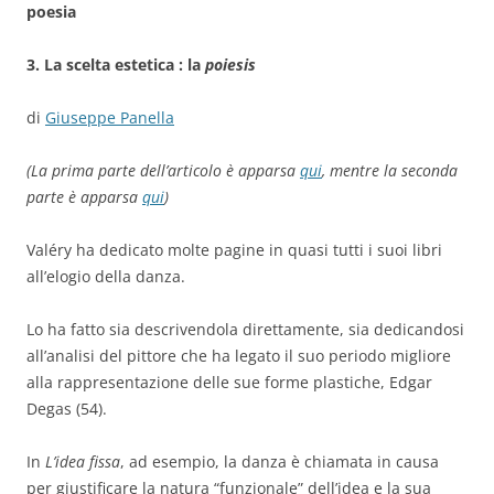
poesia
3. La scelta estetica : la
poiesis
di
Giuseppe Panella
(La prima parte dell’articolo è apparsa
qui
, mentre la seconda
parte è apparsa
qui
)
Valéry ha dedicato molte pagine in quasi tutti i suoi libri
all’elogio della danza.
Lo ha fatto sia descrivendola direttamente, sia dedicandosi
all’analisi del pittore che ha legato il suo periodo migliore
alla rappresentazione delle sue forme plastiche, Edgar
Degas (54).
In
L’idea fissa
, ad esempio, la danza è chiamata in causa
per giustificare la natura “funzionale” dell’idea e la sua