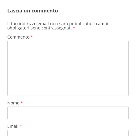
Lascia un commento
Il tuo indirizzo email non sarà pubblicato.
I campi
obbligatori sono contrassegnati
*
Commento
*
Nome
*
Email
*