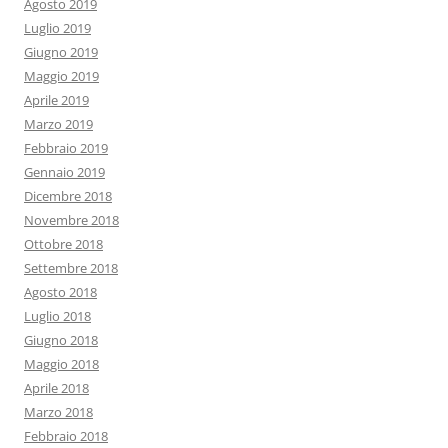
Agosto 2019
Luglio 2019
Giugno 2019
Maggio 2019
Aprile 2019
Marzo 2019
Febbraio 2019
Gennaio 2019
Dicembre 2018
Novembre 2018
Ottobre 2018
Settembre 2018
Agosto 2018
Luglio 2018
Giugno 2018
Maggio 2018
Aprile 2018
Marzo 2018
Febbraio 2018