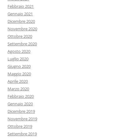
Febbraio 2021
Gennaio 2021
Dicembre 2020
Novembre 2020
Ottobre 2020
Settembre 2020
Agosto 2020
Luglio 2020
Giugno 2020
Maggio 2020
Aprile 2020
Marzo 2020
Febbraio 2020
Gennaio 2020
Dicembre 2019
Novembre 2019
Ottobre 2019
Settembre 2019