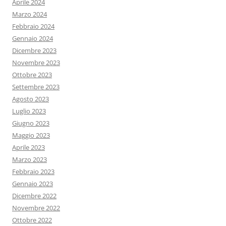
Aprile 2024
Marzo 2024
Febbraio 2024
Gennaio 2024
Dicembre 2023
Novembre 2023
Ottobre 2023
Settembre 2023
Agosto 2023
Luglio 2023
Giugno 2023
Maggio 2023
Aprile 2023
Marzo 2023
Febbraio 2023
Gennaio 2023
Dicembre 2022
Novembre 2022
Ottobre 2022