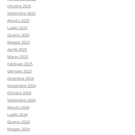
Ottobre 2025
Settembre 2025
Agosto 2025
Luglio 2025
Giugno 2025
Maggio 2025
Aprile 2025
Marzo 2025
Febbraio 2025
Gennaio 2025
Dicembre 2024
Novembre 2024
Ottobre 2024
Settembre 2024
Agosto 2024
Luglio 2024
Giugno 2024
Maggio 2024