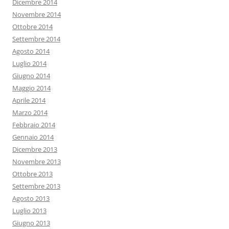
Dicembre 2014
Novembre 2014
Ottobre 2014
Settembre 2014
Agosto 2014
Luglio 2014
Giugno 2014
Maggio 2014
Aprile 2014
Marzo 2014
Febbraio 2014
Gennaio 2014
Dicembre 2013
Novembre 2013
Ottobre 2013
Settembre 2013
Agosto 2013
Luglio 2013
Giugno 2013