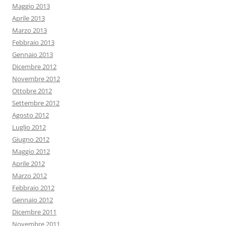
Maggio 2013
Aprile 2013
Marzo 2013
Febbraio 2013
Gennaio 2013
Dicembre 2012
Novembre 2012
Ottobre 2012
Settembre 2012
Agosto 2012
Luglio 2012
Giugno 2012
Maggio 2012
Aprile 2012
Marzo 2012
Febbraio 2012
Gennaio 2012
Dicembre 2011
Novembre 2011