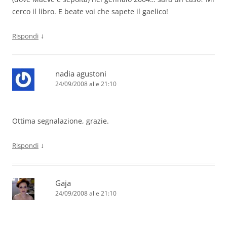
cerco il libro. E beate voi che sapete il gaelico!
↓
Rispondi
nadia agustoni
24/09/2008 alle 21:10
Ottima segnalazione, grazie.
↓
Rispondi
Gaja
24/09/2008 alle 21:10