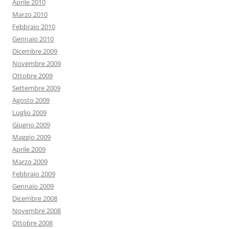
Aprile 2010
Marzo 2010
Febbraio 2010
Gennaio 2010
Dicembre 2009
Novembre 2009
Ottobre 2009
Settembre 2009
Agosto 2009
Luglio 2009
Giugno 2009
Maggio 2009
Aprile 2009
Marzo 2009
Febbraio 2009
Gennaio 2009
Dicembre 2008
Novembre 2008
Ottobre 2008