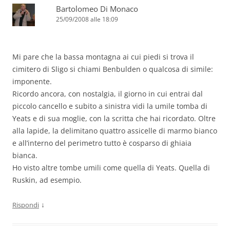
Bartolomeo Di Monaco
25/09/2008 alle 18:09
Mi pare che la bassa montagna ai cui piedi si trova il
cimitero di Sligo si chiami Benbulden o qualcosa di simile:
imponente.
Ricordo ancora, con nostalgia, il giorno in cui entrai dal
piccolo cancello e subito a sinistra vidi la umile tomba di
Yeats e di sua moglie, con la scritta che hai ricordato. Oltre
alla lapide, la delimitano quattro assicelle di marmo bianco
e all’interno del perimetro tutto è cosparso di ghiaia
bianca.
Ho visto altre tombe umili come quella di Yeats. Quella di
Ruskin, ad esempio.
↓
Rispondi