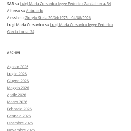
S&R
su
Luigi Maria Corsanico legge Federico Garcìa Lorca. 34
Alfonso
su
Abbraccio
Alessia
su
Giorgio Stella 30/04/1975 – 04/08/2026
Luigi Maria Corsanico
su
Luigi Maria Corsanico legge Federico
Garcìa Lorca. 34
ARCHIVI
Agosto 2026
Luglio 2026
Giugno 2026
Maggio 2026
Aprile 2026
Marzo 2026
Febbraio 2026
Gennaio 2026
Dicembre 2025
Novembre 2025