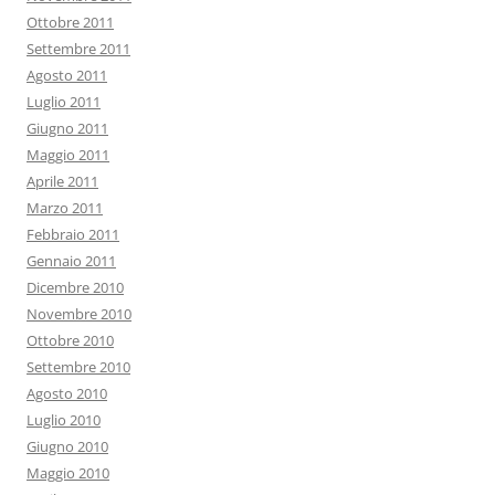
Ottobre 2011
Settembre 2011
Agosto 2011
Luglio 2011
Giugno 2011
Maggio 2011
Aprile 2011
Marzo 2011
Febbraio 2011
Gennaio 2011
Dicembre 2010
Novembre 2010
Ottobre 2010
Settembre 2010
Agosto 2010
Luglio 2010
Giugno 2010
Maggio 2010