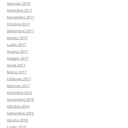
Gennaio 2018
Dicembre 2017
Novembre 2017
Ottobre 2017
Settembre 2017
Agosto 2017
Luglio 2017
Giugno 2017
Maggio 2017
Aprile 2017
Marzo 2017
Febbraio 2017
Gennaio 2017
Dicembre 2016
Novembre 2016
Ottobre 2016
Settembre 2016
Agosto 2016
Luglio 2016