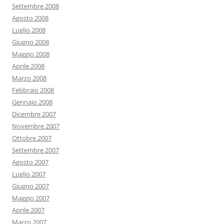
Settembre 2008
Agosto 2008
Luglio 2008
Giugno 2008
Maggio 2008
Aprile 2008
Marzo 2008
Febbraio 2008
Gennaio 2008
Dicembre 2007
Novembre 2007
Ottobre 2007
Settembre 2007
Agosto 2007
Luglio 2007
Giugno 2007
Maggio 2007
Aprile 2007
Marzo 2007