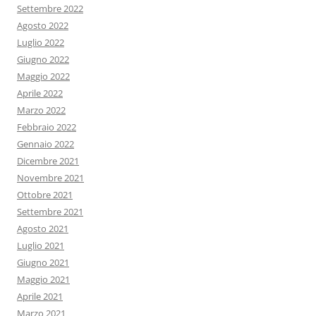
Settembre 2022
Agosto 2022
Luglio 2022
Giugno 2022
Maggio 2022
Aprile 2022
Marzo 2022
Febbraio 2022
Gennaio 2022
Dicembre 2021
Novembre 2021
Ottobre 2021
Settembre 2021
Agosto 2021
Luglio 2021
Giugno 2021
Maggio 2021
Aprile 2021
Marzo 2021