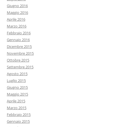
Giugno 2016
Maggio 2016
Aprile 2016
Marzo 2016
Febbraio 2016
Gennaio 2016
Dicembre 2015
Novembre 2015
Ottobre 2015
Settembre 2015
Agosto 2015
Luglio 2015
Giugno 2015
Maggio 2015
Aprile 2015
Marzo 2015
Febbraio 2015
Gennaio 2015