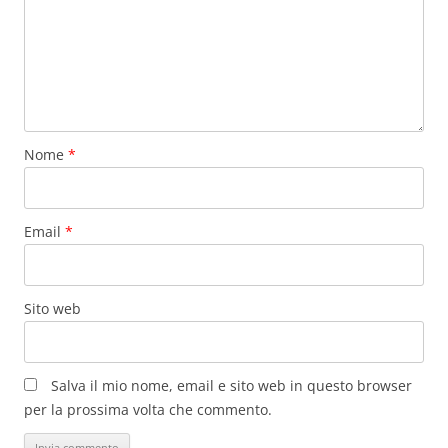
Nome
*
Email
*
Sito web
Salva il mio nome, email e sito web in questo browser
per la prossima volta che commento.