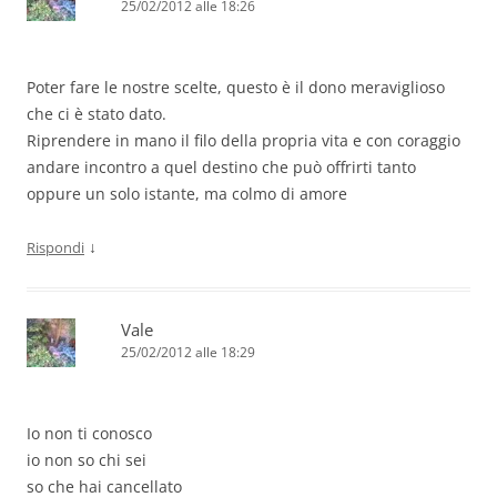
25/02/2012 alle 18:26
Poter fare le nostre scelte, questo è il dono meraviglioso
che ci è stato dato.
Riprendere in mano il filo della propria vita e con coraggio
andare incontro a quel destino che può offrirti tanto
oppure un solo istante, ma colmo di amore
↓
Rispondi
Vale
25/02/2012 alle 18:29
Io non ti conosco
io non so chi sei
so che hai cancellato