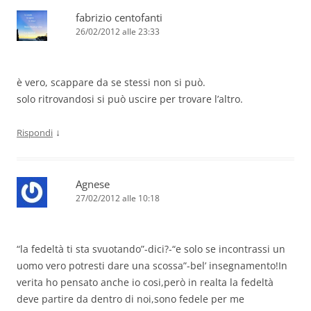
fabrizio centofanti
26/02/2012 alle 23:33
è vero, scappare da se stessi non si può.
solo ritrovandosi si può uscire per trovare l’altro.
↓
Rispondi
Agnese
27/02/2012 alle 10:18
“la fedeltà ti sta svuotando”-dici?-“e solo se incontrassi un
uomo vero potresti dare una scossa”-bel’ insegnamento!In
verita ho pensato anche io cosi,però in realta la fedeltà
deve partire da dentro di noi,sono fedele per me