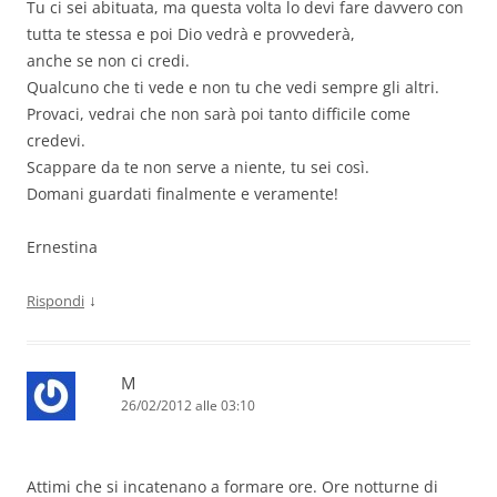
Tu ci sei abituata, ma questa volta lo devi fare davvero con
tutta te stessa e poi Dio vedrà e provvederà,
anche se non ci credi.
Qualcuno che ti vede e non tu che vedi sempre gli altri.
Provaci, vedrai che non sarà poi tanto difficile come
credevi.
Scappare da te non serve a niente, tu sei così.
Domani guardati finalmente e veramente!
Ernestina
↓
Rispondi
M
26/02/2012 alle 03:10
Attimi che si incatenano a formare ore. Ore notturne di