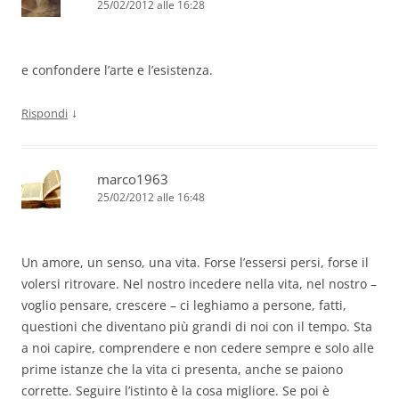
25/02/2012 alle 16:28
e confondere l’arte e l’esistenza.
↓
Rispondi
marco1963
25/02/2012 alle 16:48
Un amore, un senso, una vita. Forse l’essersi persi, forse il
volersi ritrovare. Nel nostro incedere nella vita, nel nostro –
voglio pensare, crescere – ci leghiamo a persone, fatti,
questioni che diventano più grandi di noi con il tempo. Sta
a noi capire, comprendere e non cedere sempre e solo alle
prime istanze che la vita ci presenta, anche se paiono
corrette. Seguire l’istinto è la cosa migliore. Se poi è