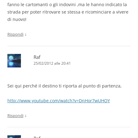
fanno le cartomanti o gli indovini ,ma le hanno indicato la
strada per poter ritrovare se stessa e ricominciare a vivere
di nuovo!
↓
Rispondi
Raf
25/02/2012 alle 20:41
Sei qui perché il destino ti riporta al punto di partenza,
http://www.youtube.com/watch?v=DnHor7wUHOY
↓
Rispondi