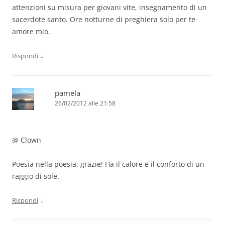
attenzioni su misura per giovani vite, insegnamento di un
sacerdote santo. Ore notturne di preghiera solo per te
amore mio.
↓
Rispondi
pamela
26/02/2012 alle 21:58
@ Clown
Poesia nella poesia: grazie! Ha il calore e il conforto di un
raggio di sole.
↓
Rispondi