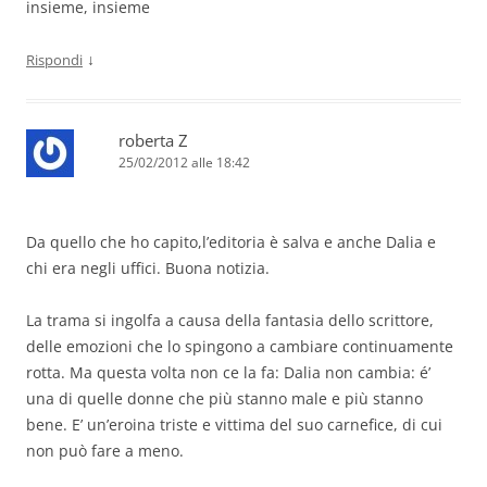
insieme, insieme
↓
Rispondi
roberta Z
25/02/2012 alle 18:42
Da quello che ho capito,l’editoria è salva e anche Dalia e
chi era negli uffici. Buona notizia.
La trama si ingolfa a causa della fantasia dello scrittore,
delle emozioni che lo spingono a cambiare continuamente
rotta. Ma questa volta non ce la fa: Dalia non cambia: é’
una di quelle donne che più stanno male e più stanno
bene. E’ un’eroina triste e vittima del suo carnefice, di cui
non può fare a meno.