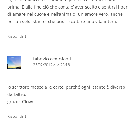
prima. E alle fine ciò che conta e’ aver scelto e sentirsi liberi
di amare nel cuore e nell’anima di un amore vero, anche
per un solo istante, che può riscattare una vita intera.
↓
Rispondi
fabrizio centofanti
25/02/2012 alle 23:18
lo scrittore mescola le carte, perché ogni istante è diverso
dall’altro.
grazie, Clown.
↓
Rispondi