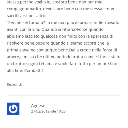
stessa,perche voglio io, cosi sto bene,non per mio
compagno/marito, devo stare bene con me stessa e non
sacrificarsi per altro.
“Perchè sei tornata?”-a me non piace tornare indietro,vado
avanti con la vita. Quando si ritorna?Forse quando
abbiamo lasciato qualcosa non finito con la speranza di
risolvere bene,oppure quando si siamo accorti che la
prima stavamo comunque bene.Dalia crede nella forza di
amore,e mi sa che ultimo periodo tratta come ci forse stato
un brutto sogno.Lei ama e vuole fare tutto per amore,fino
alla fine. Combatti!
↓
Rispondi
Agnese
27/02/2012 alle 10:23