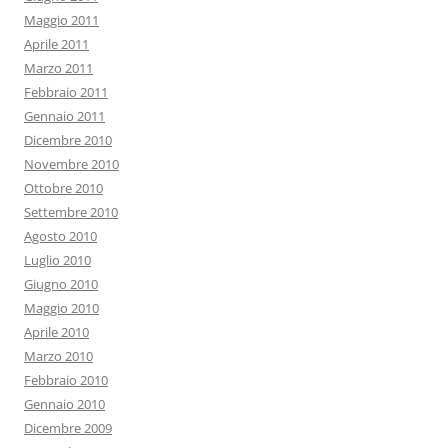
Maggio 2011
Aprile 2011
Marzo 2011
Febbraio 2011
Gennaio 2011
Dicembre 2010
Novembre 2010
Ottobre 2010
Settembre 2010
Agosto 2010
Luglio 2010
Giugno 2010
Maggio 2010
Aprile 2010
Marzo 2010
Febbraio 2010
Gennaio 2010
Dicembre 2009