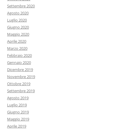
Settembre 2020
Agosto 2020
Luglio 2020
Giugno 2020
Maggio 2020
Aprile 2020
Marzo 2020
Febbraio 2020
Gennaio 2020
Dicembre 2019
Novembre 2019
Ottobre 2019
Settembre 2019
Agosto 2019
Luglio 2019
Giugno 2019
Maggio 2019
Aprile 2019