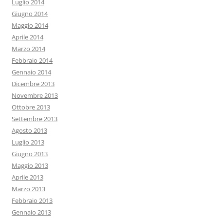
Luglio 2014
Giugno 2014
Maggio 2014
Aprile 2014
Marzo 2014
Febbraio 2014
Gennaio 2014
Dicembre 2013
Novembre 2013
Ottobre 2013
Settembre 2013
Agosto 2013
Luglio 2013
Giugno 2013
Maggio 2013
Aprile 2013
Marzo 2013
Febbraio 2013
Gennaio 2013