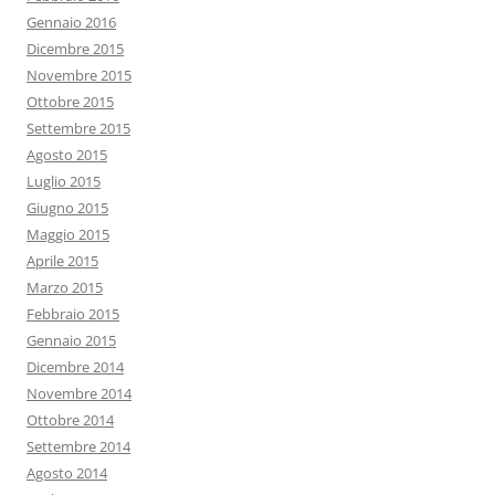
Gennaio 2016
Dicembre 2015
Novembre 2015
Ottobre 2015
Settembre 2015
Agosto 2015
Luglio 2015
Giugno 2015
Maggio 2015
Aprile 2015
Marzo 2015
Febbraio 2015
Gennaio 2015
Dicembre 2014
Novembre 2014
Ottobre 2014
Settembre 2014
Agosto 2014