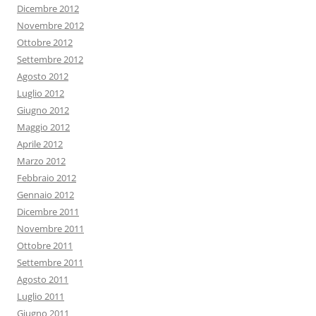
Dicembre 2012
Novembre 2012
Ottobre 2012
Settembre 2012
Agosto 2012
Luglio 2012
Giugno 2012
Maggio 2012
Aprile 2012
Marzo 2012
Febbraio 2012
Gennaio 2012
Dicembre 2011
Novembre 2011
Ottobre 2011
Settembre 2011
Agosto 2011
Luglio 2011
Giugno 2011