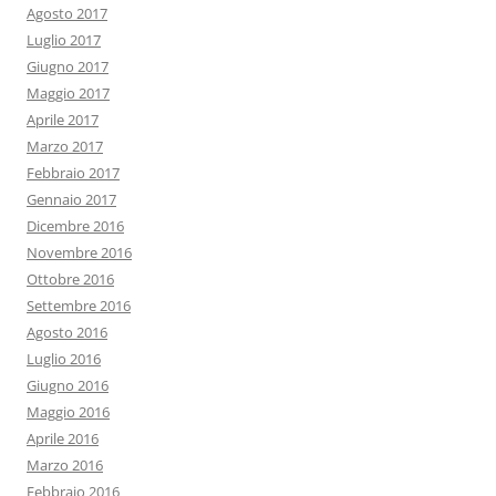
Agosto 2017
Luglio 2017
Giugno 2017
Maggio 2017
Aprile 2017
Marzo 2017
Febbraio 2017
Gennaio 2017
Dicembre 2016
Novembre 2016
Ottobre 2016
Settembre 2016
Agosto 2016
Luglio 2016
Giugno 2016
Maggio 2016
Aprile 2016
Marzo 2016
Febbraio 2016