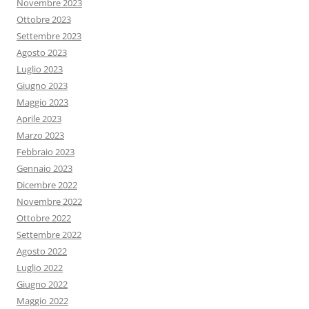
Novembre 2023
Ottobre 2023
Settembre 2023
Agosto 2023
Luglio 2023
Giugno 2023
Maggio 2023
Aprile 2023
Marzo 2023
Febbraio 2023
Gennaio 2023
Dicembre 2022
Novembre 2022
Ottobre 2022
Settembre 2022
Agosto 2022
Luglio 2022
Giugno 2022
Maggio 2022