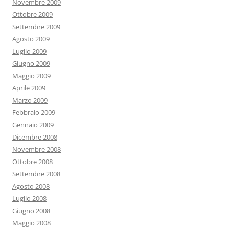
Novembre 2009
Ottobre 2009
Settembre 2009
Agosto 2009
Luglio 2009
Giugno 2009
Maggio 2009
Aprile 2009
Marzo 2009
Febbraio 2009
Gennaio 2009
Dicembre 2008
Novembre 2008
Ottobre 2008
Settembre 2008
Agosto 2008
Luglio 2008
Giugno 2008
Maggio 2008