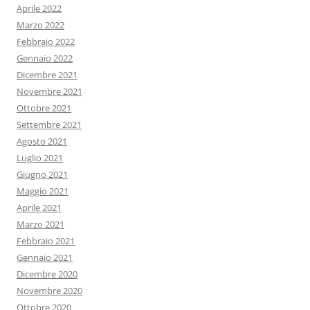
Aprile 2022
Marzo 2022
Febbraio 2022
Gennaio 2022
Dicembre 2021
Novembre 2021
Ottobre 2021
Settembre 2021
Agosto 2021
Luglio 2021
Giugno 2021
Maggio 2021
Aprile 2021
Marzo 2021
Febbraio 2021
Gennaio 2021
Dicembre 2020
Novembre 2020
Ottobre 2020