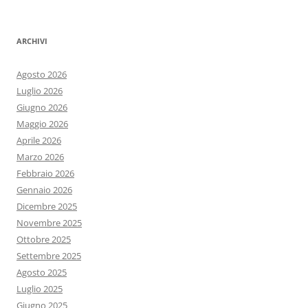
ARCHIVI
Agosto 2026
Luglio 2026
Giugno 2026
Maggio 2026
Aprile 2026
Marzo 2026
Febbraio 2026
Gennaio 2026
Dicembre 2025
Novembre 2025
Ottobre 2025
Settembre 2025
Agosto 2025
Luglio 2025
Giugno 2025