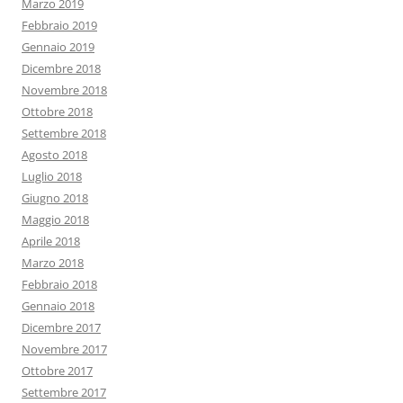
Marzo 2019
Febbraio 2019
Gennaio 2019
Dicembre 2018
Novembre 2018
Ottobre 2018
Settembre 2018
Agosto 2018
Luglio 2018
Giugno 2018
Maggio 2018
Aprile 2018
Marzo 2018
Febbraio 2018
Gennaio 2018
Dicembre 2017
Novembre 2017
Ottobre 2017
Settembre 2017