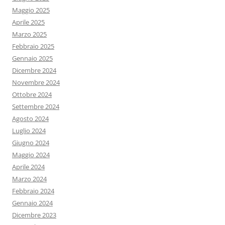
Maggio 2025
Aprile 2025
Marzo 2025
Febbraio 2025
Gennaio 2025
Dicembre 2024
Novembre 2024
Ottobre 2024
Settembre 2024
Agosto 2024
Luglio 2024
Giugno 2024
Maggio 2024
Aprile 2024
Marzo 2024
Febbraio 2024
Gennaio 2024
Dicembre 2023