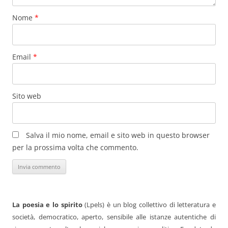
Nome
*
Email
*
Sito web
Salva il mio nome, email e sito web in questo browser
per la prossima volta che commento.
La poesia e lo spirito
(Lpels) è un blog collettivo di letteratura e
società, democratico, aperto, sensibile alle istanze autentiche di