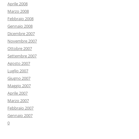
Aprile 2008
Marzo 2008
Febbraio 2008
Gennaio 2008
Dicembre 2007
Novembre 2007
Ottobre 2007
Settembre 2007
Agosto 2007
Luglio 2007
Giugno 2007
Maggio 2007
Aprile 2007
Marzo 2007
Febbraio 2007
Gennaio 2007
0