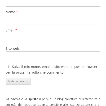
Nome
*
Email
*
Sito web
Salva il mio nome, email e sito web in questo browser
per la prossima volta che commento.
La poesia e lo spirito
(Lpels) è un blog collettivo di letteratura e
società, democratico, aperto, sensibile alle istanze autentiche di