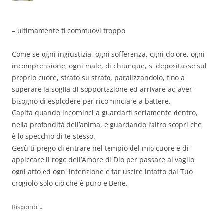
– ultimamente ti commuovi troppo
Come se ogni ingiustizia, ogni sofferenza, ogni dolore, ogni
incomprensione, ogni male, di chiunque, si depositasse sul
proprio cuore, strato su strato, paralizzandolo, fino a
superare la soglia di sopportazione ed arrivare ad aver
bisogno di esplodere per ricominciare a battere.
Capita quando incominci a guardarti seriamente dentro,
nella profondità dell’anima, e guardando l’altro scopri che
è lo specchio di te stesso.
Gesù ti prego di entrare nel tempio del mio cuore e di
appiccare il rogo dell’Amore di Dio per passare al vaglio
ogni atto ed ogni intenzione e far uscire intatto dal Tuo
crogiolo solo ciò che è puro e Bene.
↓
Rispondi