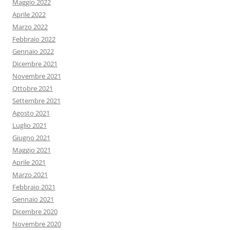
Maggio 2022
Aprile 2022
Marzo 2022
Febbraio 2022
Gennaio 2022
Dicembre 2021
Novembre 2021
Ottobre 2021
Settembre 2021
Agosto 2021
Luglio 2021
Giugno 2021
Maggio 2021
Aprile 2021
Marzo 2021
Febbraio 2021
Gennaio 2021
Dicembre 2020
Novembre 2020