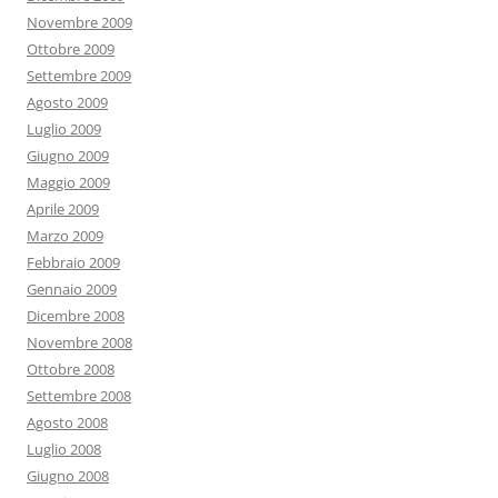
Novembre 2009
Ottobre 2009
Settembre 2009
Agosto 2009
Luglio 2009
Giugno 2009
Maggio 2009
Aprile 2009
Marzo 2009
Febbraio 2009
Gennaio 2009
Dicembre 2008
Novembre 2008
Ottobre 2008
Settembre 2008
Agosto 2008
Luglio 2008
Giugno 2008