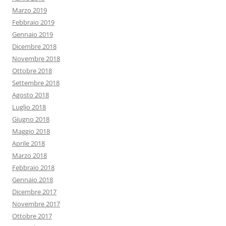
Marzo 2019
Febbraio 2019
Gennaio 2019
Dicembre 2018
Novembre 2018
Ottobre 2018
Settembre 2018
Agosto 2018
Luglio 2018
Giugno 2018
Maggio 2018
Aprile 2018
Marzo 2018
Febbraio 2018
Gennaio 2018
Dicembre 2017
Novembre 2017
Ottobre 2017