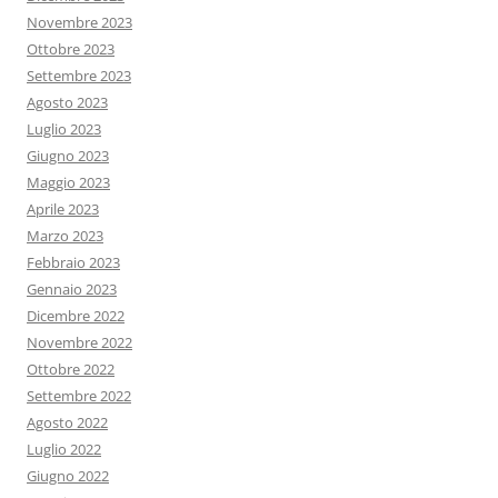
Novembre 2023
Ottobre 2023
Settembre 2023
Agosto 2023
Luglio 2023
Giugno 2023
Maggio 2023
Aprile 2023
Marzo 2023
Febbraio 2023
Gennaio 2023
Dicembre 2022
Novembre 2022
Ottobre 2022
Settembre 2022
Agosto 2022
Luglio 2022
Giugno 2022