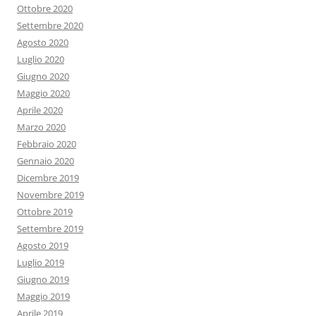
Ottobre 2020
Settembre 2020
Agosto 2020
Luglio 2020
Giugno 2020
Maggio 2020
Aprile 2020
Marzo 2020
Febbraio 2020
Gennaio 2020
Dicembre 2019
Novembre 2019
Ottobre 2019
Settembre 2019
Agosto 2019
Luglio 2019
Giugno 2019
Maggio 2019
Aprile 2019