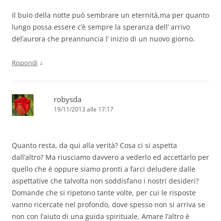
Il buio della notte può sembrare un eternità,ma per quanto
lungo possa essere c’è sempre la speranza dell’ arrivo
del’aurora che preannuncia l’ inizio di un nuovo giorno.
↓
Rispondi
robysda
19/11/2013 alle 17:17
Quanto resta, da qui alla verità? Cosa ci si aspetta
dall’altro? Ma riusciamo davvero a vederlo ed accettarlo per
quello che è oppure siamo pronti a farci deludere dalle
aspettative che talvolta non soddisfano i nostri desideri?
Domande che si ripetono tante volte, per cui le risposte
vanno ricercate nel profondo, dove spesso non si arriva se
non con l’aiuto di una guida spirituale. Amare l’altro è