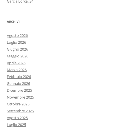
Garcìa Lorca. 34
ARCHIVI
Agosto 2026
Luglio 2026
Giugno 2026
Maggio 2026
Aprile 2026
Marzo 2026
Febbraio 2026
Gennaio 2026
Dicembre 2025
Novembre 2025
Ottobre 2025
Settembre 2025
Agosto 2025
Luglio 2025