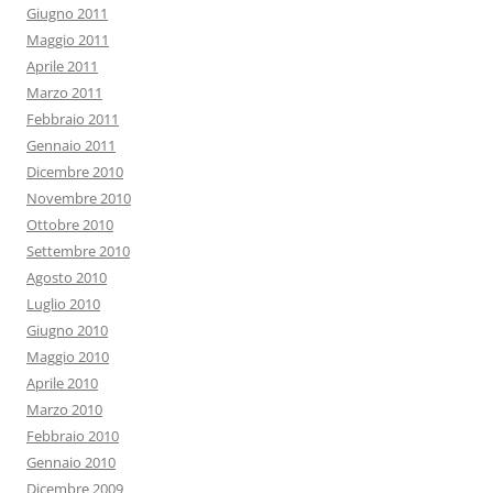
Giugno 2011
Maggio 2011
Aprile 2011
Marzo 2011
Febbraio 2011
Gennaio 2011
Dicembre 2010
Novembre 2010
Ottobre 2010
Settembre 2010
Agosto 2010
Luglio 2010
Giugno 2010
Maggio 2010
Aprile 2010
Marzo 2010
Febbraio 2010
Gennaio 2010
Dicembre 2009