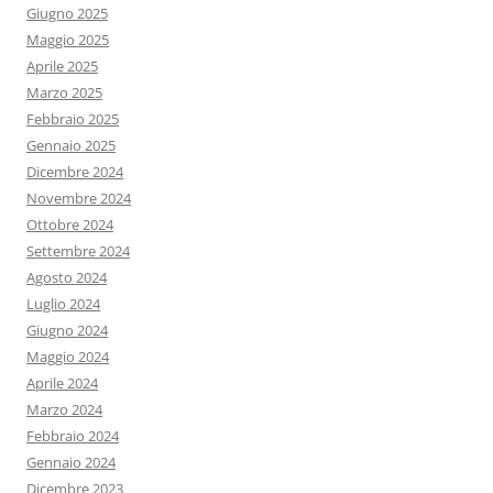
Giugno 2025
Maggio 2025
Aprile 2025
Marzo 2025
Febbraio 2025
Gennaio 2025
Dicembre 2024
Novembre 2024
Ottobre 2024
Settembre 2024
Agosto 2024
Luglio 2024
Giugno 2024
Maggio 2024
Aprile 2024
Marzo 2024
Febbraio 2024
Gennaio 2024
Dicembre 2023