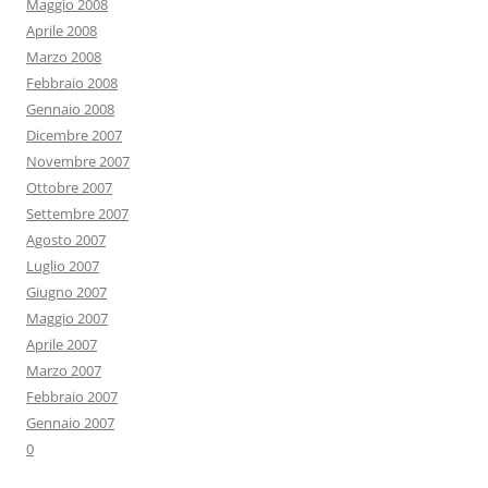
Maggio 2008
Aprile 2008
Marzo 2008
Febbraio 2008
Gennaio 2008
Dicembre 2007
Novembre 2007
Ottobre 2007
Settembre 2007
Agosto 2007
Luglio 2007
Giugno 2007
Maggio 2007
Aprile 2007
Marzo 2007
Febbraio 2007
Gennaio 2007
0