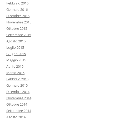
Febbraio 2016
Gennaio 2016
Dicembre 2015
Novembre 2015
Ottobre 2015
Settembre 2015
Agosto 2015
Luglio 2015
Giugno 2015
Maggio 2015
Aprile 2015
Marzo 2015
Febbraio 2015
Gennaio 2015
Dicembre 2014
Novembre 2014
Ottobre 2014
Settembre 2014
Agosto 2014