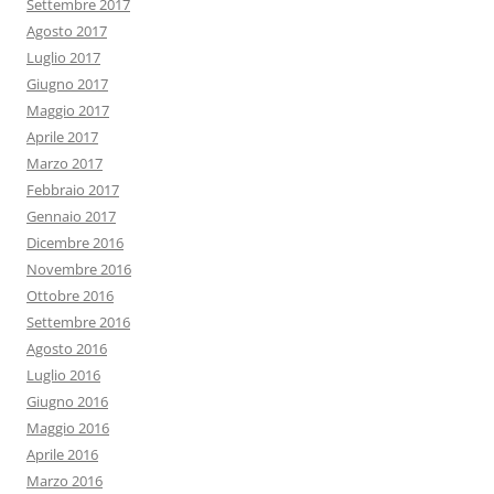
Settembre 2017
Agosto 2017
Luglio 2017
Giugno 2017
Maggio 2017
Aprile 2017
Marzo 2017
Febbraio 2017
Gennaio 2017
Dicembre 2016
Novembre 2016
Ottobre 2016
Settembre 2016
Agosto 2016
Luglio 2016
Giugno 2016
Maggio 2016
Aprile 2016
Marzo 2016