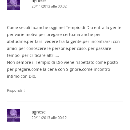
agnese
20/11/2013 alle 00:02
Come secoli fa,anche oggi nel Tempio di Dio entra la gente
per varie motivi:per pregare certo,ma anche per
abitudine,per farsi vedere tra la gente,per incontrarsi con
amici,per conoscere le persone,per caso, per passare
tempo, per criticare altri,…
Non sempre il Tempio di Dio viene rispettato come posto
per pregare,come la cena con Signore,come incontro
intimo con Dio.
↓
Rispondi
agnese
20/11/2013 alle 00:12