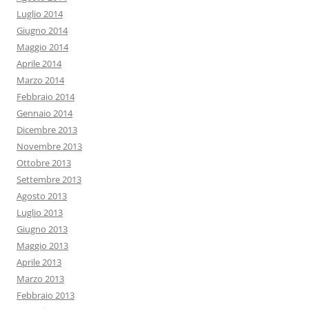
Luglio 2014
Giugno 2014
Maggio 2014
Aprile 2014
Marzo 2014
Febbraio 2014
Gennaio 2014
Dicembre 2013
Novembre 2013
Ottobre 2013
Settembre 2013
Agosto 2013
Luglio 2013
Giugno 2013
Maggio 2013
Aprile 2013
Marzo 2013
Febbraio 2013