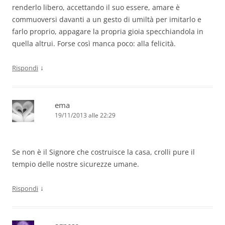
renderlo libero, accettando il suo essere, amare è
commuoversi davanti a un gesto di umiltà per imitarlo e
farlo proprio, appagare la propria gioia specchiandola in
quella altrui. Forse così manca poco: alla felicità.
↓
Rispondi
ema
19/11/2013 alle 22:29
Se non è il Signore che costruisce la casa, crolli pure il
tempio delle nostre sicurezze umane.
↓
Rispondi