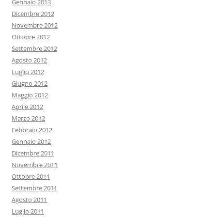
Gennaio 2013
Dicembre 2012
Novembre 2012
Ottobre 2012
Settembre 2012
Agosto 2012
Luglio 2012
Giugno 2012
Maggio 2012
Aprile 2012
Marzo 2012
Febbraio 2012
Gennaio 2012
Dicembre 2011
Novembre 2011
Ottobre 2011
Settembre 2011
Agosto 2011
Luglio 2011