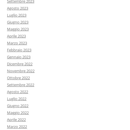
Settembre 2023
Agosto 2023
Luglio 2023
Giugno 2023
Maggio 2023
Aprile 2023
Marzo 2023
Febbraio 2023
Gennaio 2023
Dicembre 2022
Novembre 2022
Ottobre 2022
Settembre 2022
Agosto 2022
Luglio 2022
Giugno 2022
Maggio 2022
Aprile 2022
Marzo 2022