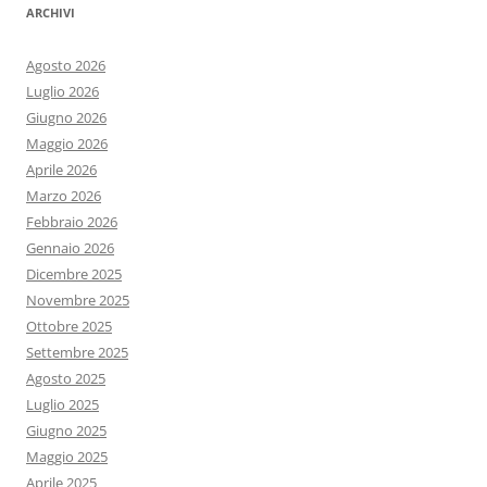
ARCHIVI
Agosto 2026
Luglio 2026
Giugno 2026
Maggio 2026
Aprile 2026
Marzo 2026
Febbraio 2026
Gennaio 2026
Dicembre 2025
Novembre 2025
Ottobre 2025
Settembre 2025
Agosto 2025
Luglio 2025
Giugno 2025
Maggio 2025
Aprile 2025