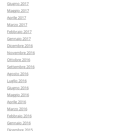
Giugno 2017
Maggio 2017
Aprile 2017
Marzo 2017
Febbraio 2017
Gennaio 2017
Dicembre 2016
Novembre 2016
Ottobre 2016
Settembre 2016
Agosto 2016
Luglio 2016
Giugno 2016
Maggio 2016
Aprile 2016
Marzo 2016
Febbraio 2016
Gennaio 2016
Dicembre 2015