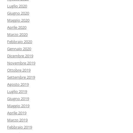
Luglio 2020
Giugno 2020
Maggio 2020
Aprile 2020
Marzo 2020
Febbraio 2020
Gennaio 2020
Dicembre 2019
Novembre 2019
Ottobre 2019
Settembre 2019
Agosto 2019
Luglio 2019
Giugno 2019
Maggio 2019
Aprile 2019
Marzo 2019
Febbraio 2019