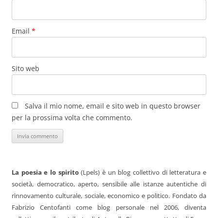
Email
*
Sito web
Salva il mio nome, email e sito web in questo browser
per la prossima volta che commento.
La poesia e lo spirito
(Lpels) è un blog collettivo di letteratura e
società, democratico, aperto, sensibile alle istanze autentiche di
rinnovamento culturale, sociale, economico e politico. Fondato da
Fabrizio Centofanti come blog personale nel 2006, diventa