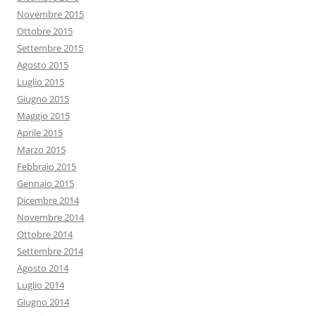
Novembre 2015
Ottobre 2015
Settembre 2015
Agosto 2015
Luglio 2015
Giugno 2015
Maggio 2015
Aprile 2015
Marzo 2015
Febbraio 2015
Gennaio 2015
Dicembre 2014
Novembre 2014
Ottobre 2014
Settembre 2014
Agosto 2014
Luglio 2014
Giugno 2014