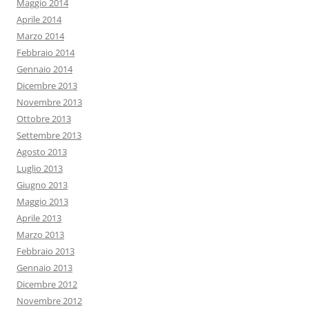
Maggio 2014
Aprile 2014
Marzo 2014
Febbraio 2014
Gennaio 2014
Dicembre 2013
Novembre 2013
Ottobre 2013
Settembre 2013
Agosto 2013
Luglio 2013
Giugno 2013
Maggio 2013
Aprile 2013
Marzo 2013
Febbraio 2013
Gennaio 2013
Dicembre 2012
Novembre 2012