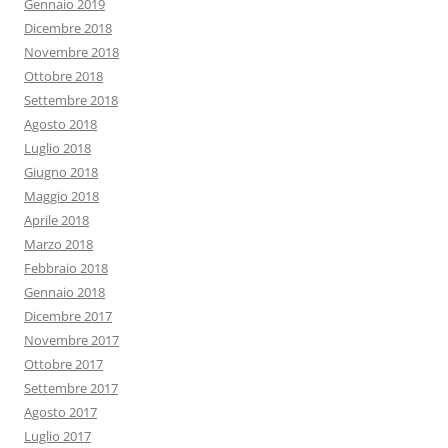
Gennaio 2019
Dicembre 2018
Novembre 2018
Ottobre 2018
Settembre 2018
Agosto 2018
Luglio 2018
Giugno 2018
Maggio 2018
Aprile 2018
Marzo 2018
Febbraio 2018
Gennaio 2018
Dicembre 2017
Novembre 2017
Ottobre 2017
Settembre 2017
Agosto 2017
Luglio 2017