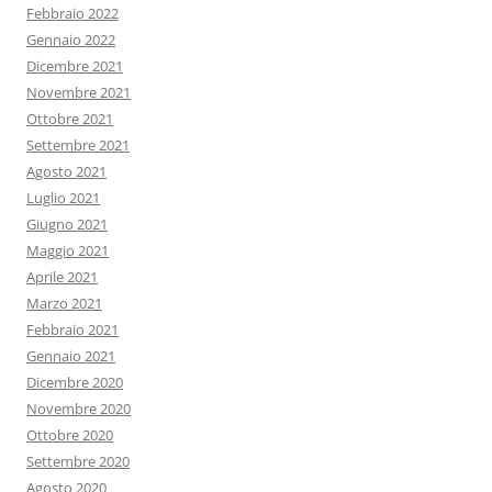
Febbraio 2022
Gennaio 2022
Dicembre 2021
Novembre 2021
Ottobre 2021
Settembre 2021
Agosto 2021
Luglio 2021
Giugno 2021
Maggio 2021
Aprile 2021
Marzo 2021
Febbraio 2021
Gennaio 2021
Dicembre 2020
Novembre 2020
Ottobre 2020
Settembre 2020
Agosto 2020