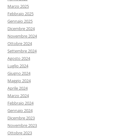
Marzo 2025
Febbraio 2025
Gennaio 2025
Dicembre 2024
Novembre 2024
Ottobre 2024
Settembre 2024
Agosto 2024
Luglio 2024
Giugno 2024
Maggio 2024
Aprile 2024
Marzo 2024
Febbraio 2024
Gennaio 2024
Dicembre 2023
Novembre 2023
Ottobre 2023