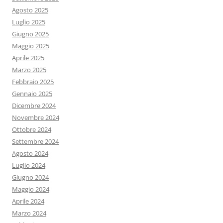
Agosto 2025
Luglio 2025
Giugno 2025
Maggio 2025
Aprile 2025
Marzo 2025
Febbraio 2025
Gennaio 2025
Dicembre 2024
Novembre 2024
Ottobre 2024
Settembre 2024
Agosto 2024
Luglio 2024
Giugno 2024
Maggio 2024
Aprile 2024
Marzo 2024