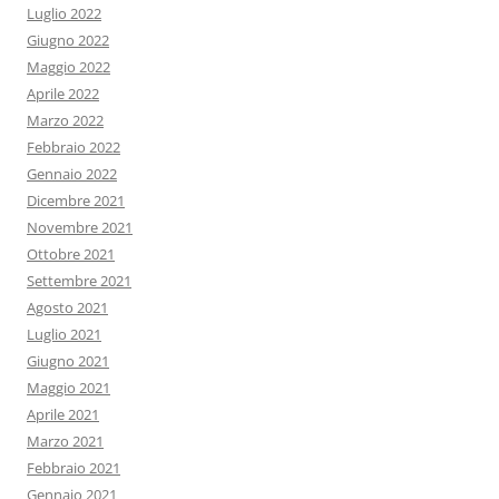
Luglio 2022
Giugno 2022
Maggio 2022
Aprile 2022
Marzo 2022
Febbraio 2022
Gennaio 2022
Dicembre 2021
Novembre 2021
Ottobre 2021
Settembre 2021
Agosto 2021
Luglio 2021
Giugno 2021
Maggio 2021
Aprile 2021
Marzo 2021
Febbraio 2021
Gennaio 2021