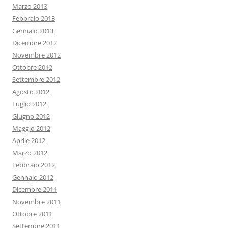
Marzo 2013
Febbraio 2013
Gennaio 2013
Dicembre 2012
Novembre 2012
Ottobre 2012
Settembre 2012
Agosto 2012
Luglio 2012
Giugno 2012
Maggio 2012
Aprile 2012
Marzo 2012
Febbraio 2012
Gennaio 2012
Dicembre 2011
Novembre 2011
Ottobre 2011
Settembre 2011