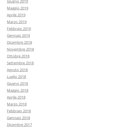
Giugno 2019
Maggio 2019
Aprile 2019
Marzo 2019
Febbraio 2019
Gennaio 2019
Dicembre 2018
Novembre 2018
Ottobre 2018
Settembre 2018
Agosto 2018
Luglio 2018
Giugno 2018
Maggio 2018
Aprile 2018
Marzo 2018
Febbraio 2018
Gennaio 2018
Dicembre 2017