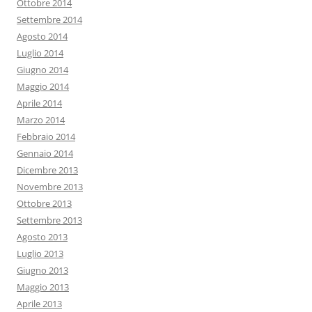
Ottobre 2014
Settembre 2014
Agosto 2014
Luglio 2014
Giugno 2014
Maggio 2014
Aprile 2014
Marzo 2014
Febbraio 2014
Gennaio 2014
Dicembre 2013
Novembre 2013
Ottobre 2013
Settembre 2013
Agosto 2013
Luglio 2013
Giugno 2013
Maggio 2013
Aprile 2013