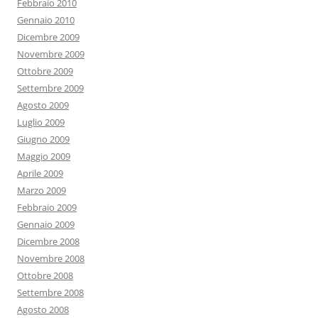
Febbraio 2010
Gennaio 2010
Dicembre 2009
Novembre 2009
Ottobre 2009
Settembre 2009
Agosto 2009
Luglio 2009
Giugno 2009
Maggio 2009
Aprile 2009
Marzo 2009
Febbraio 2009
Gennaio 2009
Dicembre 2008
Novembre 2008
Ottobre 2008
Settembre 2008
Agosto 2008