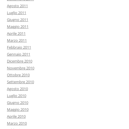
Agosto 2011
Luglio 2011
Giugno 2011
Maggio 2011
Aprile 2011
Marzo 2011
Febbraio 2011
Gennaio 2011
Dicembre 2010
Novembre 2010
Ottobre 2010
Settembre 2010
Agosto 2010
Luglio 2010
Giugno 2010
Maggio 2010
Aprile 2010
Marzo 2010