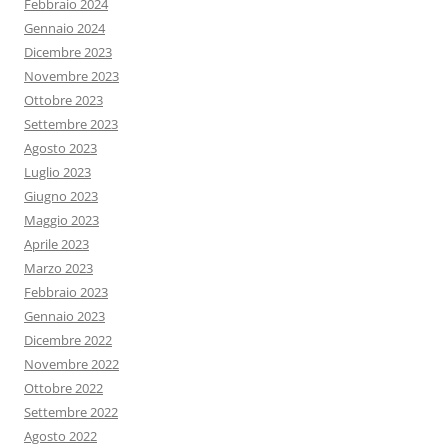
Febbraio 2024
Gennaio 2024
Dicembre 2023
Novembre 2023
Ottobre 2023
Settembre 2023
Agosto 2023
Luglio 2023
Giugno 2023
Maggio 2023
Aprile 2023
Marzo 2023
Febbraio 2023
Gennaio 2023
Dicembre 2022
Novembre 2022
Ottobre 2022
Settembre 2022
Agosto 2022