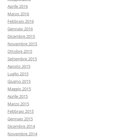
Aprile 2016
Marzo 2016
Febbraio 2016
Gennaio 2016
Dicembre 2015
Novembre 2015
Ottobre 2015
Settembre 2015
Agosto 2015
Luglio 2015
Giugno 2015
Maggio 2015
Aprile 2015
Marzo 2015
Febbraio 2015
Gennaio 2015
Dicembre 2014
Novembre 2014