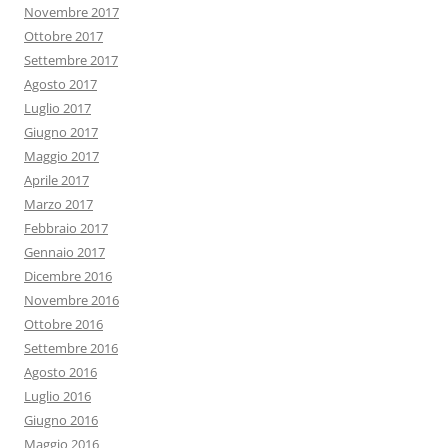
Novembre 2017
Ottobre 2017
Settembre 2017
Agosto 2017
Luglio 2017
Giugno 2017
Maggio 2017
Aprile 2017
Marzo 2017
Febbraio 2017
Gennaio 2017
Dicembre 2016
Novembre 2016
Ottobre 2016
Settembre 2016
Agosto 2016
Luglio 2016
Giugno 2016
Maggio 2016