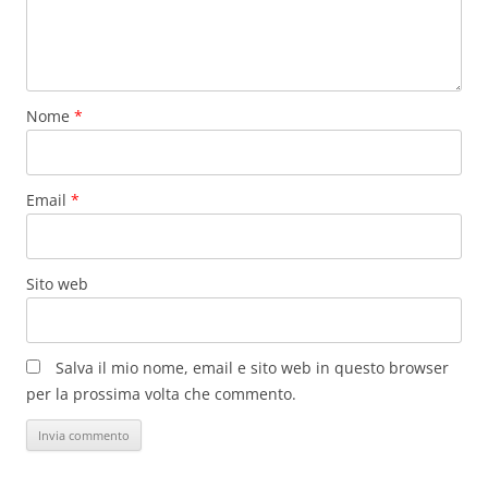
Nome
*
Email
*
Sito web
Salva il mio nome, email e sito web in questo browser
per la prossima volta che commento.