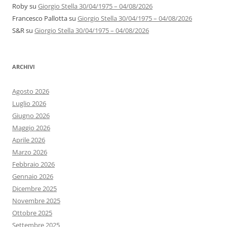
Roby
su
Giorgio Stella 30/04/1975 – 04/08/2026
Francesco Pallotta
su
Giorgio Stella 30/04/1975 – 04/08/2026
S&R
su
Giorgio Stella 30/04/1975 – 04/08/2026
ARCHIVI
Agosto 2026
Luglio 2026
Giugno 2026
Maggio 2026
Aprile 2026
Marzo 2026
Febbraio 2026
Gennaio 2026
Dicembre 2025
Novembre 2025
Ottobre 2025
Settembre 2025