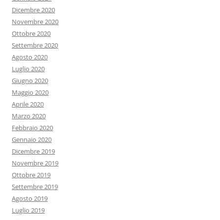
Dicembre 2020
Novembre 2020
Ottobre 2020
Settembre 2020
Agosto 2020
Luglio 2020
Giugno 2020
Maggio 2020
Aprile 2020
Marzo 2020
Febbraio 2020
Gennaio 2020
Dicembre 2019
Novembre 2019
Ottobre 2019
Settembre 2019
Agosto 2019
Luglio 2019