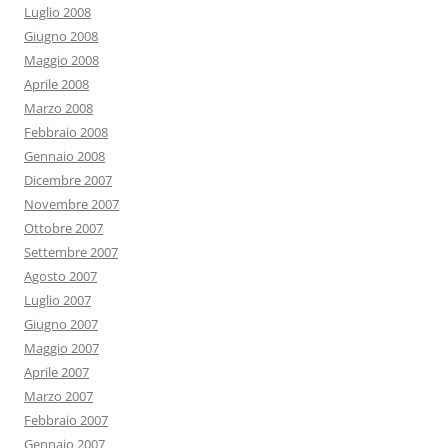
Luglio 2008
Giugno 2008
Maggio 2008
Aprile 2008
Marzo 2008
Febbraio 2008
Gennaio 2008
Dicembre 2007
Novembre 2007
Ottobre 2007
Settembre 2007
Agosto 2007
Luglio 2007
Giugno 2007
Maggio 2007
Aprile 2007
Marzo 2007
Febbraio 2007
Gennaio 2007