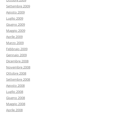
Ottobre 2009
Settembre 2009
Agosto 2009
Luglio 2009
Giugno 2009
Maggio 2009
Aprile 2009
Marzo 2009
Febbraio 2009
Gennaio 2009
Dicembre 2008
Novembre 2008
Ottobre 2008
Settembre 2008
Agosto 2008
Luglio 2008
Giugno 2008
Maggio 2008
Aprile 2008