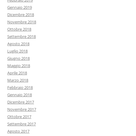
Febbraio 2019
Gennaio 2019
Dicembre 2018
Novembre 2018
Ottobre 2018
Settembre 2018
Agosto 2018
Luglio 2018
Giugno 2018
Maggio 2018
Aprile 2018
Marzo 2018
Febbraio 2018
Gennaio 2018
Dicembre 2017
Novembre 2017
Ottobre 2017
Settembre 2017
Agosto 2017