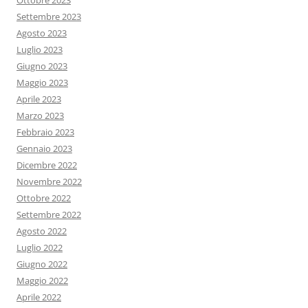
Ottobre 2023
Settembre 2023
Agosto 2023
Luglio 2023
Giugno 2023
Maggio 2023
Aprile 2023
Marzo 2023
Febbraio 2023
Gennaio 2023
Dicembre 2022
Novembre 2022
Ottobre 2022
Settembre 2022
Agosto 2022
Luglio 2022
Giugno 2022
Maggio 2022
Aprile 2022