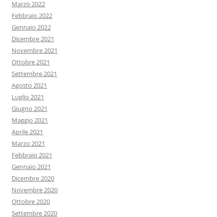
Marzo 2022
Febbraio 2022
Gennaio 2022
Dicembre 2021
Novembre 2021
Ottobre 2021
Settembre 2021
Agosto 2021
Luglio 2021
Giugno 2021
Maggio 2021
Aprile 2021
Marzo 2021
Febbraio 2021
Gennaio 2021
Dicembre 2020
Novembre 2020
Ottobre 2020
Settembre 2020