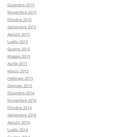
Dicembre 2015
Novembre 2015
Ottobre 2015
Settembre 2015
Agosto 2015
Luglio 2015
Giugno 2015
Maggio 2015
Aprile 2015
Marzo 2015
Febbraio 2015
Gennaio 2015
Dicembre 2014
Novembre 2014
Ottobre 2014
Settembre 2014
Agosto 2014
Luglio 2014