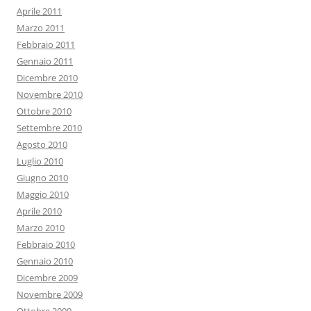
Aprile 2011
Marzo 2011
Febbraio 2011
Gennaio 2011
Dicembre 2010
Novembre 2010
Ottobre 2010
Settembre 2010
Agosto 2010
Luglio 2010
Giugno 2010
Maggio 2010
Aprile 2010
Marzo 2010
Febbraio 2010
Gennaio 2010
Dicembre 2009
Novembre 2009