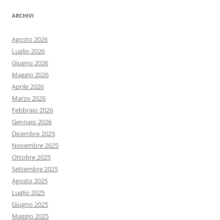
ARCHIVI
Agosto 2026
Luglio 2026
Giugno 2026
Maggio 2026
Aprile 2026
Marzo 2026
Febbraio 2026
Gennaio 2026
Dicembre 2025
Novembre 2025
Ottobre 2025
Settembre 2025
Agosto 2025
Luglio 2025
Giugno 2025
Maggio 2025