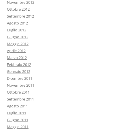
Novembre 2012
Ottobre 2012
Settembre 2012
Agosto 2012
Luglio 2012
Giugno 2012
Maggio 2012
Aprile 2012
Marzo 2012
Febbraio 2012
Gennaio 2012
Dicembre 2011
Novembre 2011
Ottobre 2011
Settembre 2011
Agosto 2011
Luglio 2011
Giugno 2011
Maggio 2011