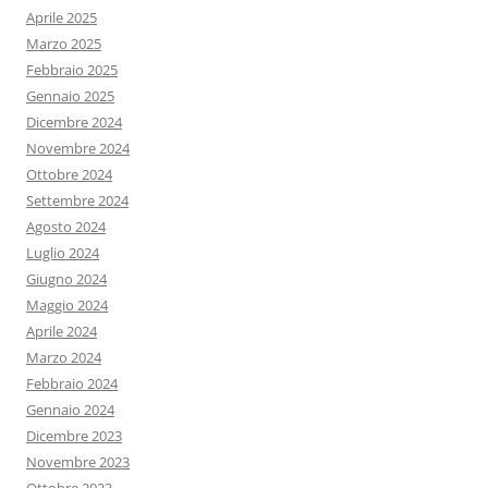
Aprile 2025
Marzo 2025
Febbraio 2025
Gennaio 2025
Dicembre 2024
Novembre 2024
Ottobre 2024
Settembre 2024
Agosto 2024
Luglio 2024
Giugno 2024
Maggio 2024
Aprile 2024
Marzo 2024
Febbraio 2024
Gennaio 2024
Dicembre 2023
Novembre 2023