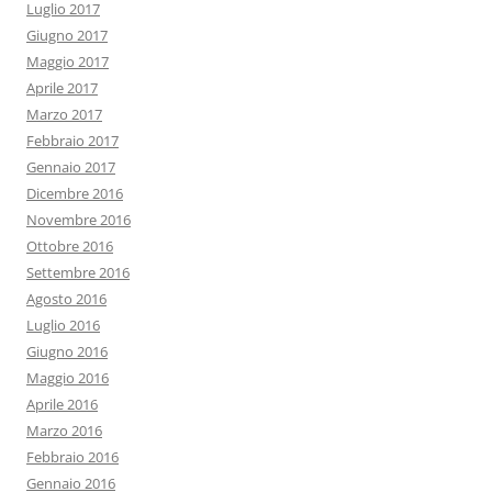
Luglio 2017
Giugno 2017
Maggio 2017
Aprile 2017
Marzo 2017
Febbraio 2017
Gennaio 2017
Dicembre 2016
Novembre 2016
Ottobre 2016
Settembre 2016
Agosto 2016
Luglio 2016
Giugno 2016
Maggio 2016
Aprile 2016
Marzo 2016
Febbraio 2016
Gennaio 2016