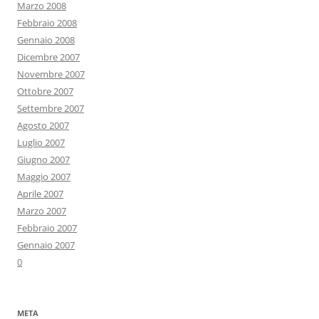
Marzo 2008
Febbraio 2008
Gennaio 2008
Dicembre 2007
Novembre 2007
Ottobre 2007
Settembre 2007
Agosto 2007
Luglio 2007
Giugno 2007
Maggio 2007
Aprile 2007
Marzo 2007
Febbraio 2007
Gennaio 2007
0
META