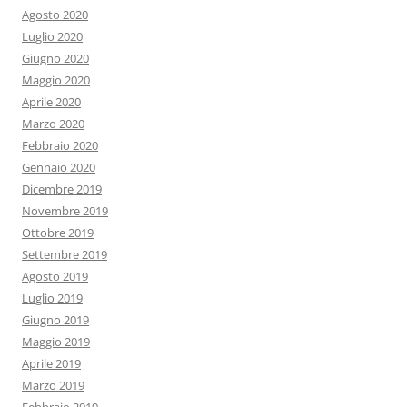
Agosto 2020
Luglio 2020
Giugno 2020
Maggio 2020
Aprile 2020
Marzo 2020
Febbraio 2020
Gennaio 2020
Dicembre 2019
Novembre 2019
Ottobre 2019
Settembre 2019
Agosto 2019
Luglio 2019
Giugno 2019
Maggio 2019
Aprile 2019
Marzo 2019