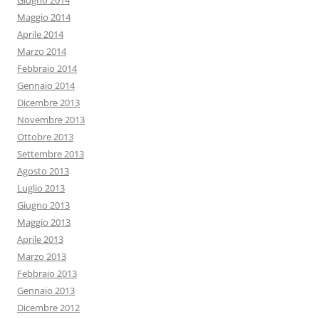
Giugno 2014
Maggio 2014
Aprile 2014
Marzo 2014
Febbraio 2014
Gennaio 2014
Dicembre 2013
Novembre 2013
Ottobre 2013
Settembre 2013
Agosto 2013
Luglio 2013
Giugno 2013
Maggio 2013
Aprile 2013
Marzo 2013
Febbraio 2013
Gennaio 2013
Dicembre 2012