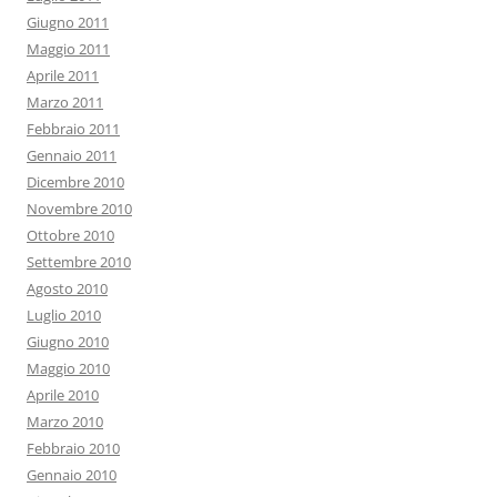
Giugno 2011
Maggio 2011
Aprile 2011
Marzo 2011
Febbraio 2011
Gennaio 2011
Dicembre 2010
Novembre 2010
Ottobre 2010
Settembre 2010
Agosto 2010
Luglio 2010
Giugno 2010
Maggio 2010
Aprile 2010
Marzo 2010
Febbraio 2010
Gennaio 2010