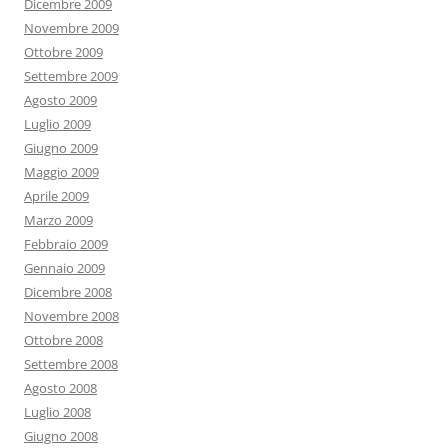
Dicembre 2009
Novembre 2009
Ottobre 2009
Settembre 2009
Agosto 2009
Luglio 2009
Giugno 2009
Maggio 2009
Aprile 2009
Marzo 2009
Febbraio 2009
Gennaio 2009
Dicembre 2008
Novembre 2008
Ottobre 2008
Settembre 2008
Agosto 2008
Luglio 2008
Giugno 2008