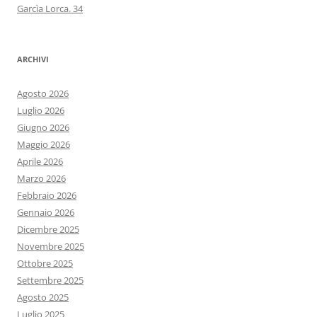
Garcìa Lorca. 34
ARCHIVI
Agosto 2026
Luglio 2026
Giugno 2026
Maggio 2026
Aprile 2026
Marzo 2026
Febbraio 2026
Gennaio 2026
Dicembre 2025
Novembre 2025
Ottobre 2025
Settembre 2025
Agosto 2025
Luglio 2025