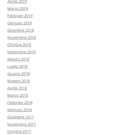
Aprile 2019
Marzo 2019
Febbraio 2019
Gennaio 2019
Dicembre 2018
Novembre 2018
Ottobre 2018
Settembre 2018
Agosto 2018
Luglio 2018
Giugno 2018
Maggio 2018
Aprile 2018
Marzo 2018
Febbraio 2018
Gennaio 2018
Dicembre 2017
Novembre 2017
Ottobre 2017