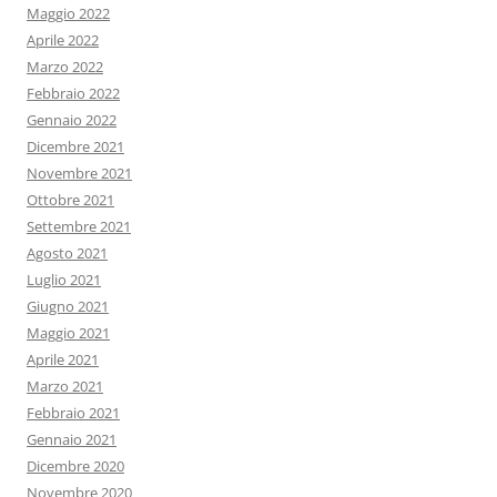
Maggio 2022
Aprile 2022
Marzo 2022
Febbraio 2022
Gennaio 2022
Dicembre 2021
Novembre 2021
Ottobre 2021
Settembre 2021
Agosto 2021
Luglio 2021
Giugno 2021
Maggio 2021
Aprile 2021
Marzo 2021
Febbraio 2021
Gennaio 2021
Dicembre 2020
Novembre 2020