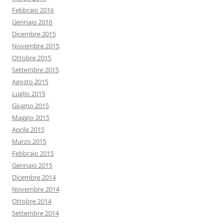
Febbraio 2016
Gennaio 2016
Dicembre 2015
Novembre 2015
Ottobre 2015
Settembre 2015
Agosto 2015
Luglio 2015
Giugno 2015
Maggio 2015
Aprile 2015
Marzo 2015
Febbraio 2015
Gennaio 2015
Dicembre 2014
Novembre 2014
Ottobre 2014
Settembre 2014