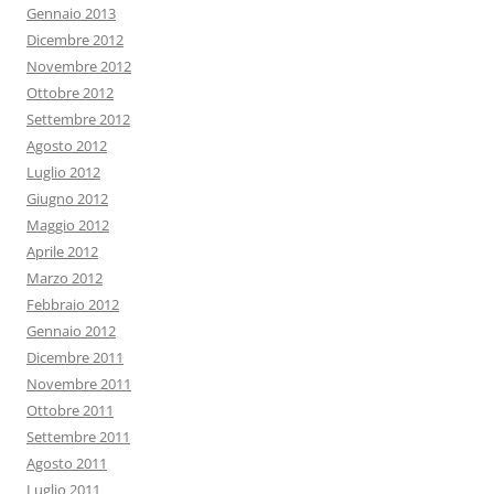
Gennaio 2013
Dicembre 2012
Novembre 2012
Ottobre 2012
Settembre 2012
Agosto 2012
Luglio 2012
Giugno 2012
Maggio 2012
Aprile 2012
Marzo 2012
Febbraio 2012
Gennaio 2012
Dicembre 2011
Novembre 2011
Ottobre 2011
Settembre 2011
Agosto 2011
Luglio 2011