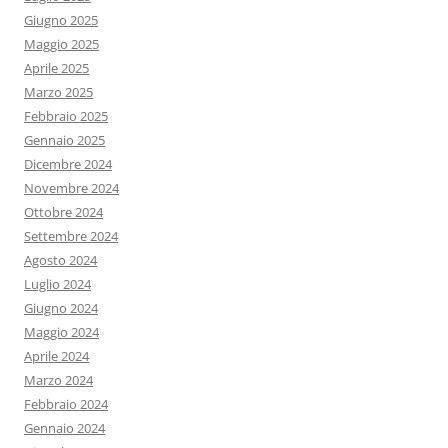
Giugno 2025
Maggio 2025
Aprile 2025
Marzo 2025
Febbraio 2025
Gennaio 2025
Dicembre 2024
Novembre 2024
Ottobre 2024
Settembre 2024
Agosto 2024
Luglio 2024
Giugno 2024
Maggio 2024
Aprile 2024
Marzo 2024
Febbraio 2024
Gennaio 2024