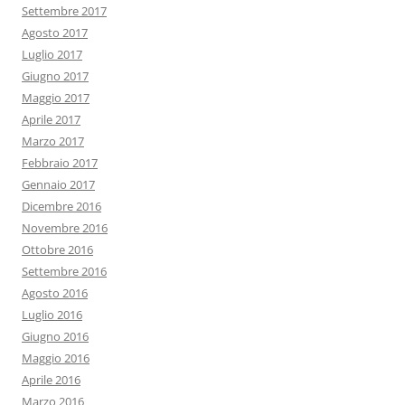
Settembre 2017
Agosto 2017
Luglio 2017
Giugno 2017
Maggio 2017
Aprile 2017
Marzo 2017
Febbraio 2017
Gennaio 2017
Dicembre 2016
Novembre 2016
Ottobre 2016
Settembre 2016
Agosto 2016
Luglio 2016
Giugno 2016
Maggio 2016
Aprile 2016
Marzo 2016