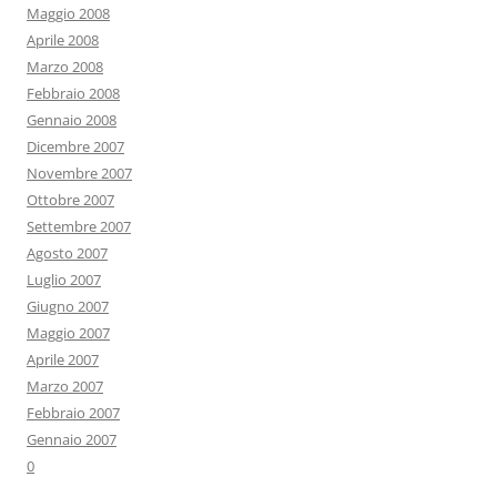
Maggio 2008
Aprile 2008
Marzo 2008
Febbraio 2008
Gennaio 2008
Dicembre 2007
Novembre 2007
Ottobre 2007
Settembre 2007
Agosto 2007
Luglio 2007
Giugno 2007
Maggio 2007
Aprile 2007
Marzo 2007
Febbraio 2007
Gennaio 2007
0