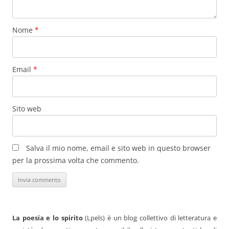
Nome
*
Email
*
Sito web
Salva il mio nome, email e sito web in questo browser
per la prossima volta che commento.
La poesia e lo spirito
(Lpels) è un blog collettivo di letteratura e