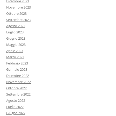
Dicembre 2023
Novembre 2023
Ottobre 2023
Settembre 2023
Agosto 2023
Luglio 2023
Giugno 2023
Maggio 2023
Aprile 2023
Marzo 2023
Febbraio 2023
Gennaio 2023
Dicembre 2022
Novembre 2022
Ottobre 2022
Settembre 2022
Agosto 2022
Luglio 2022
Giugno 2022