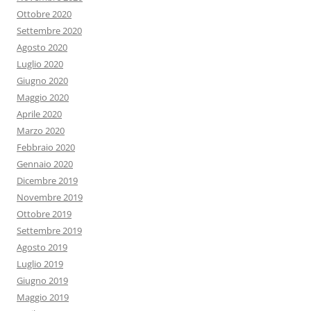
Ottobre 2020
Settembre 2020
Agosto 2020
Luglio 2020
Giugno 2020
Maggio 2020
Aprile 2020
Marzo 2020
Febbraio 2020
Gennaio 2020
Dicembre 2019
Novembre 2019
Ottobre 2019
Settembre 2019
Agosto 2019
Luglio 2019
Giugno 2019
Maggio 2019