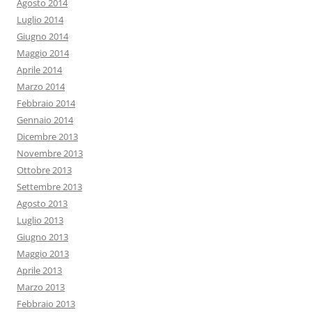
Agosto 2014
Luglio 2014
Giugno 2014
Maggio 2014
Aprile 2014
Marzo 2014
Febbraio 2014
Gennaio 2014
Dicembre 2013
Novembre 2013
Ottobre 2013
Settembre 2013
Agosto 2013
Luglio 2013
Giugno 2013
Maggio 2013
Aprile 2013
Marzo 2013
Febbraio 2013