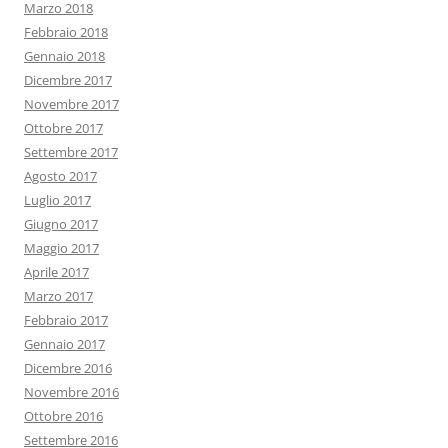
Marzo 2018
Febbraio 2018
Gennaio 2018
Dicembre 2017
Novembre 2017
Ottobre 2017
Settembre 2017
Agosto 2017
Luglio 2017
Giugno 2017
Maggio 2017
Aprile 2017
Marzo 2017
Febbraio 2017
Gennaio 2017
Dicembre 2016
Novembre 2016
Ottobre 2016
Settembre 2016