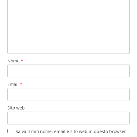
Nome
*
Email
*
Sito web
Salva il mio nome, email e sito web in questo browser