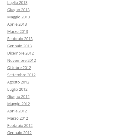
Luglio 2013
Giugno 2013
Maggio 2013
Aprile 2013
Marzo 2013
Febbraio 2013
Gennaio 2013
Dicembre 2012
Novembre 2012
Ottobre 2012
Settembre 2012
Agosto 2012
Luglio 2012
Giugno 2012
Maggio 2012
Aprile 2012
Marzo 2012
Febbraio 2012
Gennaio 2012