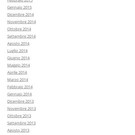
Febbraio 2015
Gennaio 2015
Dicembre 2014
Novembre 2014
Ottobre 2014
Settembre 2014
Agosto 2014
Luglio 2014
Giugno 2014
Maggio 2014
Aprile 2014
Marzo 2014
Febbraio 2014
Gennaio 2014
Dicembre 2013
Novembre 2013
Ottobre 2013
Settembre 2013
Agosto 2013