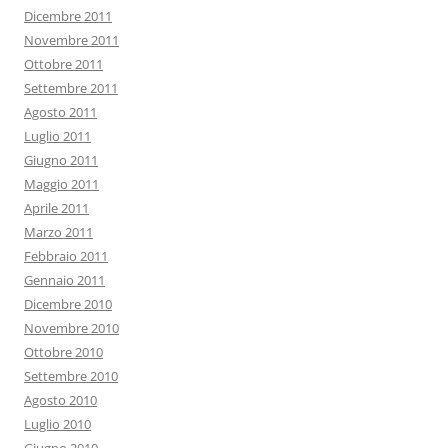
Dicembre 2011
Novembre 2011
Ottobre 2011
Settembre 2011
Agosto 2011
Luglio 2011
Giugno 2011
Maggio 2011
Aprile 2011
Marzo 2011
Febbraio 2011
Gennaio 2011
Dicembre 2010
Novembre 2010
Ottobre 2010
Settembre 2010
Agosto 2010
Luglio 2010