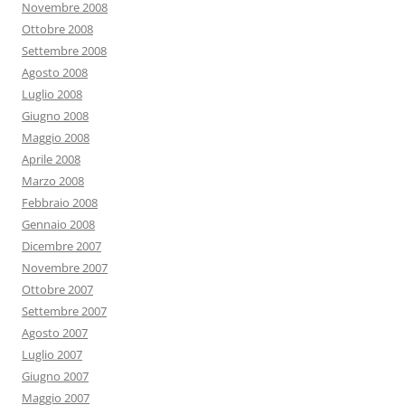
Novembre 2008
Ottobre 2008
Settembre 2008
Agosto 2008
Luglio 2008
Giugno 2008
Maggio 2008
Aprile 2008
Marzo 2008
Febbraio 2008
Gennaio 2008
Dicembre 2007
Novembre 2007
Ottobre 2007
Settembre 2007
Agosto 2007
Luglio 2007
Giugno 2007
Maggio 2007