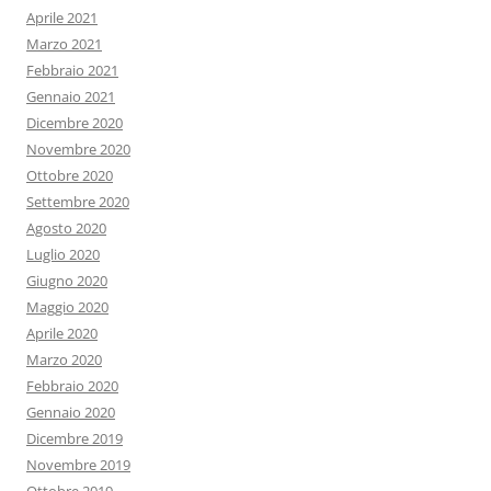
Aprile 2021
Marzo 2021
Febbraio 2021
Gennaio 2021
Dicembre 2020
Novembre 2020
Ottobre 2020
Settembre 2020
Agosto 2020
Luglio 2020
Giugno 2020
Maggio 2020
Aprile 2020
Marzo 2020
Febbraio 2020
Gennaio 2020
Dicembre 2019
Novembre 2019