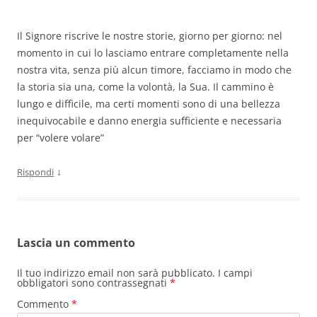
Il Signore riscrive le nostre storie, giorno per giorno: nel
momento in cui lo lasciamo entrare completamente nella
nostra vita, senza più alcun timore, facciamo in modo che
la storia sia una, come la volontà, la Sua. Il cammino è
lungo e difficile, ma certi momenti sono di una bellezza
inequivocabile e danno energia sufficiente e necessaria
per “volere volare”
↓
Rispondi
Lascia un commento
Il tuo indirizzo email non sarà pubblicato.
I campi
obbligatori sono contrassegnati
*
Commento
*