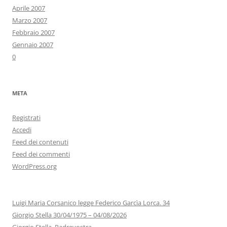
Aprile 2007
Marzo 2007
Febbraio 2007
Gennaio 2007
0
META
Registrati
Accedi
Feed dei contenuti
Feed dei commenti
WordPress.org
Luigi Maria Corsanico legge Federico Garcìa Lorca. 34
Giorgio Stella 30/04/1975 – 04/08/2026