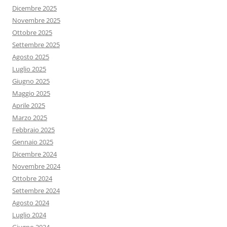
Dicembre 2025
Novembre 2025
Ottobre 2025
Settembre 2025
Agosto 2025
Luglio 2025
Giugno 2025
Maggio 2025
Aprile 2025
Marzo 2025
Febbraio 2025
Gennaio 2025
Dicembre 2024
Novembre 2024
Ottobre 2024
Settembre 2024
Agosto 2024
Luglio 2024