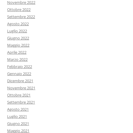
Novembre 2022
Ottobre 2022
Settembre 2022
Agosto 2022
Luglio 2022
Giugno 2022
Maggio 2022
Aprile 2022
Marzo 2022
Febbraio 2022
Gennaio 2022
Dicembre 2021
Novembre 2021
Ottobre 2021
Settembre 2021
Agosto 2021
Luglio 2021
Giugno 2021
Maggio 2021