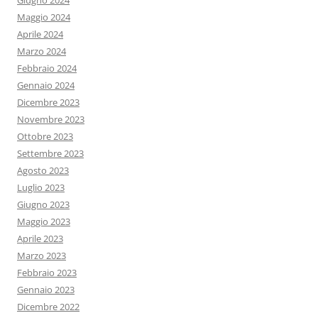
Giugno 2024
Maggio 2024
Aprile 2024
Marzo 2024
Febbraio 2024
Gennaio 2024
Dicembre 2023
Novembre 2023
Ottobre 2023
Settembre 2023
Agosto 2023
Luglio 2023
Giugno 2023
Maggio 2023
Aprile 2023
Marzo 2023
Febbraio 2023
Gennaio 2023
Dicembre 2022