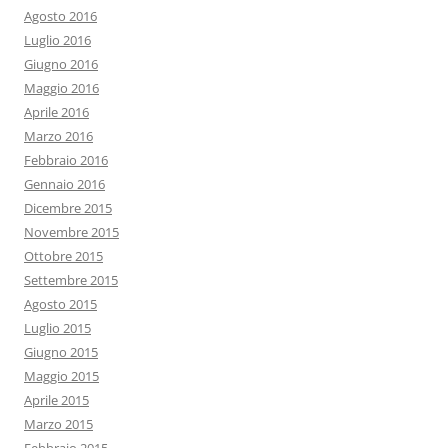
Agosto 2016
Luglio 2016
Giugno 2016
Maggio 2016
Aprile 2016
Marzo 2016
Febbraio 2016
Gennaio 2016
Dicembre 2015
Novembre 2015
Ottobre 2015
Settembre 2015
Agosto 2015
Luglio 2015
Giugno 2015
Maggio 2015
Aprile 2015
Marzo 2015