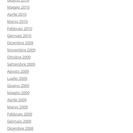
Giugno 2010
Maggio 2010
Aprile 2010
Marzo 2010
Febbraio 2010
Gennaio 2010
Dicembre 2009
Novembre 2009
Ottobre 2009
Settembre 2009
Agosto 2009
Luglio 2009
Giugno 2009
Maggio 2009
Aprile 2009
Marzo 2009
Febbraio 2009
Gennaio 2009
Dicembre 2008