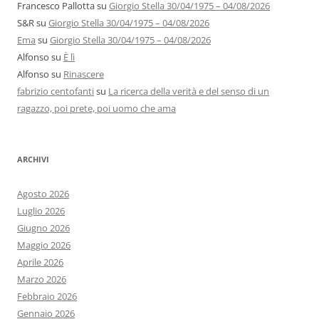
Francesco Pallotta
su
Giorgio Stella 30/04/1975 – 04/08/2026
S&R
su
Giorgio Stella 30/04/1975 – 04/08/2026
Ema
su
Giorgio Stella 30/04/1975 – 04/08/2026
Alfonso
su
È lì
Alfonso
su
Rinascere
fabrizio centofanti
su
La ricerca della verità e del senso di un
ragazzo, poi prete, poi uomo che ama
ARCHIVI
Agosto 2026
Luglio 2026
Giugno 2026
Maggio 2026
Aprile 2026
Marzo 2026
Febbraio 2026
Gennaio 2026