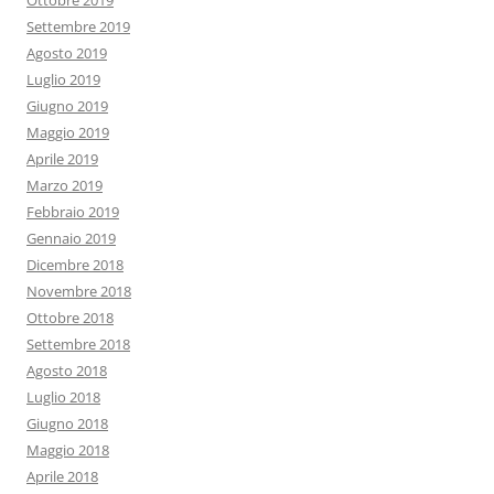
Ottobre 2019
Settembre 2019
Agosto 2019
Luglio 2019
Giugno 2019
Maggio 2019
Aprile 2019
Marzo 2019
Febbraio 2019
Gennaio 2019
Dicembre 2018
Novembre 2018
Ottobre 2018
Settembre 2018
Agosto 2018
Luglio 2018
Giugno 2018
Maggio 2018
Aprile 2018