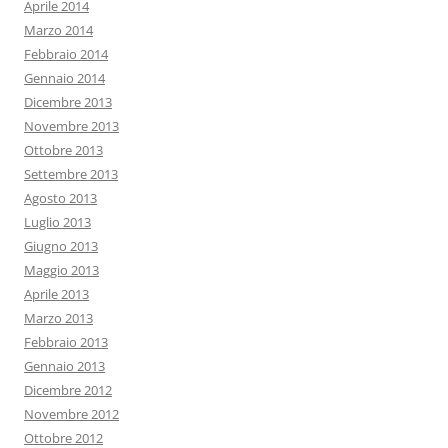
Aprile 2014
Marzo 2014
Febbraio 2014
Gennaio 2014
Dicembre 2013
Novembre 2013
Ottobre 2013
Settembre 2013
Agosto 2013
Luglio 2013
Giugno 2013
Maggio 2013
Aprile 2013
Marzo 2013
Febbraio 2013
Gennaio 2013
Dicembre 2012
Novembre 2012
Ottobre 2012