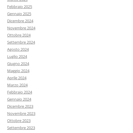
Febbraio 2025
Gennaio 2025
Dicembre 2024
Novembre 2024
Ottobre 2024
Settembre 2024
Agosto 2024
Luglio 2024
Giugno 2024
Maggio 2024
Aprile 2024
Marzo 2024
Febbraio 2024
Gennaio 2024
Dicembre 2023
Novembre 2023
Ottobre 2023
Settembre 2023