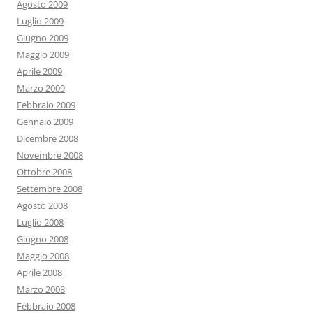
Agosto 2009
Luglio 2009
Giugno 2009
Maggio 2009
Aprile 2009
Marzo 2009
Febbraio 2009
Gennaio 2009
Dicembre 2008
Novembre 2008
Ottobre 2008
Settembre 2008
Agosto 2008
Luglio 2008
Giugno 2008
Maggio 2008
Aprile 2008
Marzo 2008
Febbraio 2008