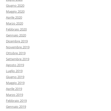
Giugno 2020
Maggio 2020
Aprile 2020
Marzo 2020
Febbraio 2020
Gennaio 2020
Dicembre 2019
Novembre 2019
Ottobre 2019
Settembre 2019
Agosto 2019
Luglio 2019
Giugno 2019
Maggio 2019
Aprile 2019
Marzo 2019
Febbraio 2019
Gennaio 2019