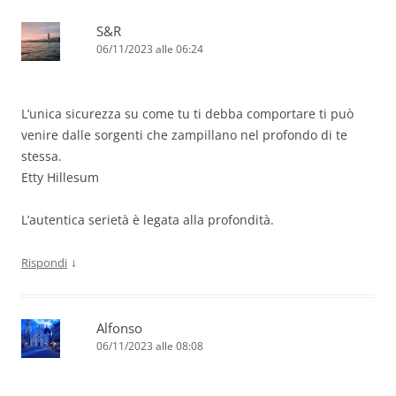
S&R
06/11/2023 alle 06:24
L’unica sicurezza su come tu ti debba comportare ti può
venire dalle sorgenti che zampillano nel profondo di te
stessa.
Etty Hillesum
L’autentica serietà è legata alla profondità.
↓
Rispondi
Alfonso
06/11/2023 alle 08:08