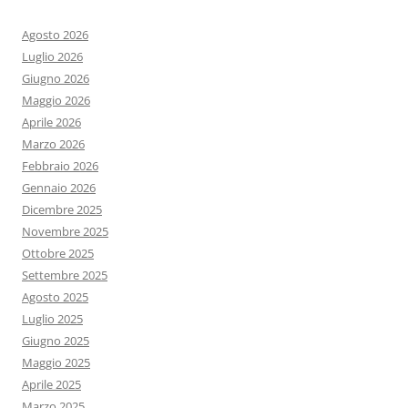
Agosto 2026
Luglio 2026
Giugno 2026
Maggio 2026
Aprile 2026
Marzo 2026
Febbraio 2026
Gennaio 2026
Dicembre 2025
Novembre 2025
Ottobre 2025
Settembre 2025
Agosto 2025
Luglio 2025
Giugno 2025
Maggio 2025
Aprile 2025
Marzo 2025