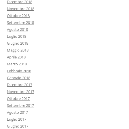
Dicembre 2018
Novembre 2018
Ottobre 2018
Settembre 2018
Agosto 2018
Luglio 2018
Giugno 2018
Maggio 2018
Aprile 2018
Marzo 2018
Febbraio 2018
Gennaio 2018
Dicembre 2017
Novembre 2017
Ottobre 2017
Settembre 2017
Agosto 2017
Luglio 2017
Giugno 2017