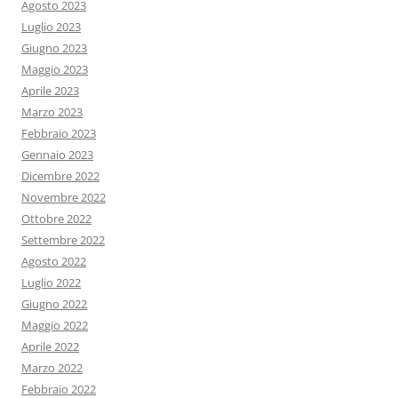
Agosto 2023
Luglio 2023
Giugno 2023
Maggio 2023
Aprile 2023
Marzo 2023
Febbraio 2023
Gennaio 2023
Dicembre 2022
Novembre 2022
Ottobre 2022
Settembre 2022
Agosto 2022
Luglio 2022
Giugno 2022
Maggio 2022
Aprile 2022
Marzo 2022
Febbraio 2022