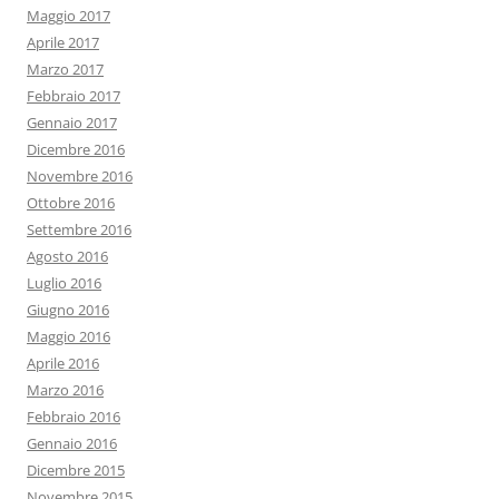
Maggio 2017
Aprile 2017
Marzo 2017
Febbraio 2017
Gennaio 2017
Dicembre 2016
Novembre 2016
Ottobre 2016
Settembre 2016
Agosto 2016
Luglio 2016
Giugno 2016
Maggio 2016
Aprile 2016
Marzo 2016
Febbraio 2016
Gennaio 2016
Dicembre 2015
Novembre 2015