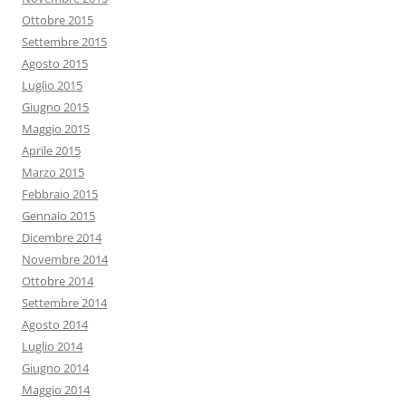
Ottobre 2015
Settembre 2015
Agosto 2015
Luglio 2015
Giugno 2015
Maggio 2015
Aprile 2015
Marzo 2015
Febbraio 2015
Gennaio 2015
Dicembre 2014
Novembre 2014
Ottobre 2014
Settembre 2014
Agosto 2014
Luglio 2014
Giugno 2014
Maggio 2014