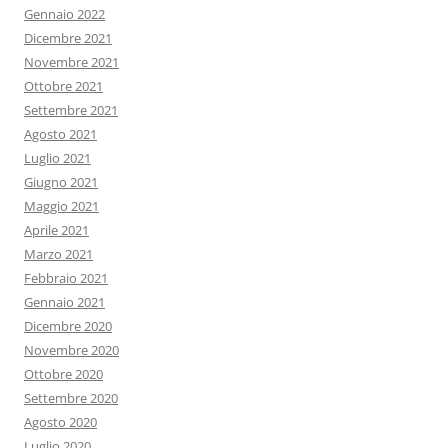
Gennaio 2022
Dicembre 2021
Novembre 2021
Ottobre 2021
Settembre 2021
Agosto 2021
Luglio 2021
Giugno 2021
Maggio 2021
Aprile 2021
Marzo 2021
Febbraio 2021
Gennaio 2021
Dicembre 2020
Novembre 2020
Ottobre 2020
Settembre 2020
Agosto 2020
Luglio 2020