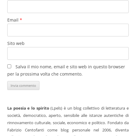
Email
*
Sito web
Salva il mio nome, email e sito web in questo browser
per la prossima volta che commento.
La poesia e lo spirito
(Lpels) è un blog collettivo di letteratura e
società, democratico, aperto, sensibile alle istanze autentiche di
rinnovamento culturale, sociale, economico e politico. Fondato da
Fabrizio Centofanti come blog personale nel 2006, diventa