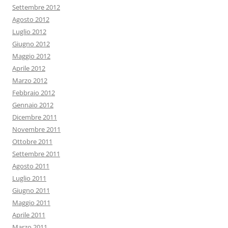
Settembre 2012
Agosto 2012
Luglio 2012
Giugno 2012
Maggio 2012
Aprile 2012
Marzo 2012
Febbraio 2012
Gennaio 2012
Dicembre 2011
Novembre 2011
Ottobre 2011
Settembre 2011
Agosto 2011
Luglio 2011
Giugno 2011
Maggio 2011
Aprile 2011
Marzo 2011