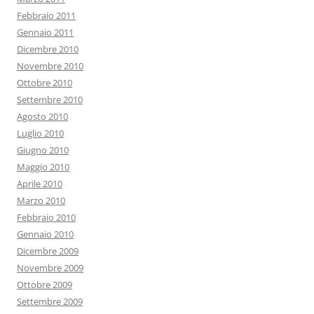
Febbraio 2011
Gennaio 2011
Dicembre 2010
Novembre 2010
Ottobre 2010
Settembre 2010
Agosto 2010
Luglio 2010
Giugno 2010
Maggio 2010
Aprile 2010
Marzo 2010
Febbraio 2010
Gennaio 2010
Dicembre 2009
Novembre 2009
Ottobre 2009
Settembre 2009