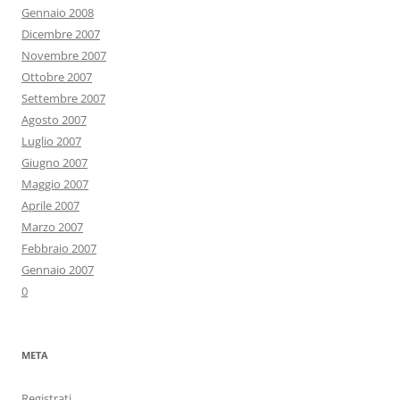
Gennaio 2008
Dicembre 2007
Novembre 2007
Ottobre 2007
Settembre 2007
Agosto 2007
Luglio 2007
Giugno 2007
Maggio 2007
Aprile 2007
Marzo 2007
Febbraio 2007
Gennaio 2007
0
META
Registrati